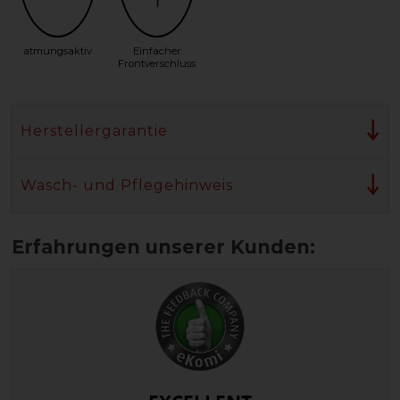
atmungsaktiv
Einfacher
Frontverschluss
Herstellergarantie
Wasch- und Pflegehinweis