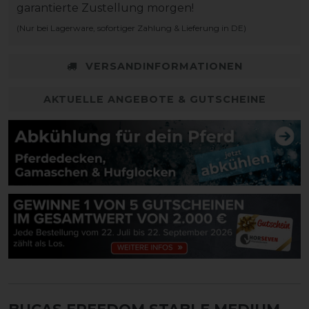
garantierte Zustellung morgen!
(Nur bei Lagerware, sofortiger Zahlung & Lieferung in DE)
VERSANDINFORMATIONEN
AKTUELLE ANGEBOTE & GUTSCHEINE