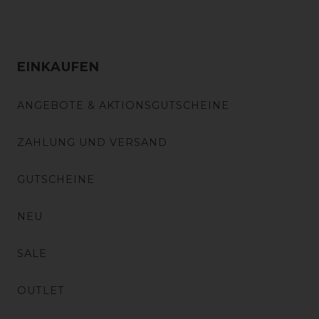
EINKAUFEN
ANGEBOTE & AKTIONSGUTSCHEINE
ZAHLUNG UND VERSAND
GUTSCHEINE
NEU
SALE
OUTLET