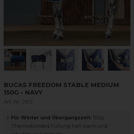
BUCAS FREEDOM STABLE MEDIUM
150G - NAVY
Art.-Nr:
2812
Für Winter und Übergangszeit:
150g
Thermobonded Füllung hält warm und