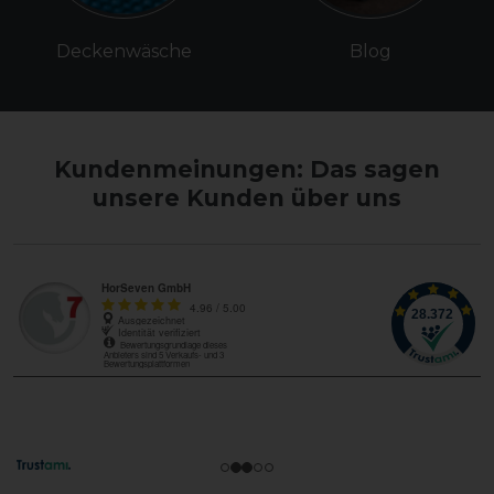
Deckenwäsche
Blog
Kundenmeinungen: Das sagen
unsere Kunden über uns