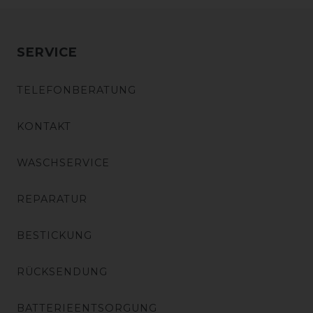
SERVICE
TELEFONBERATUNG
KONTAKT
WASCHSERVICE
REPARATUR
BESTICKUNG
RÜCKSENDUNG
BATTERIEENTSORGUNG