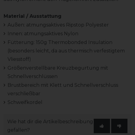
Material / Ausstattung
Außen: atmungsaktives Ripstop Polyester
Innen: atmungsaktives Nylon
Fütterung: 150g Thermobonded Insulation
(besonders leicht, da aus thermisch verfestigtem
Vliesstoff)
Größenverstellbare Kreuzbegurtung mit
Schnellverschlüssen
Brustbereich mit Klett und Schnellverschluss
verschließbar
Schweifkordel
Wie hat dir die Artikelbeschreibung
gefallen?