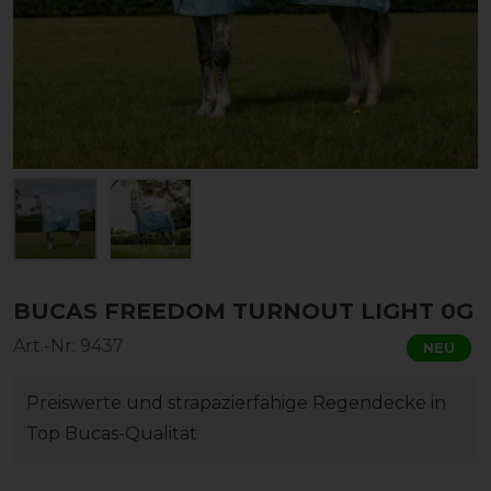
BUCAS FREEDOM TURNOUT LIGHT 0G
Art.-Nr:
9437
NEU
Preiswerte und strapazierfähige Regendecke in
Top Bucas-Qualität