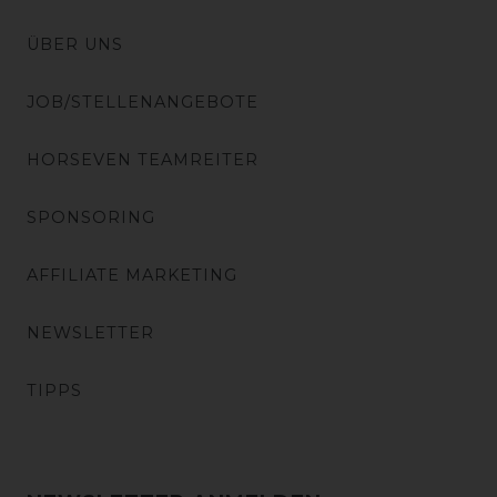
ÜBER UNS
JOB/STELLENANGEBOTE
HORSEVEN TEAMREITER
SPONSORING
AFFILIATE MARKETING
NEWSLETTER
TIPPS