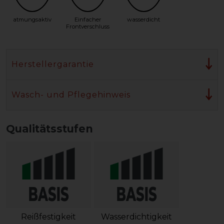
atmungsaktiv
Einfacher
wasserdicht
Frontverschluss
Herstellergarantie
Wasch- und Pflegehinweis
Qualitätsstufen
Reißfestigkeit
Wasserdichtigkeit