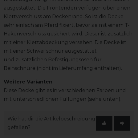
ausgestattet. Die Frontenden verfügen über einen
Klettverschluss am Deckenrand. So ist die Decke
sehr einfach am Pferd fixiert, bevor sie mit einem T-
Hakenverschluss gesichert wird. Dieser ist zusätzlich
mit einer Klettabdeckung versehen. Die Decke ist
mit einer Schweifschnur ausgestattet
und zusätzlichen Befestigungsösen für
Beinschnüre (nicht im Lieferumfang enthalten).
Weitere Varianten
Diese Decke gibt es in verschiedenen Farben und
mit unterschiedlichen Füllungen (siehe unten).
Wie hat dir die Artikelbeschreibung
gefallen?