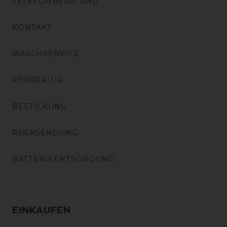
TELEFONBERATUNG
KONTAKT
WASCHSERVICE
REPARATUR
BESTICKUNG
RÜCKSENDUNG
BATTERIEENTSORGUNG
EINKAUFEN