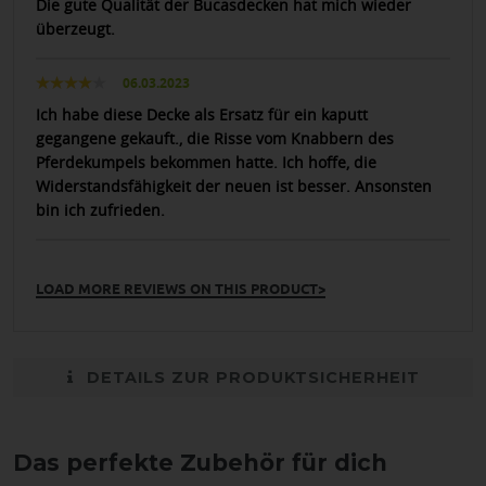
Die gute Qualität der Bucasdecken hat mich wieder
überzeugt.
06.03.2023
Ich habe diese Decke als Ersatz für ein kaputt
gegangene gekauft., die Risse vom Knabbern des
Pferdekumpels bekommen hatte. Ich hoffe, die
Widerstandsfähigkeit der neuen ist besser. Ansonsten
bin ich zufrieden.
LOAD MORE REVIEWS ON THIS PRODUCT>
DETAILS ZUR PRODUKTSICHERHEIT
Das perfekte Zubehör für dich