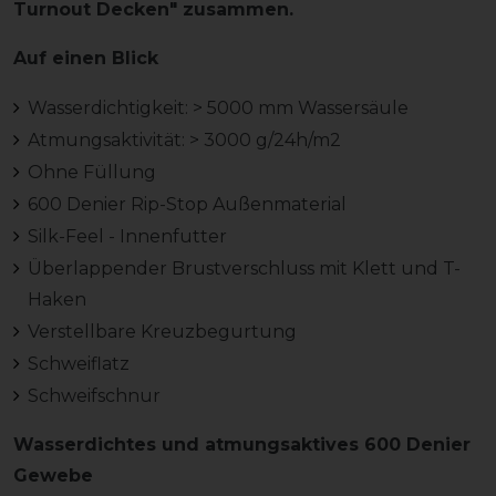
Turnout Decken" zusammen.
Auf einen Blick
Wasserdichtigkeit: > 5000 mm Wassersäule
Atmungsaktivität: > 3000 g/24h/m2
Ohne Füllung
600 Denier Rip-Stop Außenmaterial
Silk-Feel - Innenfutter
Überlappender Brustverschluss mit Klett und T-
Haken
Verstellbare Kreuzbegurtung
Schweiflatz
Schweifschnur
Wasserdichtes und atmungsaktives 600 Denier
Gewebe