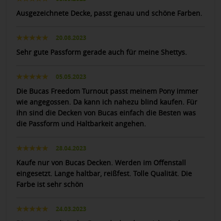
Ausgezeichnete Decke, passt genau und schöne Farben.
20.08.2023
Sehr gute Passform gerade auch für meine Shettys.
05.05.2023
Die Bucas Freedom Turnout passt meinem Pony immer
wie angegossen. Da kann ich nahezu blind kaufen. Für
ihn sind die Decken von Bucas einfach die Besten was
die Passform und Haltbarkeit angehen.
28.04.2023
Kaufe nur von Bucas Decken. Werden im Offenstall
eingesetzt. Lange haltbar, reißfest. Tolle Qualität. Die
Farbe ist sehr schön
24.03.2023