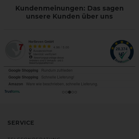
Kundenmeinungen: Das sagen
unsere Kunden über uns
SERVICE