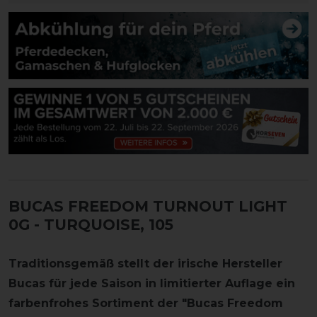
BUCAS FREEDOM TURNOUT LIGHT
0G
- TURQUOISE, 105
Traditionsgemäß stellt der irische Hersteller
Bucas für jede Saison in limitierter Auflage ein
farbenfrohes Sortiment der "Bucas Freedom