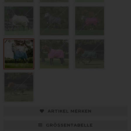
ARTIKEL MERKEN
GRÖSSENTABELLE