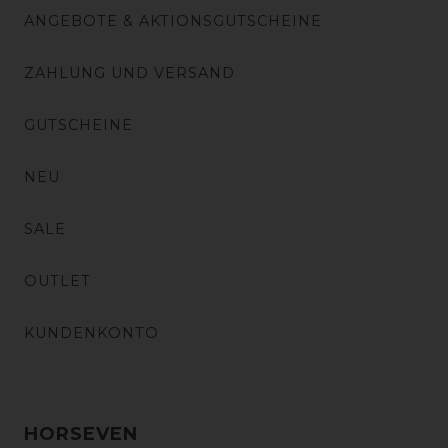
ANGEBOTE & AKTIONSGUTSCHEINE
ZAHLUNG UND VERSAND
GUTSCHEINE
NEU
SALE
OUTLET
KUNDENKONTO
HORSEVEN