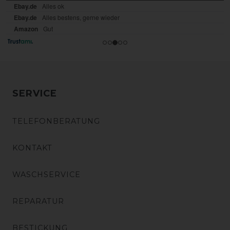
SERVICE
TELEFONBERATUNG
KONTAKT
WASCHSERVICE
REPARATUR
BESTICKUNG