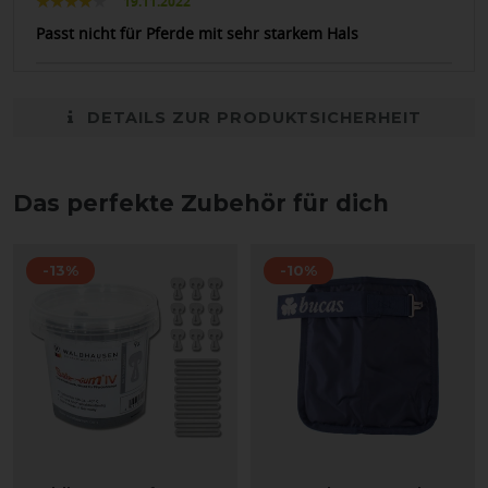
19.11.2022
Passt nicht für Pferde mit sehr starkem Hals
DETAILS ZUR PRODUKTSICHERHEIT
Das perfekte Zubehör für dich
-13%
-10%