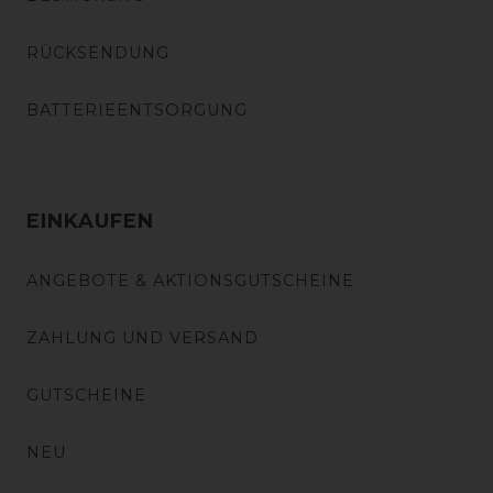
RÜCKSENDUNG
BATTERIEENTSORGUNG
EINKAUFEN
ANGEBOTE & AKTIONSGUTSCHEINE
ZAHLUNG UND VERSAND
GUTSCHEINE
NEU