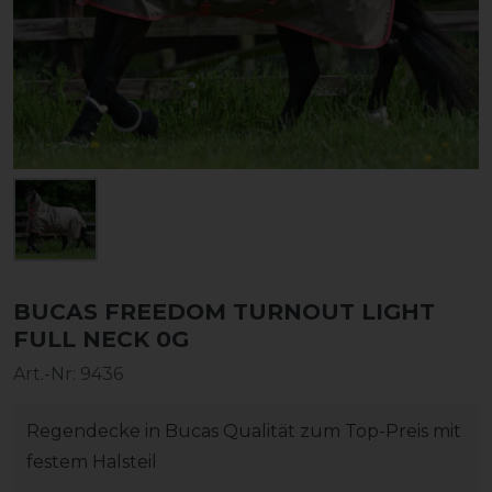
BUCAS FREEDOM TURNOUT LIGHT
FULL NECK 0G
Art.-Nr:
9436
Regendecke in Bucas Qualität zum Top-Preis mit
festem Halsteil