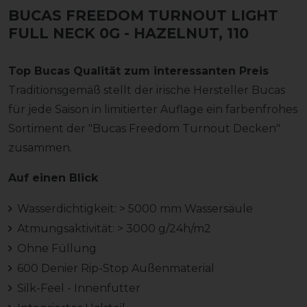
BUCAS FREEDOM TURNOUT LIGHT
FULL NECK 0G
- HAZELNUT, 110
Top Bucas Qualität zum interessanten Preis
Traditionsgemäß stellt der irische Hersteller Bucas
für jede Saison in limitierter Auflage ein farbenfrohes
Sortiment der "Bucas Freedom Turnout Decken"
zusammen.
Auf einen Blick
Wasserdichtigkeit: > 5000 mm Wassersäule
Atmungsaktivität: > 3000 g/24h/m2
Ohne Füllung
600 Denier Rip-Stop Außenmaterial
Silk-Feel - Innenfutter