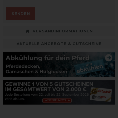
SENDEN
VERSANDINFORMATIONEN
AKTUELLE ANGEBOTE & GUTSCHEINE