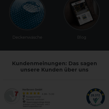
Deckenwäsche
Blog
Kundenmeinungen: Das sagen
unsere Kunden über uns