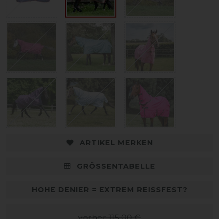
ARTIKEL MERKEN
GRÖSSENTABELLE
HOHE DENIER = EXTREM REISSFEST?
vorher 115,00 €