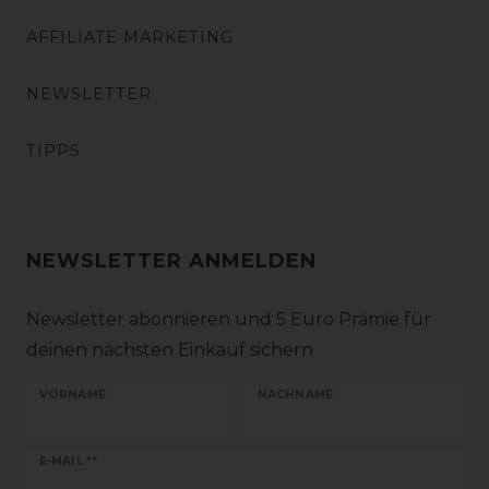
AFFILIATE MARKETING
NEWSLETTER
TIPPS
NEWSLETTER ANMELDEN
Newsletter abonnieren und 5 Euro Prämie für
deinen nächsten Einkauf sichern
VORNAME
NACHNAME
Newsletter
E-MAIL **