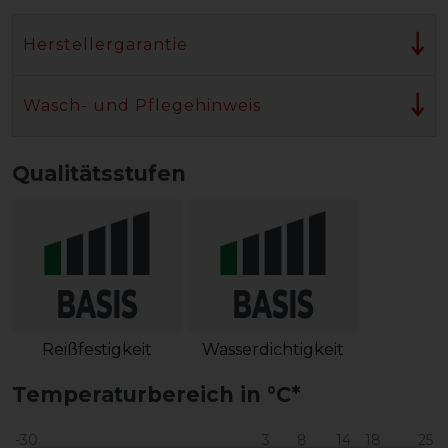
Herstellergarantie
Wasch- und Pflegehinweis
Qualitätsstufen
Reißfestigkeit
Wasserdichtigkeit
Temperaturbereich in °C*