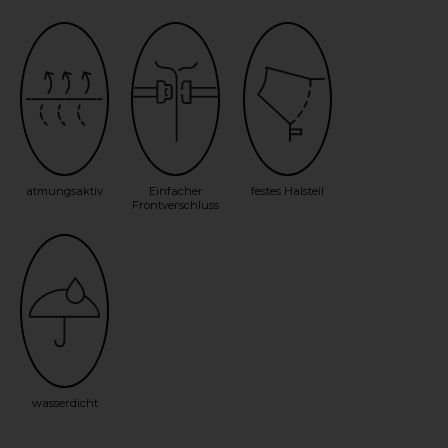
atmungsaktiv
Einfacher
festes Halsteil
Frontverschluss
wasserdicht