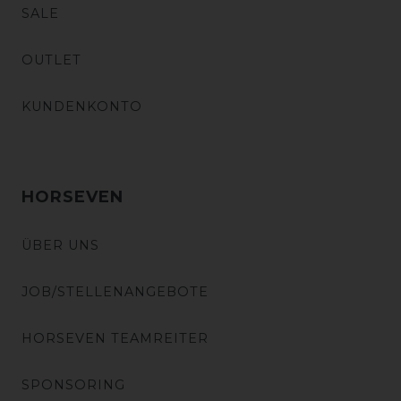
SALE
OUTLET
KUNDENKONTO
HORSEVEN
ÜBER UNS
JOB/STELLENANGEBOTE
HORSEVEN TEAMREITER
SPONSORING