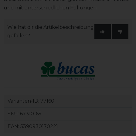
und mit unterschiedlichen Füllungen.
Wie hat dir die Artikelbeschreibung
gefallen?
Varianten-ID:
77160
SKU:
67310-65
EAN:
5390930170221