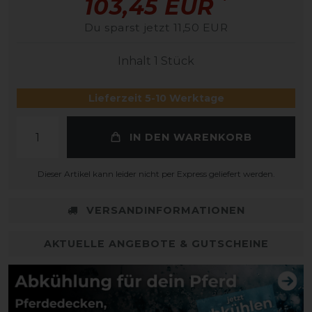
*
103,45 EUR
Du sparst jetzt 11,50 EUR
Inhalt
1
Stück
Lieferzeit 5-10 Werktage
IN DEN WARENKORB
Dieser Artikel kann leider nicht per Express geliefert werden.
VERSANDINFORMATIONEN
AKTUELLE ANGEBOTE & GUTSCHEINE