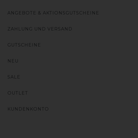
ANGEBOTE & AKTIONSGUTSCHEINE
ZAHLUNG UND VERSAND
GUTSCHEINE
NEU
SALE
OUTLET
KUNDENKONTO