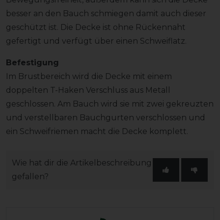
besser an den Bauch schmiegen damit auch dieser
geschützt ist. Die Decke ist ohne Rückennaht
gefertigt und verfügt über einen Schweiflatz.
Befestigung
Im Brustbereich wird die Decke mit einem
doppelten T-Haken Verschluss aus Metall
geschlossen. Am Bauch wird sie mit zwei gekreuzten
und verstellbaren Bauchgurten verschlossen und
ein Schweifriemen macht die Decke komplett.
Wie hat dir die Artikelbeschreibung
gefallen?