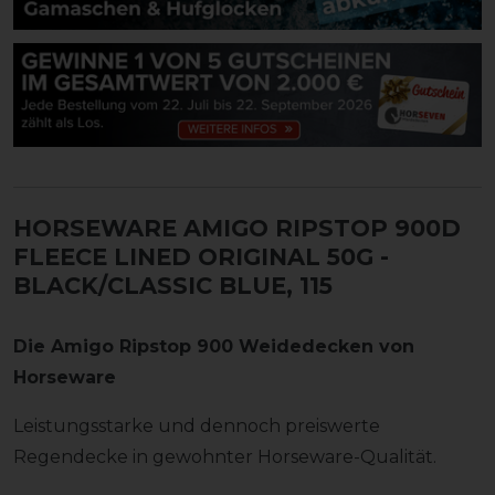
HORSEWARE AMIGO RIPSTOP 900D
FLEECE LINED ORIGINAL 50G
-
BLACK/CLASSIC BLUE, 115
Die Amigo Ripstop 900 Weidedecken von
Horseware
Leistungsstarke und dennoch preiswerte
Regendecke in gewohnter Horseware-Qualität.