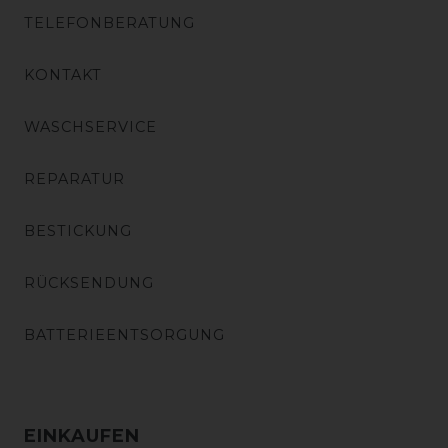
TELEFONBERATUNG
KONTAKT
WASCHSERVICE
REPARATUR
BESTICKUNG
RÜCKSENDUNG
BATTERIEENTSORGUNG
EINKAUFEN