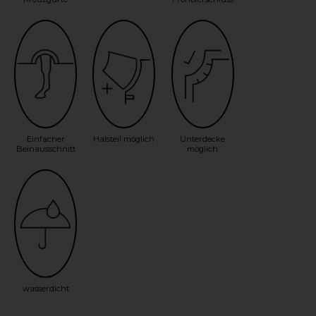
Einfacher
Halsteil möglich
Unterdecke
Beinausschnitt
möglich
wasserdicht