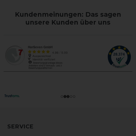
Kundenmeinungen: Das sagen
unsere Kunden über uns
SERVICE