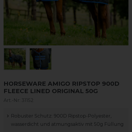
HORSEWARE AMIGO RIPSTOP 900D
FLEECE LINED ORIGINAL 50G
Art.-Nr:
31152
Robuster Schutz: 900D Ripstop-Polyester,
wasserdicht und atmungsaktiv mit 50g Füllung