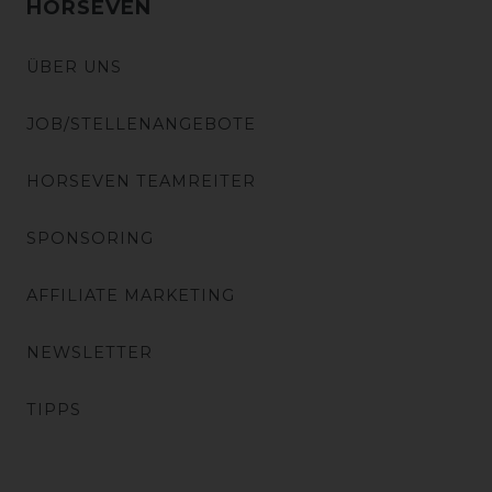
HORSEVEN
ÜBER UNS
JOB/STELLENANGEBOTE
HORSEVEN TEAMREITER
SPONSORING
AFFILIATE MARKETING
NEWSLETTER
TIPPS