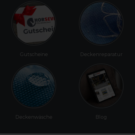
Gutscheine
Deckenreparatur
Deckenwäsche
Blog