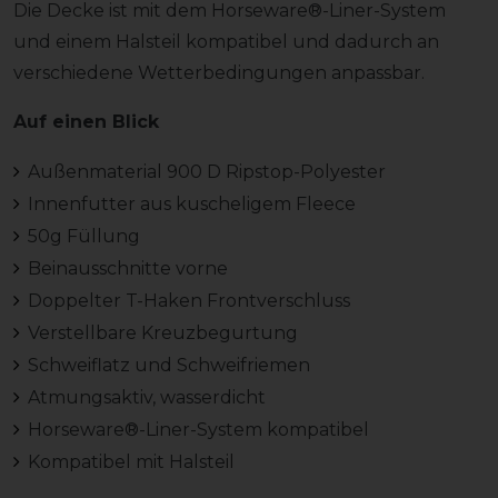
Die Decke ist mit dem Horseware®-Liner-System
und einem Halsteil kompatibel und dadurch an
verschiedene Wetterbedingungen anpassbar.
Auf einen Blick
Außenmaterial 900 D Ripstop-Polyester
Innenfutter aus kuscheligem Fleece
50g Füllung
Beinausschnitte vorne
Doppelter T-Haken Frontverschluss
Verstellbare Kreuzbegurtung
Schweiflatz und Schweifriemen
Atmungsaktiv, wasserdicht
Horseware®-Liner-System kompatibel
Kompatibel mit Halsteil