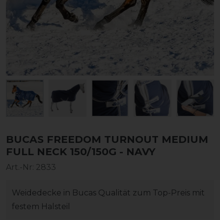
BUCAS FREEDOM TURNOUT MEDIUM
FULL NECK 150/150G - NAVY
Art.-Nr:
2833
Weidedecke in Bucas Qualität zum Top-Preis mit
festem Halsteil