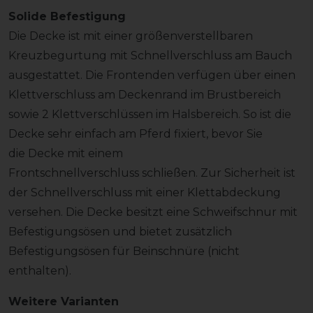
Solide Befestigung
Die Decke ist mit einer größenverstellbaren
Kreuzbegurtung mit Schnellverschluss am Bauch
ausgestattet. Die Frontenden verfügen über einen
Klettverschluss am Deckenrand im Brustbereich
sowie 2 Klettverschlüssen im Halsbereich. So ist die
Decke sehr einfach am Pferd fixiert, bevor Sie
die Decke mit einem
Frontschnellverschluss schließen. Zur Sicherheit ist
der Schnellverschluss mit einer Klettabdeckung
versehen. Die Decke besitzt eine Schweifschnur mit
Befestigungsösen und bietet zusätzlich
Befestigungsösen für Beinschnüre (nicht
enthalten).
Weitere Varianten