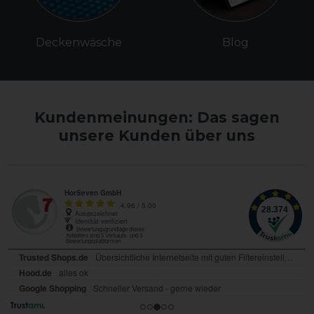
Deckenwäsche
Blog
Kundenmeinungen: Das sagen
unsere Kunden über uns