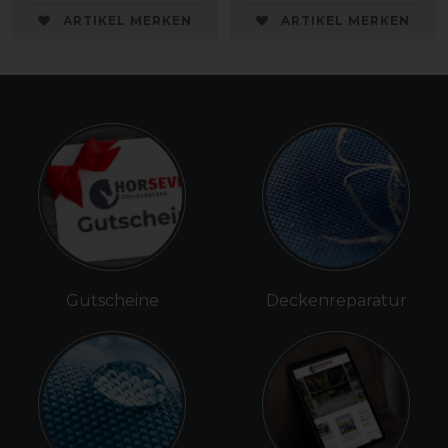
ARTIKEL MERKEN
ARTIKEL MERKEN
Gutscheine
Deckenreparatur