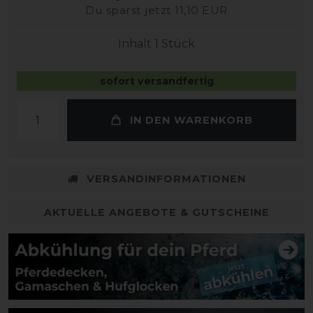
Du sparst jetzt 11,10 EUR
Inhalt
1
Stück
sofort versandfertig
IN DEN WARENKORB
VERSANDINFORMATIONEN
AKTUELLE ANGEBOTE & GUTSCHEINE