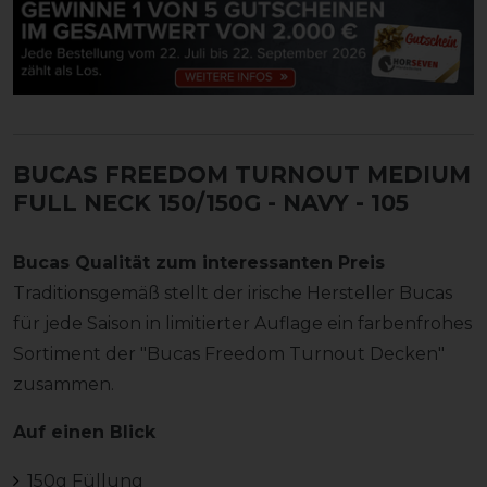
BUCAS FREEDOM TURNOUT MEDIUM
FULL NECK 150/150G - NAVY
- 105
Bucas Qualität zum interessanten Preis
Traditionsgemäß stellt der irische Hersteller Bucas
für jede Saison in limitierter Auflage ein farbenfrohes
Sortiment der "Bucas Freedom Turnout Decken"
zusammen.
Auf einen Blick
150g Füllung