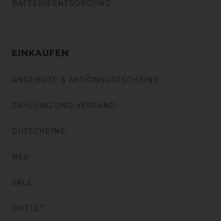
BATTERIEENTSORGUNG
EINKAUFEN
ANGEBOTE & AKTIONSGUTSCHEINE
ZAHLUNG UND VERSAND
GUTSCHEINE
NEU
SALE
OUTLET