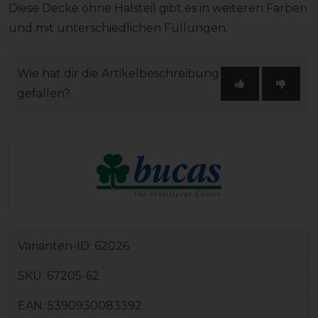
Diese Decke ohne Halsteil gibt es in weiteren Farben
und mit unterschiedlichen Füllungen.
Wie hat dir die Artikelbeschreibung
gefallen?
Varianten-ID:
62026
SKU:
67205-62
EAN:
5390930083392