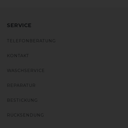
SERVICE
TELEFONBERATUNG
KONTAKT
WASCHSERVICE
REPARATUR
BESTICKUNG
RÜCKSENDUNG