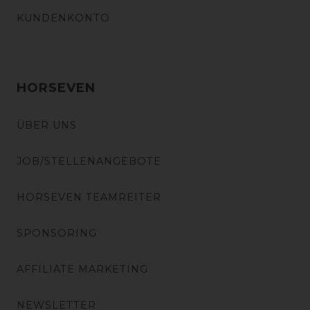
KUNDENKONTO
HORSEVEN
ÜBER UNS
JOB/STELLENANGEBOTE
HORSEVEN TEAMREITER
SPONSORING
AFFILIATE MARKETING
NEWSLETTER