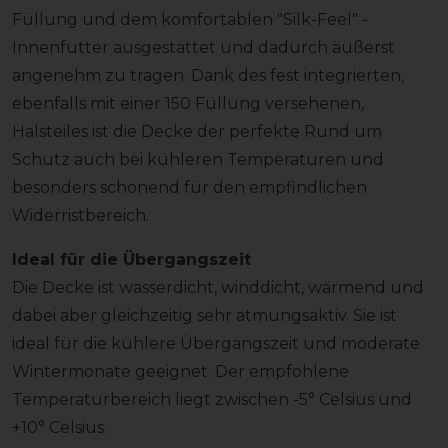
Füllung und dem komfortablen "Silk-Feel" -
Innenfutter ausgestattet und dadurch äußerst
angenehm zu tragen. Dank des fest integrierten,
ebenfalls mit einer 150 Füllung versehenen,
Halsteiles ist die Decke der perfekte Rund um
Schutz auch bei kühleren Temperaturen und
besonders schonend für den empfindlichen
Widerristbereich.
Ideal für die Übergangszeit
Die Decke ist wasserdicht, winddicht, wärmend und
dabei aber gleichzeitig sehr atmungsaktiv. Sie ist
ideal für die kühlere Übergangszeit und moderate
Wintermonate geeignet. Der empfohlene
Temperaturbereich liegt zwischen -5° Celsius und
+10° Celsius.