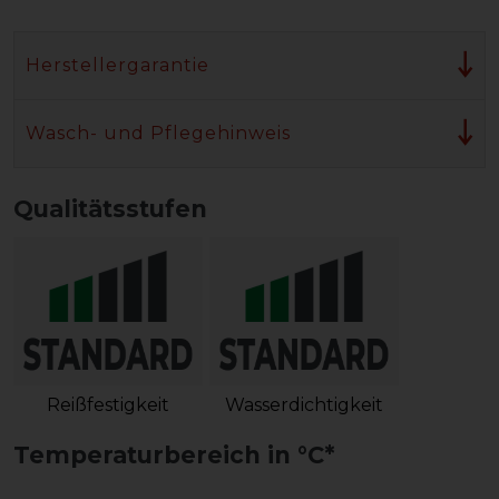
Herstellergarantie
Wasch- und Pflegehinweis
Qualitätsstufen
Reißfestigkeit
Wasserdichtigkeit
Temperaturbereich in °C*