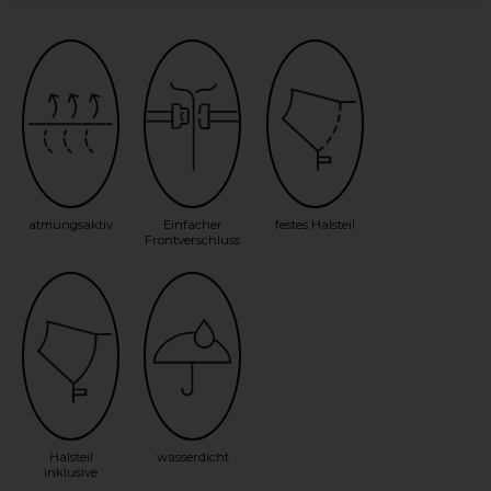
atmungsaktiv
Einfacher
festes Halsteil
Frontverschluss
Halsteil
wasserdicht
inklusive