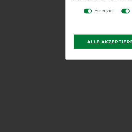
Essenziell
ALLE AKZEPTIER