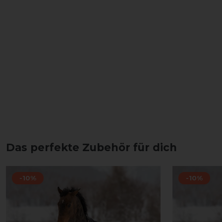
Das perfekte Zubehör für dich
-10%
-10%