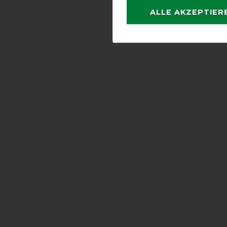
ALLE AKZEPTIER