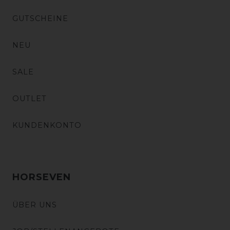
GUTSCHEINE
NEU
SALE
OUTLET
KUNDENKONTO
HORSEVEN
ÜBER UNS