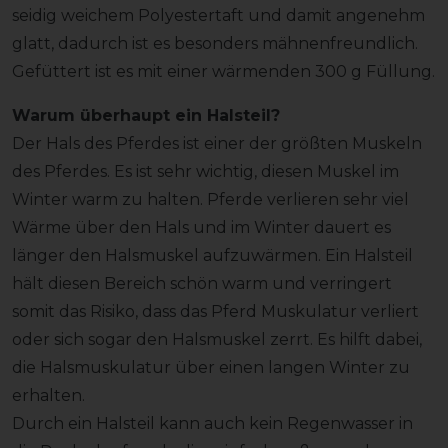
seidig weichem Polyestertaft und damit angenehm
glatt, dadurch ist es besonders mähnenfreundlich.
Gefüttert ist es mit einer wärmenden 300 g Füllung.
Warum überhaupt ein Halsteil?
Der Hals des Pferdes ist einer der größten Muskeln
des Pferdes. Es ist sehr wichtig, diesen Muskel im
Winter warm zu halten. Pferde verlieren sehr viel
Wärme über den Hals und im Winter dauert es
länger den Halsmuskel aufzuwärmen. Ein Halsteil
hält diesen Bereich schön warm und verringert
somit das Risiko, dass das Pferd Muskulatur verliert
oder sich sogar den Halsmuskel zerrt. Es hilft dabei,
die Halsmuskulatur über einen langen Winter zu
erhalten.
Durch ein Halsteil kann auch kein Regenwasser in