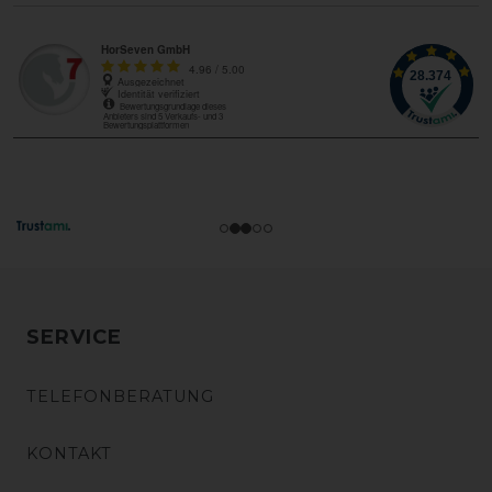
SERVICE
TELEFONBERATUNG
KONTAKT