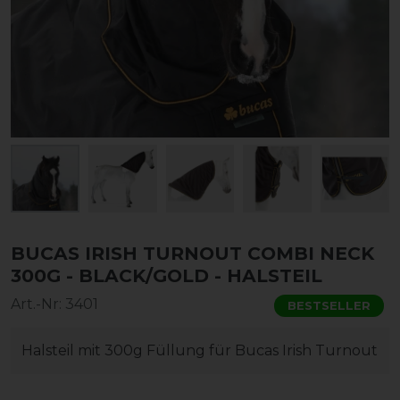
BUCAS IRISH TURNOUT COMBI NECK
300G - BLACK/GOLD - HALSTEIL
Art.-Nr:
3401
BESTSELLER
Halsteil mit 300g Füllung für Bucas Irish Turnout