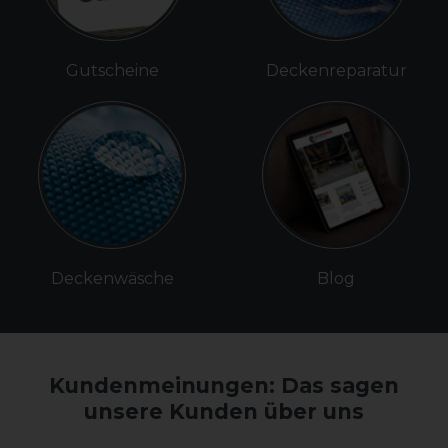
Gutscheine
Deckenreparatur
Deckenwäsche
Blog
Kundenmeinungen: Das sagen
unsere Kunden über uns