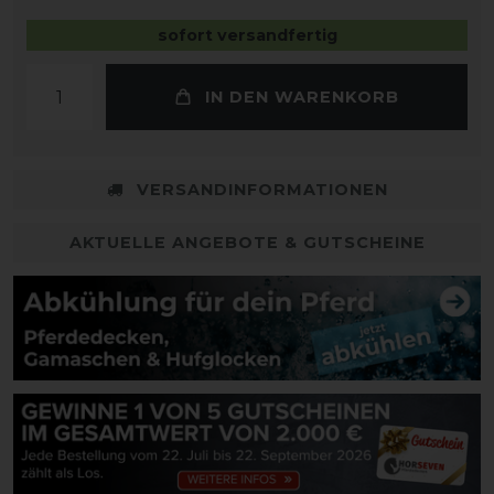
sofort versandfertig
IN DEN WARENKORB
VERSANDINFORMATIONEN
AKTUELLE ANGEBOTE & GUTSCHEINE