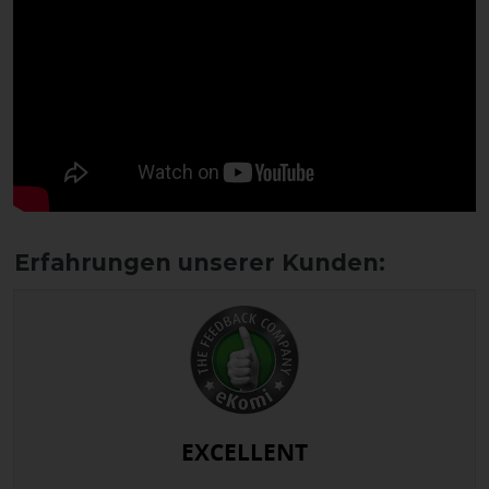
EXCELLENT