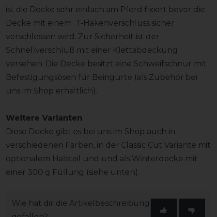
ist die Decke sehr einfach am Pferd fixiert bevor die
Decke mit einem T-Hakenverschluss sicher
verschlossen wird. Zur Sicherheit ist der
Schnellverschluß mit einer Klettabdeckung
versehen. Die Decke besitzt eine Schweifschnur mit
Befestigungsösen für Beingurte (als Zubehör bei
uns im Shop erhältlich).
Weitere Varianten
Diese Decke gibt es bei uns im Shop auch in
verschiedenen Farben, in der Classic Cut Variante mit
optionalem Halsteil und und als Winterdecke mit
einer 300 g Füllung (siehe unten).
Wie hat dir die Artikelbeschreibung
gefallen?