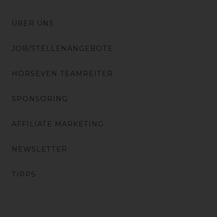
ÜBER UNS
JOB/STELLENANGEBOTE
HORSEVEN TEAMREITER
SPONSORING
AFFILIATE MARKETING
NEWSLETTER
TIPPS