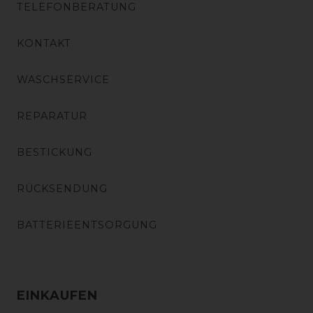
TELEFONBERATUNG
KONTAKT
WASCHSERVICE
REPARATUR
BESTICKUNG
RÜCKSENDUNG
BATTERIEENTSORGUNG
EINKAUFEN