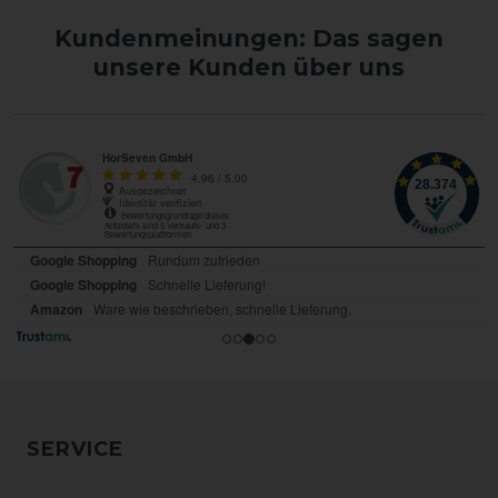
Kundenmeinungen: Das sagen
unsere Kunden über uns
SERVICE