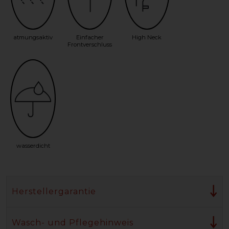
atmungsaktiv
Einfacher
High Neck
Frontverschluss
wasserdicht
Herstellergarantie
Wasch- und Pflegehinweis