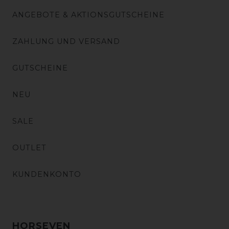
ANGEBOTE & AKTIONSGUTSCHEINE
ZAHLUNG UND VERSAND
GUTSCHEINE
NEU
SALE
OUTLET
KUNDENKONTO
HORSEVEN