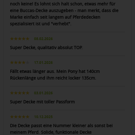
noch keine! Es lohnt sich halt schon, etwas mehr für
eine Buccas-Decke auszugeben - man merkt, dass die
Marke einfach seit langem auf Pferdedecken
spezialisiert ist und "verhebt".
08.02.2026
Super Decke, qualitativ absolut TOP.
17.01.2026
Fällt etwas länger aus. Mein Pony hat 140cm
Rückenlänge und ihm reicht locker 135cm.
03.01.2026
Super Decke mit toller Passform
10.12.2025
Die Decke passt eine Nummer kleiner als sonst bei
meinem Pferd. Solide, funktionale Decke