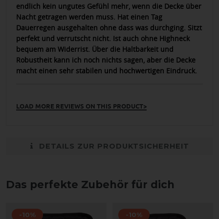
endlich kein ungutes Gefühl mehr, wenn die Decke über
Nacht getragen werden muss. Hat einen Tag
Dauerregen ausgehalten ohne dass was durchging. Sitzt
perfekt und verrutscht nicht. Ist auch ohne Highneck
bequem am Widerrist. Über die Haltbarkeit und
Robustheit kann ich noch nichts sagen, aber die Decke
macht einen sehr stabilen und hochwertigen Eindruck.
LOAD MORE REVIEWS ON THIS PRODUCT>
DETAILS ZUR PRODUKTSICHERHEIT
Das perfekte Zubehör für dich
-10%
-10%