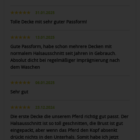
31.01.2025
Tolle Decke mit sehr guter Passform!
13.01.2025
Gute Passform, habe schon mehrere Decken mit
normalem Halsausschnitt seit Jahren in Gebrauch.
Absolut dicht bei regelmäßiger Imprägnierung nach
dem Waschen
06.01.2025
Sehr gut
23.12.2024
Die erste Decke die unserem Pferd richtig gut passt. Der
Halsausschnitt ist so toll geschnitten, die Brust ist gut
eingepackt, aber wenn das Pferd den Kopf absenkt
drückt nichts in den Unterhals. Somit habe ich jetzt