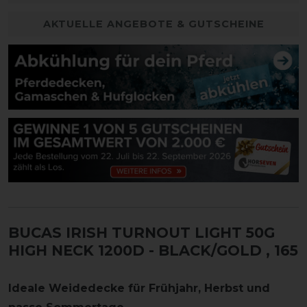
AKTUELLE ANGEBOTE & GUTSCHEINE
BUCAS IRISH TURNOUT LIGHT 50G
HIGH NECK 1200D - BLACK/GOLD
, 165
Ideale Weidedecke für Frühjahr, Herbst und