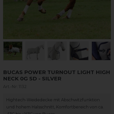
BUCAS POWER TURNOUT LIGHT HIGH
NECK 0G SD - SILVER
Art.-Nr:
1132
Hightech-Weidedecke mit Abschwitzfunktion
und hohem Halsschnitt, Komfortbereich von ca.