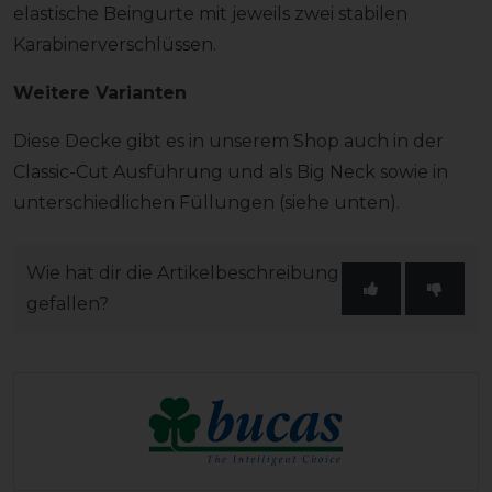
elastische Beingurte mit jeweils zwei stabilen
Karabinerverschlüssen.
Weitere Varianten
Diese Decke gibt es in unserem Shop auch in der
Classic-Cut Ausführung und als Big Neck sowie in
unterschiedlichen Füllungen (siehe unten).
Wie hat dir die Artikelbeschreibung
gefallen?