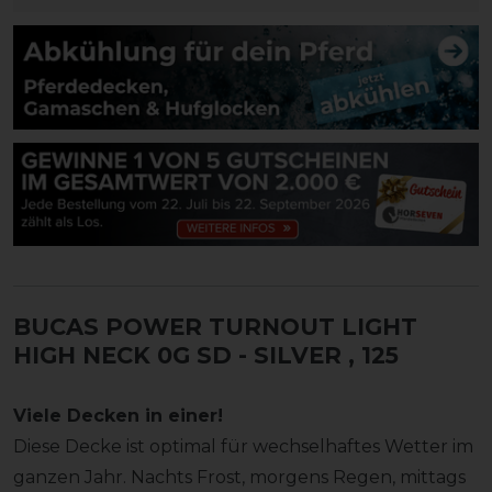
BUCAS POWER TURNOUT LIGHT
HIGH NECK 0G SD - SILVER
, 125
Viele Decken in einer!
Diese Decke ist optimal für wechselhaftes Wetter im
ganzen Jahr. Nachts Frost, morgens Regen, mittags