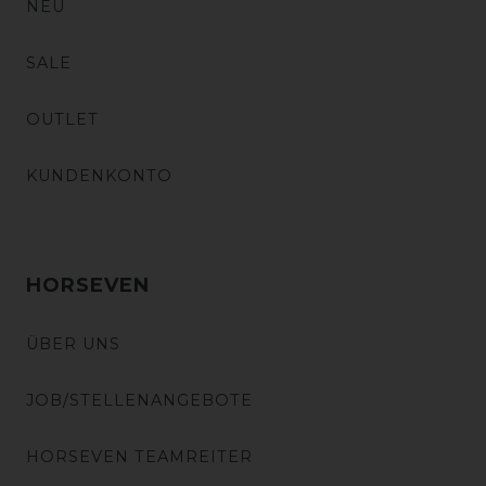
NEU
SALE
OUTLET
KUNDENKONTO
HORSEVEN
ÜBER UNS
JOB/STELLENANGEBOTE
HORSEVEN TEAMREITER