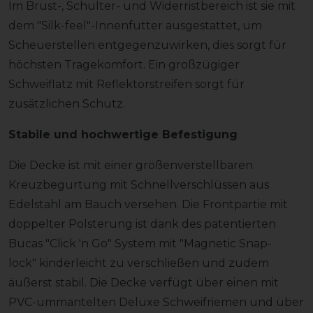
Im Brust-, Schulter- und Widerristbereich ist sie mit
dem "Silk-feel"-Innenfutter ausgestattet, um
Scheuerstellen entgegenzuwirken, dies sorgt für
höchsten Tragekomfort. Ein großzügiger
Schweiflatz mit Reflektorstreifen sorgt für
zusätzlichen Schutz.
Stabile und hochwertige Befestigung
Die Decke ist mit einer größenverstellbaren
Kreuzbegurtung mit Schnellverschlüssen aus
Edelstahl am Bauch versehen. Die Frontpartie mit
doppelter Polsterung ist dank des patentierten
Bucas "Click 'n Go" System mit "Magnetic Snap-
lock" kinderleicht zu verschließen und zudem
äußerst stabil. Die Decke verfügt über einen mit
PVC-ummantelten Deluxe Schweifriemen und über