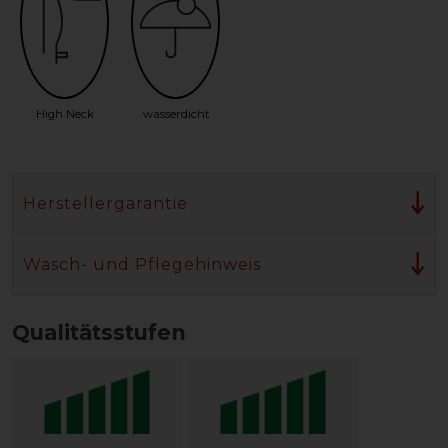
High Neck
wasserdicht
Herstellergarantie
Wasch- und Pflegehinweis
Qualitätsstufen