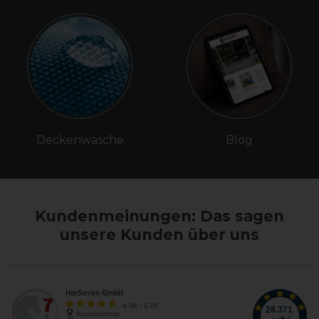
Deckenwäsche
Blog
Kundenmeinungen: Das sagen
unsere Kunden über uns