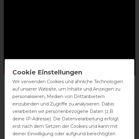
Wir verwenden Cookies und ähnliche Technologien
auf unserer Website, um Inhalte und Anzeigen zu
personalisieren, Medien von Drittanbietern
einzubinden und Zugriffe zu analysieren. Dabei
verarbeiten wir personenbezogene Daten (z.B.
deine IP-Adresse). Die Datenverarbeitung erfolgt
erst nach dem Setzen der Cookies und kann mit
deiner Einwilligung oder aufgrund berechtigten