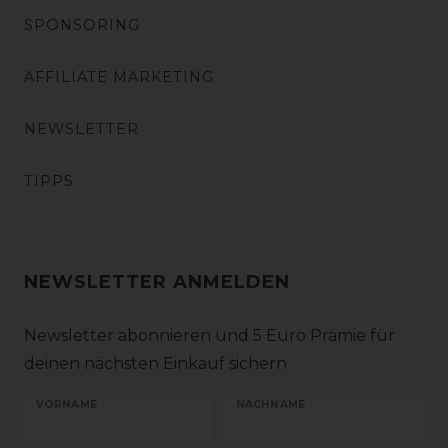
SPONSORING
AFFILIATE MARKETING
NEWSLETTER
TIPPS
NEWSLETTER ANMELDEN
Newsletter abonnieren und 5 Euro Prämie für
deinen nächsten Einkauf sichern
VORNAME
NACHNAME