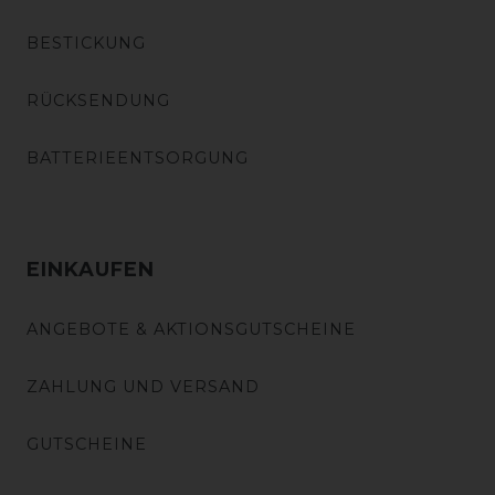
BESTICKUNG
RÜCKSENDUNG
BATTERIEENTSORGUNG
EINKAUFEN
ANGEBOTE & AKTIONSGUTSCHEINE
ZAHLUNG UND VERSAND
GUTSCHEINE