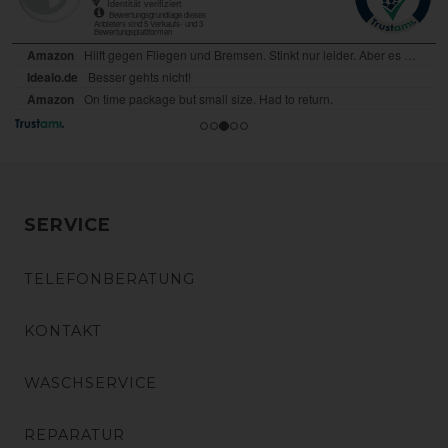
SERVICE
TELEFONBERATUNG
KONTAKT
WASCHSERVICE
REPARATUR