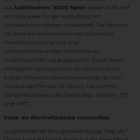
aus,
ballistischem 1680D Nylon
(dieser Stoff wird
normalerweise für die Herstellung von
schusssicheren Westen verwendet!). Die Decke ist
mit einer wärmereflektierenden Aluminium-
Innenbeschichtung und einer
sonnenreflektierenden silberfarbenen
Außenbeschichtung ausgestattet. Durch dieses
intelligente Textilsystem ist die Decke in einem
breiten Temperaturbereich einsetzbar (je nach
Zustand des Pferdes z.B. Schur). Der Komfort-
Temperaturbereich der Decke liegt zwischen -5°C
und +16°C.
Sogar als Abschwitzdecke verwendbar
Ausgestattet mit dem speziellen Bucas "Stay-dry"