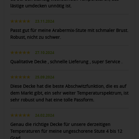
lästige umdecken unnötig ist.
23.11.2024
Passt gut für meine Arabermix-Stute mit schmaler Brust.
Robust, nicht zu schwer.
27.10.2024
Qualitative Decke , schnelle Lieferung , super Service .
25.09.2024
Diese Decke hat die beste Abschwitzfunktion, die es auf
dem Markt gibt, ein sehr weiter Temperaturspektrum, ist
sehr robust und hat eine tolle Passform.
24.02.2024
Genau die richtige Decke für unsere derzeitigen
Temperaturen für meine ungeschorene Stute 4 bis 12
Grad