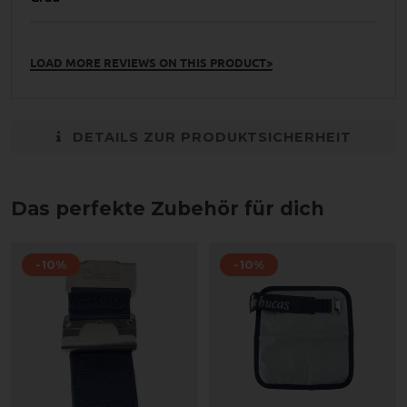
LOAD MORE REVIEWS ON THIS PRODUCT>
DETAILS ZUR PRODUKTSICHERHEIT
Das perfekte Zubehör für dich
-10%
-10%