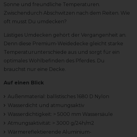
Sonne und freundliche Temperaturen.
Zwischendurch Abschwitzen nach dem Reiten. Wie
oft musst Du umdecken?
Lästiges Umdecken gehört der Vergangenheit an.
Denn diese Premium-Weidedecke gleicht starke
Temperaturunterschiede aus und sorgt für ein
optimales Wohlbefinden des Pferdes. Du
brauchst nur eine Decke.
Auf einen Blick
Außenmaterial: ballistisches 1680 D Nylon
Wasserdicht und atmungsaktiv
Wasserdichtigkeit: > 5000 mm Wassersäule
Atmungsaktivität: > 3000 g/24h/m2
Wärmereflektierende Aluminium-