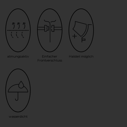
atmungsaktiv
Einfacher
Halsteil möglich
Frontverschluss
wasserdicht