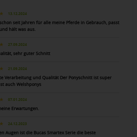
13.12.2024
schon seit Jahren für alle meine Pferde in Gebrauch, passt
 und hält was aus.
27.09.2024
lität, sehr guter Schnitt
21.09.2024
te Verarbeitung und Qualität Der Ponyschnitt ist super
st auch Welshponys
07.01.2024
 meine Erwartungen.
24.12.2023
en Augen ist die Bucas Smartex Serie die beste