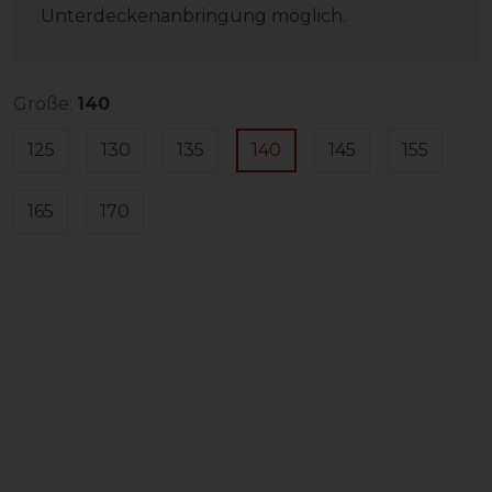
Unterdeckenanbringung möglich.
Größe:
140
125
130
135
140
145
155
165
170