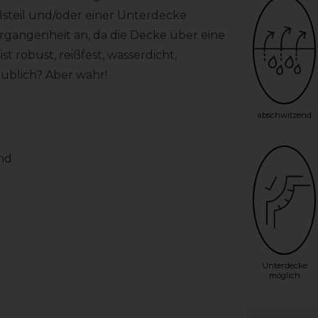
alsteil und/oder einer Unterdecke
rgangenheit an, da die Decke über eine
 robust, reißfest, wasserdicht,
ublich? Aber wahr!
abschwitzend
end
Unterdecke
möglich