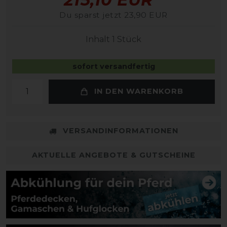
Du sparst jetzt 23,90 EUR
Inhalt
1
Stück
sofort versandfertig
IN DEN WARENKORB
VERSANDINFORMATIONEN
AKTUELLE ANGEBOTE & GUTSCHEINE