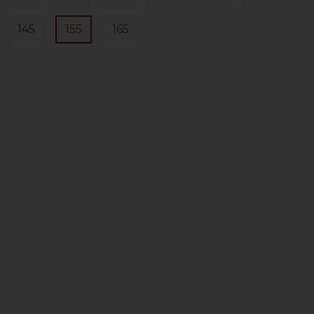
145
155
165