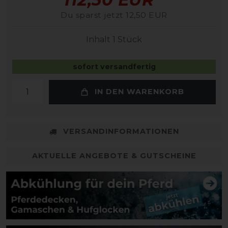
Du sparst jetzt 12,50 EUR
Inhalt
1
Stück
sofort versandfertig
IN DEN WARENKORB
VERSANDINFORMATIONEN
AKTUELLE ANGEBOTE & GUTSCHEINE