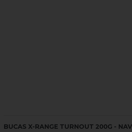
BUCAS X-RANGE TURNOUT 200G - NA