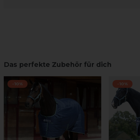
Das perfekte Zubehör für dich
-10%
-10%