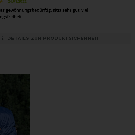
24.01.2022
as gewöhnungsbedürftig, sitzt sehr gut, viel
gsfreiheit
DETAILS ZUR PRODUKTSICHERHEIT