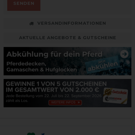
SENDEN
VERSANDINFORMATIONEN
AKTUELLE ANGEBOTE & GUTSCHEINE