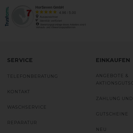
SERVICE
EINKAUFEN
ANGEBOTE &
TELEFONBERATUNG
AKTIONSGUTS
KONTAKT
ZAHLUNG UND
WASCHSERVICE
GUTSCHEINE
REPARATUR
NEU