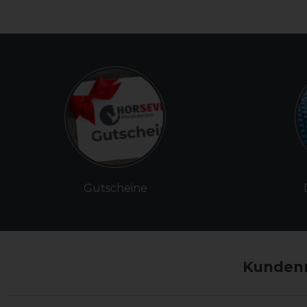
Gutscheine
Kundenm