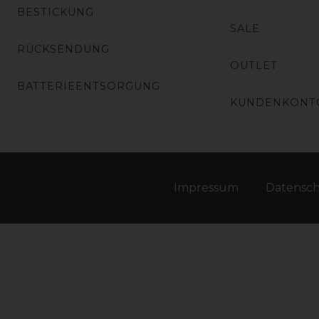
BESTICKUNG
SALE
RÜCKSENDUNG
OUTLET
BATTERIEENTSORGUNG
KUNDENKONT
Impressum
Daten­sc