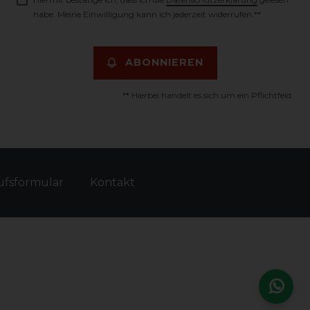
habe. Meine Einwilligung kann ich jederzeit widerrufen.**
ABONNIEREN
** Hierbei handelt es sich um ein Pflichtfeld.
fs­formular
Kontakt