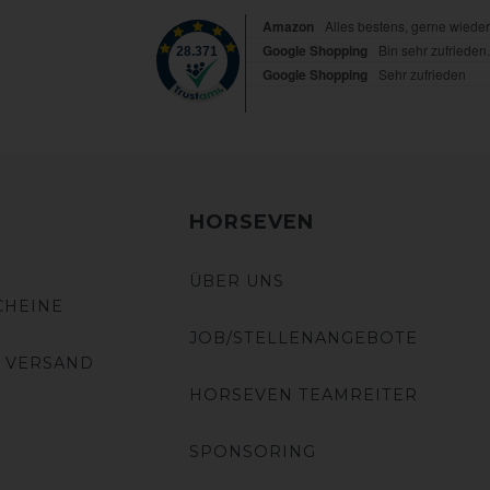
HORSEVEN
ÜBER UNS
CHEINE
JOB/STELLENANGEBOTE
 VERSAND
HORSEVEN TEAMREITER
SPONSORING