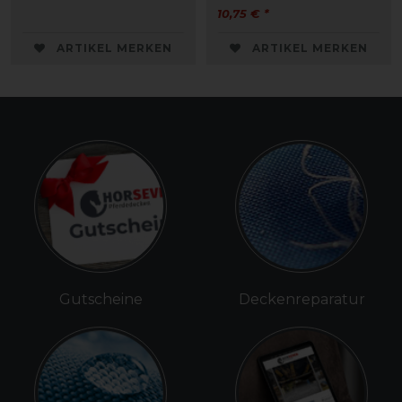
10,75 € *
ARTIKEL MERKEN
ARTIKEL MERKEN
Gutscheine
Deckenreparatur