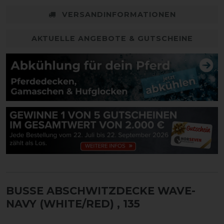
VERSANDINFORMATIONEN
AKTUELLE ANGEBOTE & GUTSCHEINE
BUSSE ABSCHWITZDECKE WAVE-
NAVY (WHITE/RED)
, 135