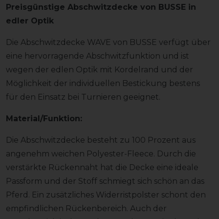
Preisgünstige Abschwitzdecke von BUSSE in
edler Optik
Die Abschwitzdecke WAVE von BUSSE verfügt über
eine hervorragende Abschwitzfunktion und ist
wegen der edlen Optik mit Kordelrand und der
Möglichkeit der individuellen Bestickung bestens
für den Einsatz bei Turnieren geeignet.
Material/Funktion:
Die Abschwitzdecke besteht zu 100 Prozent aus
angenehm weichen Polyester-Fleece. Durch die
verstärkte Rückennaht hat die Decke eine ideale
Passform und der Stoff schmiegt sich schön an das
Pferd. Ein zusätzliches Widerristpolster schont den
empfindlichen Rückenbereich. Auch der