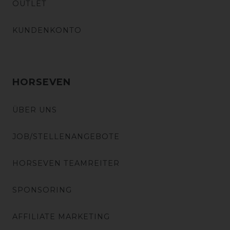
OUTLET
KUNDENKONTO
HORSEVEN
ÜBER UNS
JOB/STELLENANGEBOTE
HORSEVEN TEAMREITER
SPONSORING
AFFILIATE MARKETING