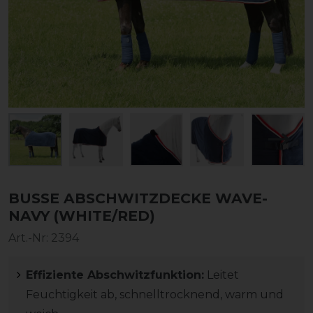
BUSSE ABSCHWITZDECKE WAVE-
NAVY (WHITE/RED)
Art.-Nr:
2394
Effiziente Abschwitzfunktion:
Leitet
Feuchtigkeit ab, schnelltrocknend, warm und