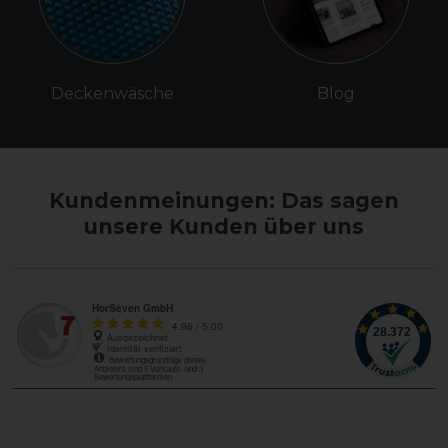
Deckenwäsche
Blog
Kundenmeinungen: Das sagen
unsere Kunden über uns