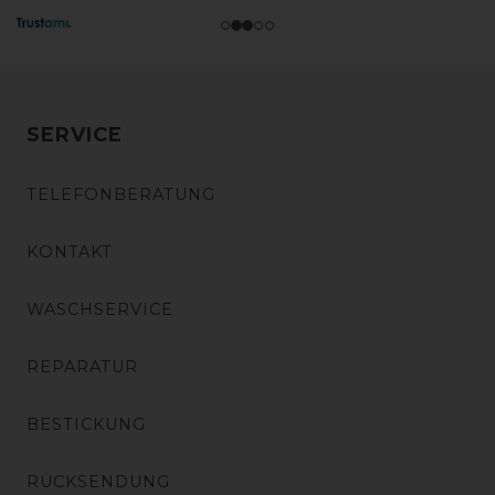
SERVICE
TELEFONBERATUNG
KONTAKT
WASCHSERVICE
REPARATUR
BESTICKUNG
RÜCKSENDUNG