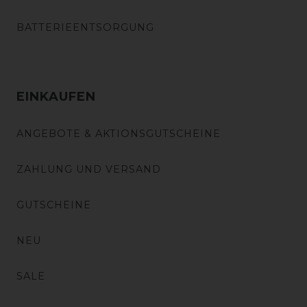
BATTERIEENTSORGUNG
EINKAUFEN
ANGEBOTE & AKTIONSGUTSCHEINE
ZAHLUNG UND VERSAND
GUTSCHEINE
NEU
SALE