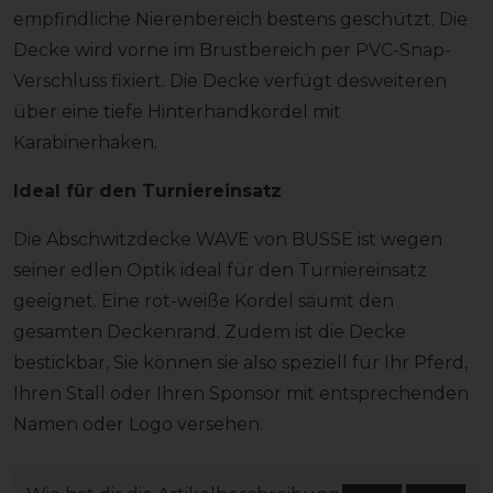
empfindliche Nierenbereich bestens geschützt. Die
Decke wird vorne im Brustbereich per PVC-Snap-
Verschluss fixiert. Die Decke verfügt desweiteren
über eine tiefe Hinterhandkordel mit
Karabinerhaken.
Ideal für den Turniereinsatz
Die Abschwitzdecke WAVE von BUSSE ist wegen
seiner edlen Optik ideal für den Turniereinsatz
geeignet. Eine rot-weiße Kordel säumt den
gesamten Deckenrand. Zudem ist die Decke
bestickbar, Sie können sie also speziell für Ihr Pferd,
Ihren Stall oder Ihren Sponsor mit entsprechenden
Namen oder Logo versehen.