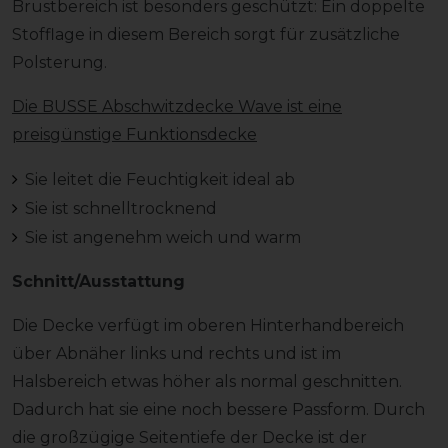
Brustbereich ist besonders geschützt: Ein doppelte
Stofflage in diesem Bereich sorgt für zusätzliche
Polsterung.
Die BUSSE Abschwitzdecke Wave ist eine
preisgünstige Funktionsdecke
Sie leitet die Feuchtigkeit ideal ab
Sie ist schnelltrocknend
Sie ist angenehm weich und warm
Schnitt/Ausstattung
Die Decke verfügt im oberen Hinterhandbereich
über Abnäher links und rechts und ist im
Halsbereich etwas höher als normal geschnitten.
Dadurch hat sie eine noch bessere Passform. Durch
die großzügige Seitentiefe der Decke ist der