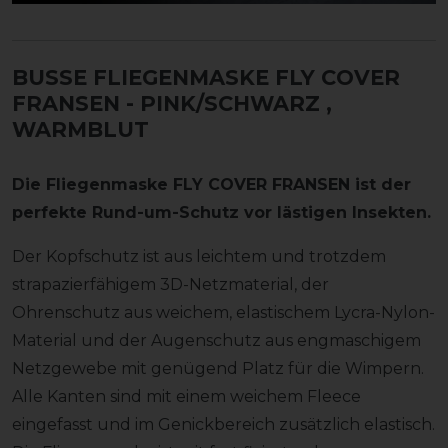
BUSSE FLIEGENMASKE FLY COVER
FRANSEN - PINK/SCHWARZ
,
WARMBLUT
Die Fliegenmaske FLY COVER FRANSEN ist der
perfekte Rund-um-Schutz vor lästigen Insekten.
Der Kopfschutz ist aus leichtem und trotzdem
strapazierfähigem 3D-Netzmaterial, der
Ohrenschutz aus weichem, elastischem Lycra-Nylon-
Material und der Augenschutz aus engmaschigem
Netzgewebe mit genügend Platz für die Wimpern.
Alle Kanten sind mit einem weichem Fleece
eingefasst und im Genickbereich zusätzlich elastisch.