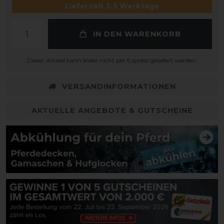
Lieferzeit 3-5 Werktage
IN DEN WARENKORB
Dieser Artikel kann leider nicht per Express geliefert werden.
VERSANDINFORMATIONEN
AKTUELLE ANGEBOTE & GUTSCHEINE