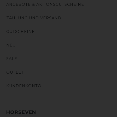
ANGEBOTE & AKTIONSGUTSCHEINE
ZAHLUNG UND VERSAND
GUTSCHEINE
NEU
SALE
OUTLET
KUNDENKONTO
HORSEVEN