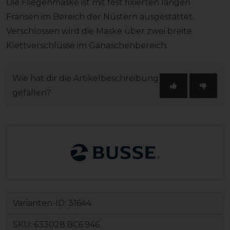
Die Fliegenmaske ist mit fest fixierten langen
Fransen im Bereich der Nüstern ausgestattet.
Verschlossen wird die Maske über zwei breite
Klettverschlüsse im Ganaschenbereich.
Wie hat dir die Artikelbeschreibung
gefallen?
Varianten-ID:
31644
SKU:
633028.BC6.946.