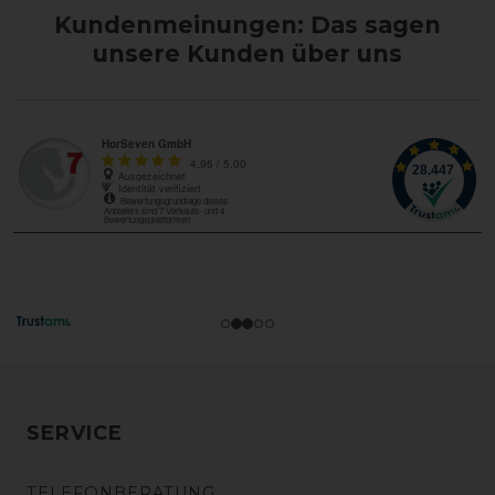
Kundenmeinungen: Das sagen
unsere Kunden über uns
SERVICE
TELEFONBERATUNG