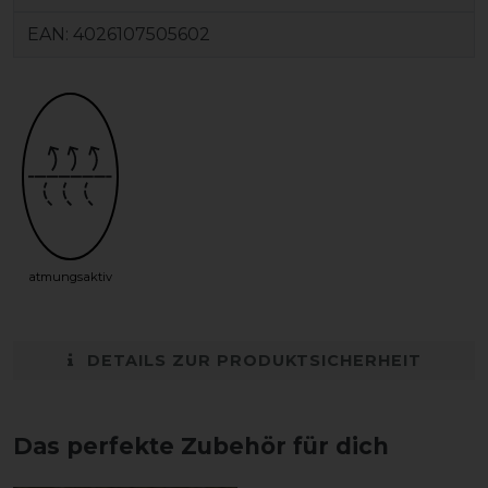
EAN:
4026107505602
atmungsaktiv
DETAILS ZUR PRODUKTSICHERHEIT
Das perfekte Zubehör für dich