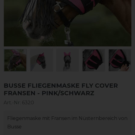
BUSSE FLIEGENMASKE FLY COVER
FRANSEN - PINK/SCHWARZ
Art.-Nr:
6320
Fliegenmaske mit Fransen im Nüsternbereich von
Busse