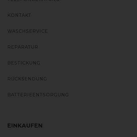
KONTAKT
WASCHSERVICE
REPARATUR
BESTICKUNG
RÜCKSENDUNG
BATTERIEENTSORGUNG
EINKAUFEN