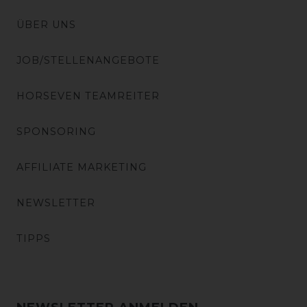
ÜBER UNS
JOB/STELLENANGEBOTE
HORSEVEN TEAMREITER
SPONSORING
AFFILIATE MARKETING
NEWSLETTER
TIPPS