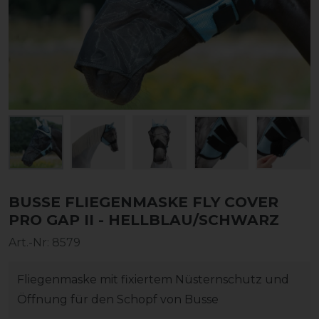
BUSSE FLIEGENMASKE FLY COVER
PRO GAP II - HELLBLAU/SCHWARZ
Art.-Nr:
8579
Fliegenmaske mit fixiertem Nüsternschutz und
Öffnung für den Schopf von Busse