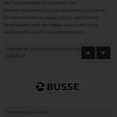
Die Fliegenmaske ist mit einem fest
fixierten Nüsternschutz ausgestattet und hat im
Stirnbereich eine Aussparung für den Schopf.
Verschlossen wird die Maske über zwei breite
Klettverschlüsse im Ganaschenbereich.
Wie hat dir die Artikelbeschreibung
gefallen?
Varianten-ID:
40844