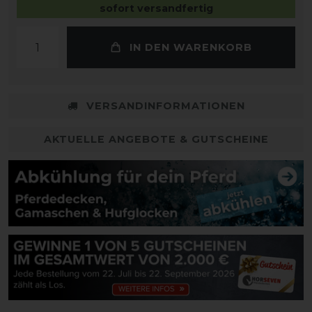
sofort versandfertig
IN DEN WARENKORB
VERSANDINFORMATIONEN
AKTUELLE ANGEBOTE & GUTSCHEINE