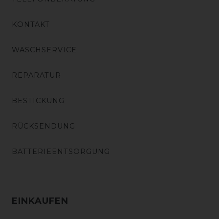
KONTAKT
WASCHSERVICE
REPARATUR
BESTICKUNG
RÜCKSENDUNG
BATTERIEENTSORGUNG
EINKAUFEN