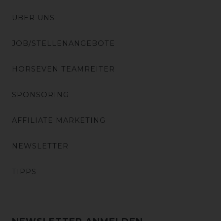
ÜBER UNS
JOB/STELLENANGEBOTE
HORSEVEN TEAMREITER
SPONSORING
AFFILIATE MARKETING
NEWSLETTER
TIPPS