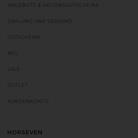
ANGEBOTE & AKTIONSGUTSCHEINE
ZAHLUNG UND VERSAND
GUTSCHEINE
NEU
SALE
OUTLET
KUNDENKONTO
HORSEVEN