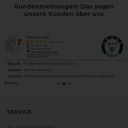
Kundenmeinungen: Das sagen
unsere Kunden über uns
SERVICE
TELEFONBERATUNG