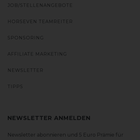
JOB/STELLENANGEBOTE
HORSEVEN TEAMREITER
SPONSORING
AFFILIATE MARKETING
NEWSLETTER
TIPPS
NEWSLETTER ANMELDEN
Newsletter abonnieren und 5 Euro Prämie für