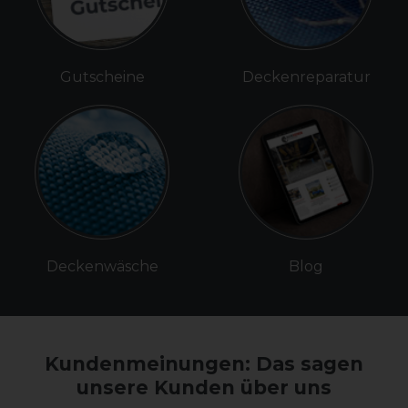
Gutscheine
Deckenreparatur
Deckenwäsche
Blog
Kundenmeinungen: Das sagen
unsere Kunden über uns