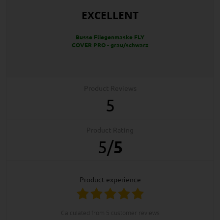
EXCELLENT
Busse Fliegenmaske FLY
COVER PRO - grau/schwarz
Product Reviews
5
Product Rating
5
/
5
product experience
calculated from 5 customer reviews