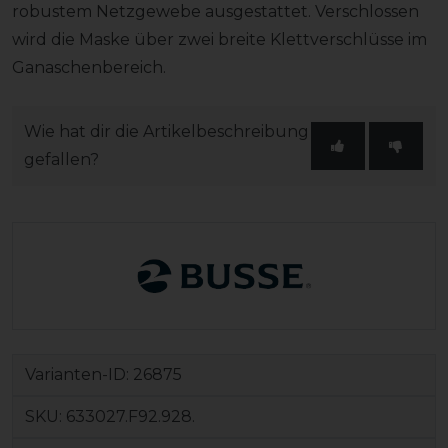
robustem Netzgewebe ausgestattet. Verschlossen
wird die Maske über zwei breite Klettverschlüsse im
Ganaschenbereich.
Wie hat dir die Artikelbeschreibung
gefallen?
Varianten-ID:
26875
SKU:
633027.F92.928.