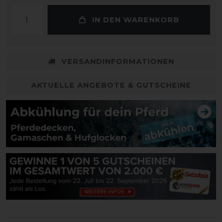
IN DEN WARENKORB
VERSANDINFORMATIONEN
AKTUELLE ANGEBOTE & GUTSCHEINE