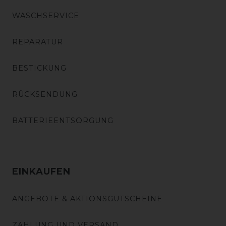
WASCHSERVICE
REPARATUR
BESTICKUNG
RÜCKSENDUNG
BATTERIEENTSORGUNG
EINKAUFEN
ANGEBOTE & AKTIONSGUTSCHEINE
ZAHLUNG UND VERSAND