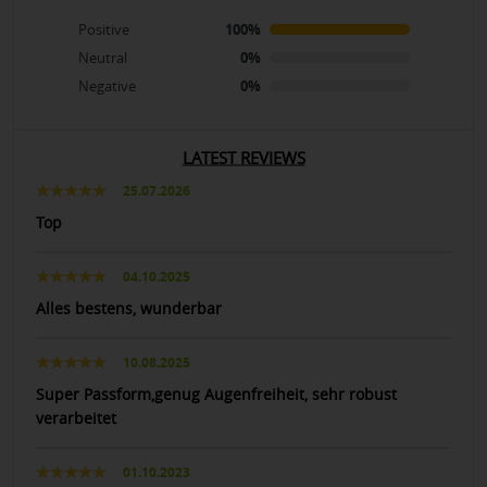
Positive
100%
Neutral
0%
Negative
0%
LATEST REVIEWS
25.07.2026
Top
04.10.2025
Alles bestens, wunderbar
10.08.2025
Super Passform,genug Augenfreiheit, sehr robust
verarbeitet
01.10.2023