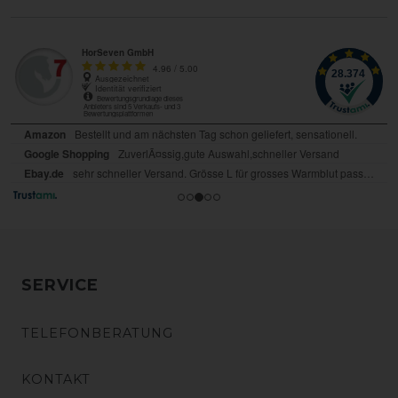
SERVICE
TELEFONBERATUNG
KONTAKT