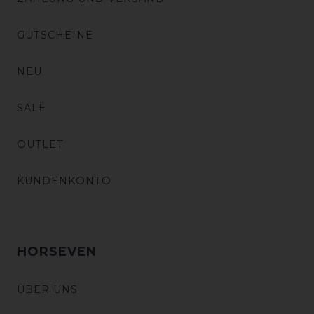
GUTSCHEINE
NEU
SALE
OUTLET
KUNDENKONTO
HORSEVEN
ÜBER UNS