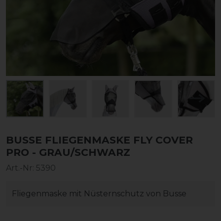
BUSSE FLIEGENMASKE FLY COVER
PRO - GRAU/SCHWARZ
Art.-Nr:
5390
Fliegenmaske mit Nüsternschutz von Busse