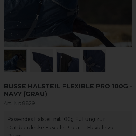
BUSSE HALSTEIL FLEXIBLE PRO 100G -
NAVY (GRAU)
Art.-Nr:
8829
Passendes Halsteil mit 100g Füllung zur
Outdoordecke Flexible Pro und Flexible von