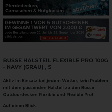
BUSSE HALSTEIL FLEXIBLE PRO 100G
- NAVY (GRAU)
, S
Aktiv im Einsatz bei jedem Wetter, kein Problem
mit dem passenden Halsteil zu den Busse
Outdoordecken Flexible und Flexible Pro!
Auf einen Blick