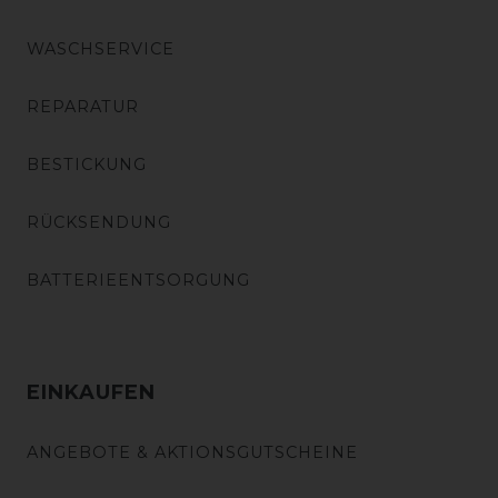
WASCHSERVICE
REPARATUR
BESTICKUNG
RÜCKSENDUNG
BATTERIEENTSORGUNG
EINKAUFEN
ANGEBOTE & AKTIONSGUTSCHEINE