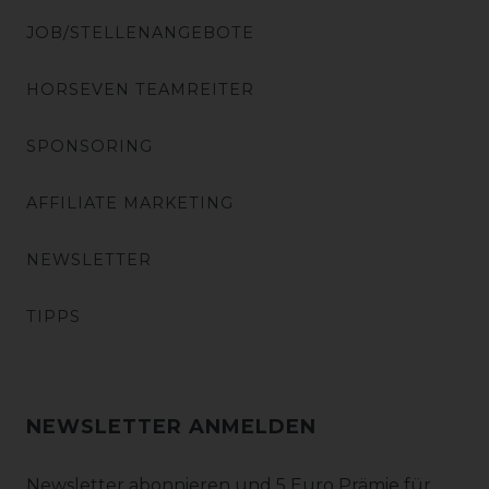
JOB/STELLENANGEBOTE
HORSEVEN TEAMREITER
SPONSORING
AFFILIATE MARKETING
NEWSLETTER
TIPPS
NEWSLETTER ANMELDEN
Newsletter abonnieren und 5 Euro Prämie für