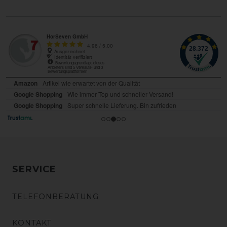
SERVICE
TELEFONBERATUNG
KONTAKT