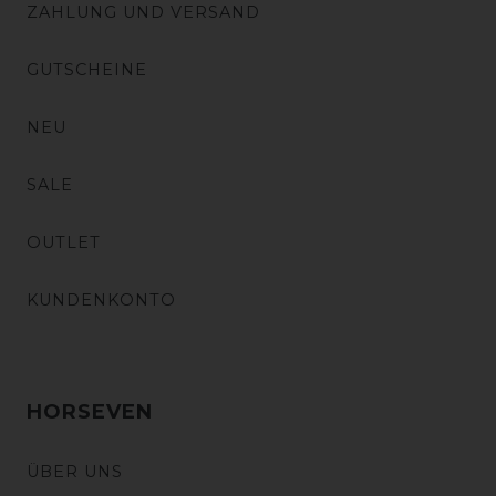
ZAHLUNG UND VERSAND
GUTSCHEINE
NEU
SALE
OUTLET
KUNDENKONTO
HORSEVEN
ÜBER UNS