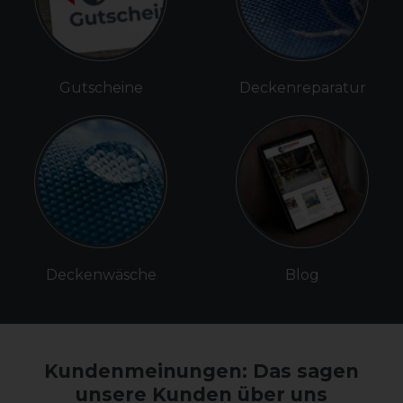
Gutscheine
Deckenreparatur
Deckenwäsche
Blog
Kundenmeinungen: Das sagen
unsere Kunden über uns