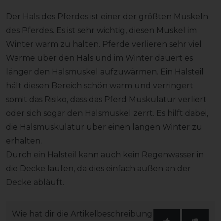
Der Hals des Pferdes ist einer der größten Muskeln
des Pferdes. Es ist sehr wichtig, diesen Muskel im
Winter warm zu halten. Pferde verlieren sehr viel
Wärme über den Hals und im Winter dauert es
länger den Halsmuskel aufzuwärmen. Ein Halsteil
hält diesen Bereich schön warm und verringert
somit das Risiko, dass das Pferd Muskulatur verliert
oder sich sogar den Halsmuskel zerrt. Es hilft dabei,
die Halsmuskulatur über einen langen Winter zu
erhalten.
Durch ein Halsteil kann auch kein Regenwasser in
die Decke laufen, da dies einfach außen an der
Decke abläuft.
Wie hat dir die Artikelbeschreibung