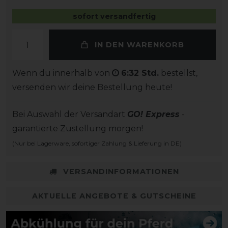
sofort versandfertig
IN DEN WARENKORB
Wenn du innerhalb von
6:32 Std.
bestellst,
versenden wir deine Bestellung heute!
Bei Auswahl der Versandart
GO! Express
-
garantierte Zustellung morgen!
(Nur bei Lagerware, sofortiger Zahlung & Lieferung in DE)
VERSANDINFORMATIONEN
AKTUELLE ANGEBOTE & GUTSCHEINE