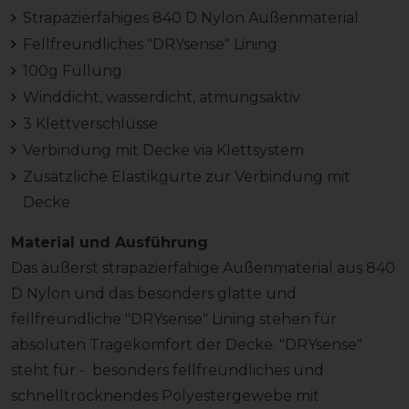
Strapazierfähiges 840 D Nylon Außenmaterial
Fellfreundliches "DRYsense" Lining
100g Füllung
Winddicht, wasserdicht, atmungsaktiv
3 Klettverschlüsse
Verbindung mit Decke via Klettsystem
Zusätzliche Elastikgurte zur Verbindung mit
Decke
Material und Ausführung
Das äußerst strapazierfähige Außenmaterial aus 840
D Nylon und das besonders glatte und
fellfreundliche "DRYsense" Lining stehen für
absoluten Tragekomfort der Decke. "DRYsense"
steht für - besonders fellfreundliches und
schnelltrocknendes Polyestergewebe mit