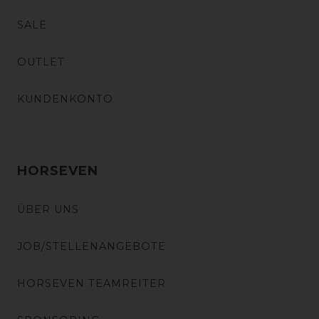
SALE
OUTLET
KUNDENKONTO
HORSEVEN
ÜBER UNS
JOB/STELLENANGEBOTE
HORSEVEN TEAMREITER