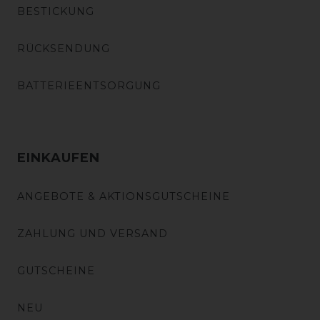
BESTICKUNG
RÜCKSENDUNG
BATTERIEENTSORGUNG
EINKAUFEN
ANGEBOTE & AKTIONSGUTSCHEINE
ZAHLUNG UND VERSAND
GUTSCHEINE
NEU