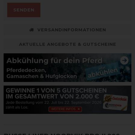
SENDEN
VERSANDINFORMATIONEN
AKTUELLE ANGEBOTE & GUTSCHEINE