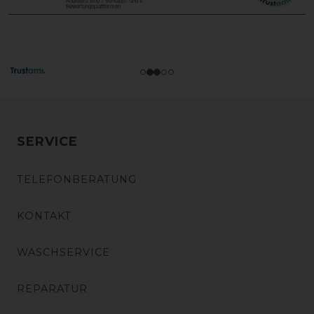
SERVICE
TELEFONBERATUNG
KONTAKT
WASCHSERVICE
REPARATUR