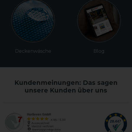
Deckenwäsche
Blog
Kundenmeinungen: Das sagen
unsere Kunden über uns