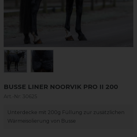
BUSSE LINER NOORVIK PRO II 200
Art.-Nr:
30625
Unterdecke mit 200g Füllung zur zusätzlichen
Wärmeisolierung von Busse