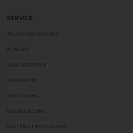
SERVICE
TELEFONBERATUNG
KONTAKT
WASCHSERVICE
REPARATUR
BESTICKUNG
RÜCKSENDUNG
BATTERIEENTSORGUNG