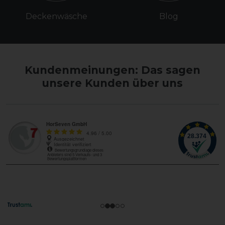
Deckenwäsche
Blog
Kundenmeinungen: Das sagen
unsere Kunden über uns