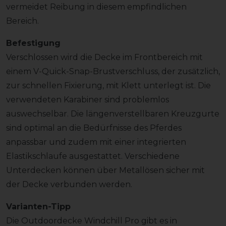
vermeidet Reibung in diesem empfindlichen
Bereich.
Befestigung
Verschlossen wird die Decke im Frontbereich mit
einem V-Quick-Snap-Brustverschluss, der zusätzlich,
zur schnellen Fixierung, mit Klett unterlegt ist. Die
verwendeten Karabiner sind problemlos
auswechselbar. Die längenverstellbaren Kreuzgurte
sind optimal an die Bedürfnisse des Pferdes
anpassbar und zudem mit einer integrierten
Elastikschlaufe ausgestattet. Verschiedene
Unterdecken können über Metallösen sicher mit
der Decke verbunden werden.
Varianten-Tipp
Die Outdoordecke Windchill Pro gibt es in