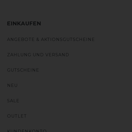
EINKAUFEN
ANGEBOTE & AKTIONSGUTSCHEINE
ZAHLUNG UND VERSAND
GUTSCHEINE
NEU
SALE
OUTLET
KUNDENKONTO