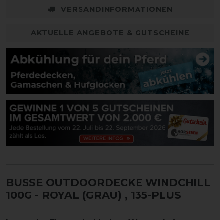
VERSANDINFORMATIONEN
AKTUELLE ANGEBOTE & GUTSCHEINE
BUSSE OUTDOORDECKE WINDCHILL
100G - ROYAL (GRAU)
, 135-PLUS