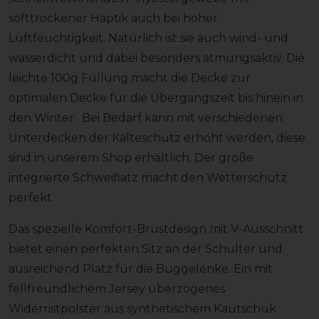
softtrockener Haptik auch bei hoher
Luftfeuchtigkeit. Natürlich ist sie auch wind- und
wasserdicht und dabei besonders atmungsaktiv. Die
leichte 100g Füllung macht die Decke zur
optimalen Decke für die Übergangszeit bis hinein in
den Winter. Bei Bedarf kann mit verschiedenen
Unterdecken der Kälteschutz erhöht werden, diese
sind in unserem Shop erhältlich. Der große
integrierte Schweiflatz macht den Wetterschutz
perfekt.
Das spezielle Komfort-Brustdesign mit V-Ausschnitt
bietet einen perfekten Sitz an der Schulter und
ausreichend Platz für die Buggelenke. Ein mit
fellfreundlichem Jersey überzogenes
Widerristpolster aus synthetischem Kautschuk