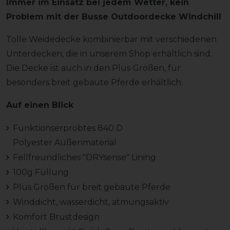
Immer im Einsatz bei jedem Wetter, kein
Problem mit der Busse Outdoordecke Windchill
Tolle Weidedecke kombinierbar mit verschiedenen
Unterdecken, die in unserem Shop erhältlich sind.
Die Decke ist auch in den Plus Größen, für
besonders breit gebaute Pferde erhältlich.
Auf einen Blick
Funktionserprobtes 840 D
Polyester Außenmaterial
Fellfreundliches "DRYsense" Lining
100g Füllung
Plus Größen für breit gebaute Pferde
Winddicht, wasserdicht, atmungsaktiv
Komfort Brustdesign