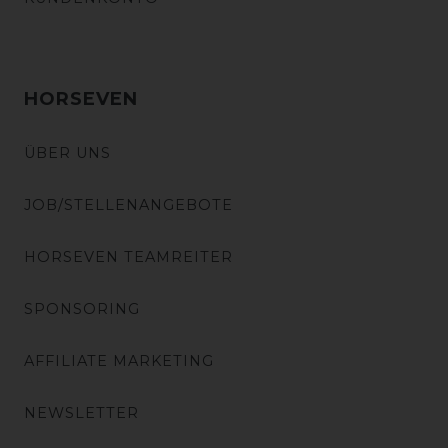
HORSEVEN
ÜBER UNS
JOB/STELLENANGEBOTE
HORSEVEN TEAMREITER
SPONSORING
AFFILIATE MARKETING
NEWSLETTER