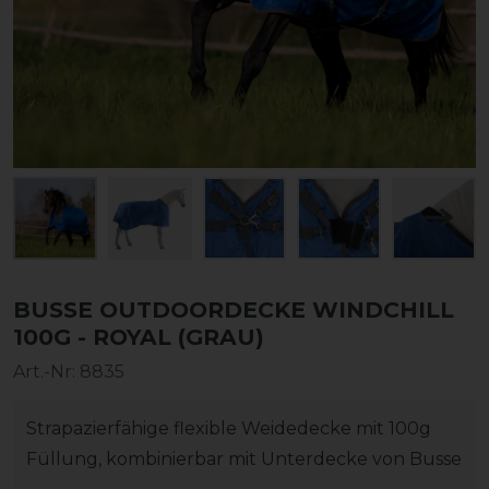
BUSSE OUTDOORDECKE WINDCHILL
100G - ROYAL (GRAU)
Art.-Nr:
8835
Strapazierfähige flexible Weidedecke mit 100g
Füllung, kombinierbar mit Unterdecke von Busse