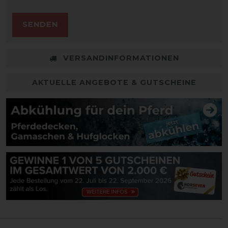
SENDEN
VERSANDINFORMATIONEN
AKTUELLE ANGEBOTE & GUTSCHEINE