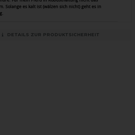
 Solange es kalt ist (wälzen sich nicht) geht es in
g.
DETAILS ZUR PRODUKTSICHERHEIT