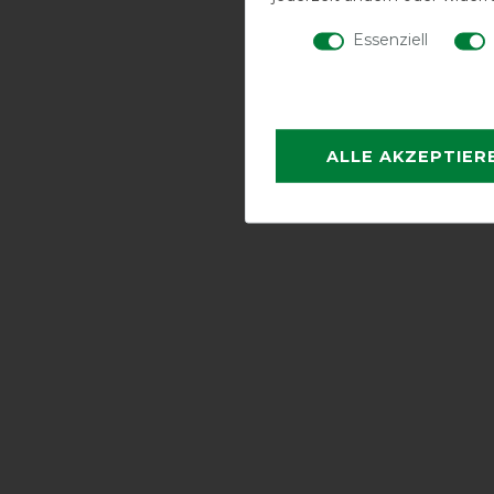
Essenziell
ALLE AKZEPTIER