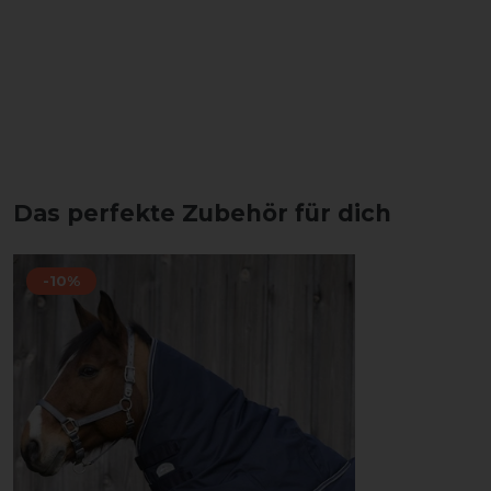
Das perfekte Zubehör für dich
-10%