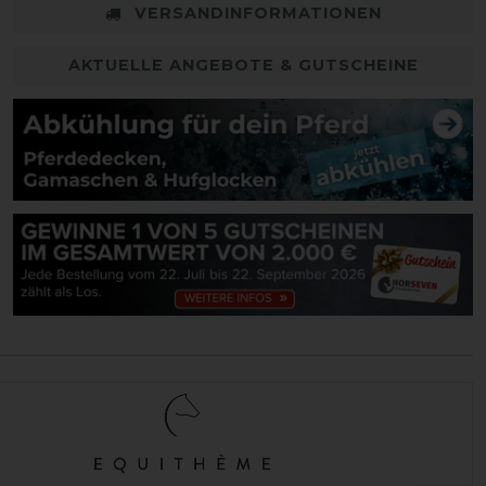
VERSANDINFORMATIONEN
AKTUELLE ANGEBOTE & GUTSCHEINE