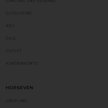
ZAHLUNG UND VERSAND
GUTSCHEINE
NEU
SALE
OUTLET
KUNDENKONTO
HORSEVEN
ÜBER UNS