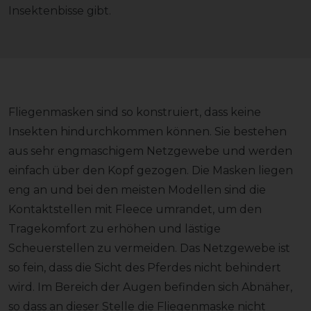
Insektenbisse gibt.
Fliegenmasken sind so konstruiert, dass keine
Insekten hindurchkommen können. Sie bestehen
aus sehr engmaschigem Netzgewebe und werden
einfach über den Kopf gezogen. Die Masken liegen
eng an und bei den meisten Modellen sind die
Kontaktstellen mit Fleece umrandet, um den
Tragekomfort zu erhöhen und lästige
Scheuerstellen zu vermeiden. Das Netzgewebe ist
so fein, dass die Sicht des Pferdes nicht behindert
wird. Im Bereich der Augen befinden sich Abnäher,
so dass an dieser Stelle die Fliegenmaske nicht