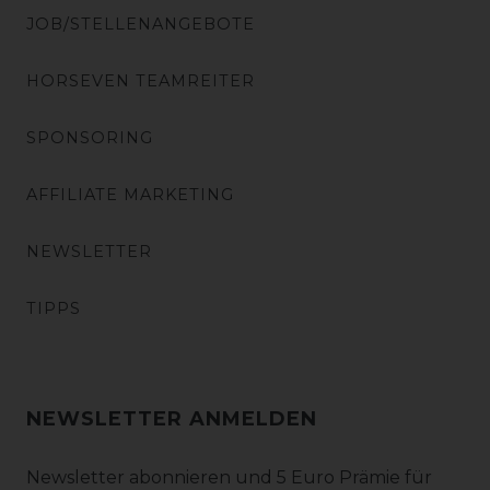
JOB/STELLENANGEBOTE
HORSEVEN TEAMREITER
SPONSORING
AFFILIATE MARKETING
NEWSLETTER
TIPPS
NEWSLETTER ANMELDEN
Newsletter abonnieren und 5 Euro Prämie für