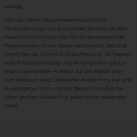
aufliegt.
Oftmals haben Fliegenmasken auch noch
Ohrenüberzüge, um auch diesen Bereich vor den
Insekten zu schützen. Die Pferde akzeptieren die
Fliegenmasken in der Regel nach kurzer Zeit und
empfinden sie schnell als Erleichterung. Die Masken
sind oft luftdurchlässig und atmungsaktiv was für
einen angenehmen Komfort auf der Weide oder
dem Paddock sorgt. Jedes Pferd oder Pony hat eine
etwas eigene Form und aus diesem Grund ist bei
unser großen Auswahl für jeden etwas passendes
dabei.