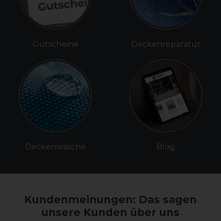
Gutscheine
Deckenreparatur
Deckenwäsche
Blog
Kundenmeinungen: Das sagen
unsere Kunden über uns