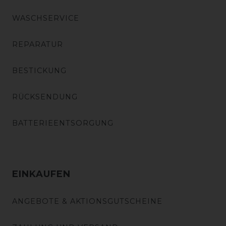
WASCHSERVICE
REPARATUR
BESTICKUNG
RÜCKSENDUNG
BATTERIEENTSORGUNG
EINKAUFEN
ANGEBOTE & AKTIONSGUTSCHEINE