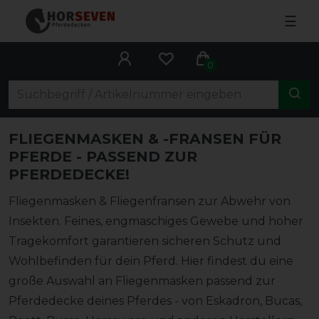
☰
0
FLIEGENMASKEN & -FRANSEN FÜR
PFERDE - PASSEND ZUR
PFERDEDECKE!
Fliegenmasken & Fliegenfransen zur Abwehr von
Insekten. Feines, engmaschiges Gewebe und hoher
Tragekomfort garantieren sicheren Schutz und
Wohlbefinden für dein Pferd. Hier findest du eine
große Auswahl an Fliegenmasken passend zur
Pferdedecke deines Pferdes - von Eskadron, Bucas,