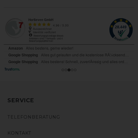
SERVICE
TELEFONBERATUNG
KONTAKT