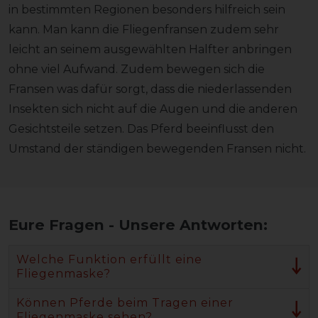
in bestimmten Regionen besonders hilfreich sein
kann. Man kann die Fliegenfransen zudem sehr
leicht an seinem ausgewählten Halfter anbringen
ohne viel Aufwand. Zudem bewegen sich die
Fransen was dafür sorgt, dass die niederlassenden
Insekten sich nicht auf die Augen und die anderen
Gesichtsteile setzen. Das Pferd beeinflusst den
Umstand der ständigen bewegenden Fransen nicht.
Eure Fragen - Unsere Antworten:
Welche Funktion erfüllt eine
Fliegenmaske?
Können Pferde beim Tragen einer
Fliegenmaske sehen?