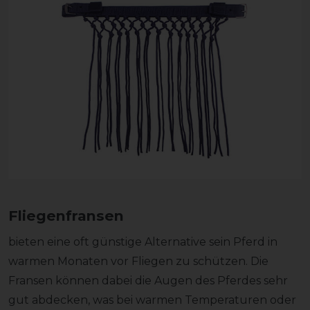
Fliegenfransen
bieten eine oft günstige Alternative sein Pferd in
warmen Monaten vor Fliegen zu schützen. Die
Fransen können dabei die Augen des Pferdes sehr
gut abdecken, was bei warmen Temperaturen oder