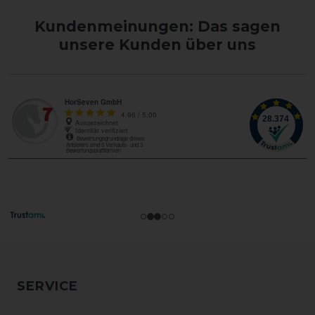
Kundenmeinungen: Das sagen
unsere Kunden über uns
SERVICE