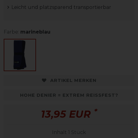
Leicht und platzsparend transportierbar
Farbe:
marineblau
ARTIKEL MERKEN
HOHE DENIER = EXTREM REISSFEST?
*
13,95 EUR
Inhalt
1
Stück