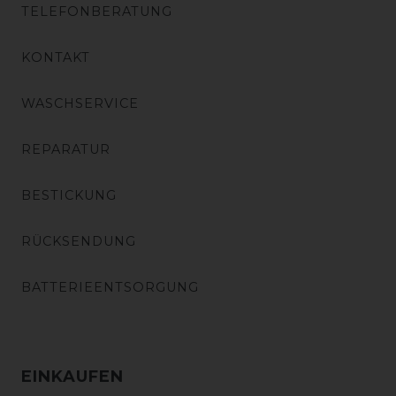
TELEFONBERATUNG
KONTAKT
WASCHSERVICE
REPARATUR
BESTICKUNG
RÜCKSENDUNG
BATTERIEENTSORGUNG
EINKAUFEN