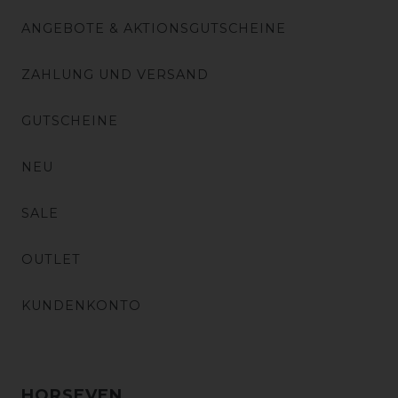
ANGEBOTE & AKTIONSGUTSCHEINE
ZAHLUNG UND VERSAND
GUTSCHEINE
NEU
SALE
OUTLET
KUNDENKONTO
HORSEVEN