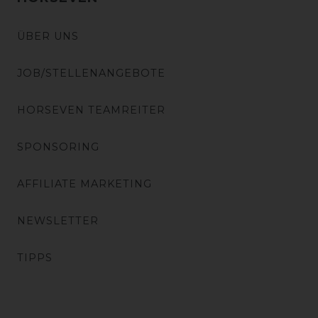
ÜBER UNS
JOB/STELLENANGEBOTE
HORSEVEN TEAMREITER
SPONSORING
AFFILIATE MARKETING
NEWSLETTER
TIPPS