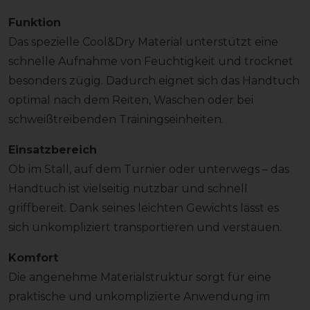
Funktion
Das spezielle Cool&Dry Material unterstützt eine
schnelle Aufnahme von Feuchtigkeit und trocknet
besonders zügig. Dadurch eignet sich das Handtuch
optimal nach dem Reiten, Waschen oder bei
schweißtreibenden Trainingseinheiten.
Einsatzbereich
Ob im Stall, auf dem Turnier oder unterwegs – das
Handtuch ist vielseitig nutzbar und schnell
griffbereit. Dank seines leichten Gewichts lässt es
sich unkompliziert transportieren und verstauen.
Komfort
Die angenehme Materialstruktur sorgt für eine
praktische und unkomplizierte Anwendung im