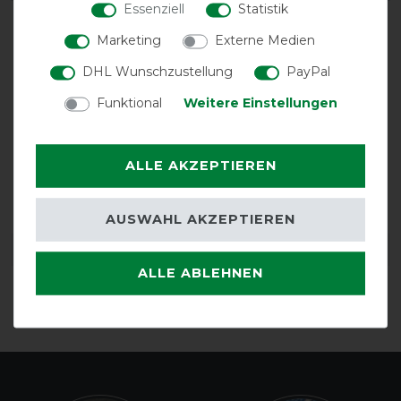
Essenziell
Statistik
Marketing
Externe Medien
DHL Wunschzustellung
PayPal
Funktional
Weitere Einstellungen
ALLE AKZEPTIEREN
atmungsaktiv
AUSWAHL AKZEPTIEREN
DETAILS ZUR PRODUKTSICHERHEIT
ALLE ABLEHNEN