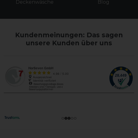
Deckenwäsche
Blog
Kundenmeinungen: Das sagen
unsere Kunden über uns