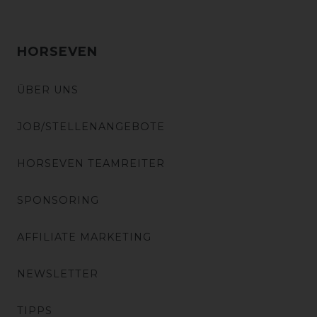
HORSEVEN
ÜBER UNS
JOB/STELLENANGEBOTE
HORSEVEN TEAMREITER
SPONSORING
AFFILIATE MARKETING
NEWSLETTER
TIPPS