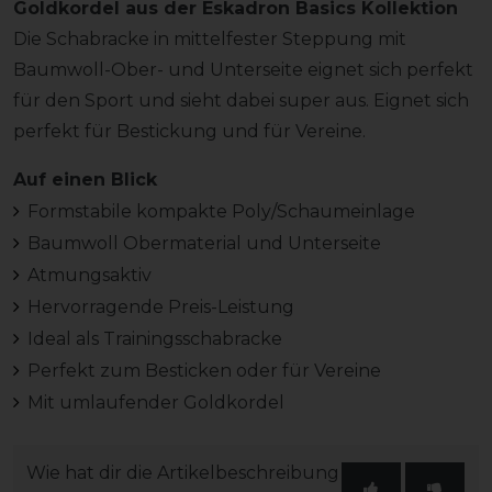
Goldkordel aus der Eskadron Basics Kollektion
Die Schabracke in mittelfester Steppung mit
Baumwoll-Ober- und Unterseite eignet sich perfekt
für den Sport und sieht dabei super aus. Eignet sich
perfekt für Bestickung und für Vereine.
Auf einen Blick
Formstabile kompakte Poly/Schaumeinlage
Baumwoll Obermaterial und Unterseite
Atmungsaktiv
Hervorragende Preis-Leistung
Ideal als Trainingsschabracke
Perfekt zum Besticken oder für Vereine
Mit umlaufender Goldkordel
Wie hat dir die Artikelbeschreibung