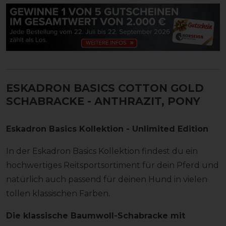
ESKADRON BASICS COTTON GOLD
SCHABRACKE
- ANTHRAZIT, PONY
Eskadron Basics Kollektion - Unlimited Edition
In der Eskadron Basics Kollektion findest du ein
hochwertiges Reitsportsortiment für dein Pferd und
natürlich auch passend für deinen Hund in vielen
tollen klassischen Farben.
Die klassische Baumwoll-Schabracke mit