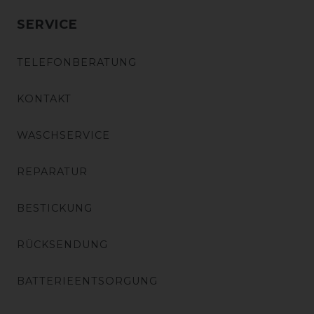
SERVICE
TELEFONBERATUNG
KONTAKT
WASCHSERVICE
REPARATUR
BESTICKUNG
RÜCKSENDUNG
BATTERIEENTSORGUNG