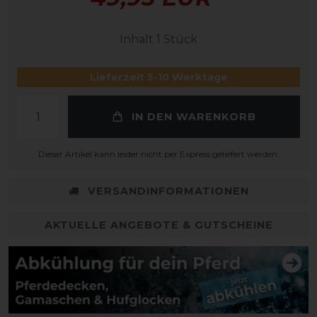
Inhalt
1
Stück
Lieferzeit 5-10 Werktage
IN DEN WARENKORB
Dieser Artikel kann leider nicht per Express geliefert werden.
VERSANDINFORMATIONEN
AKTUELLE ANGEBOTE & GUTSCHEINE