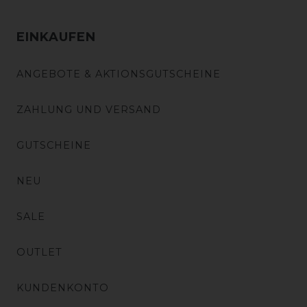
EINKAUFEN
ANGEBOTE & AKTIONSGUTSCHEINE
ZAHLUNG UND VERSAND
GUTSCHEINE
NEU
SALE
OUTLET
KUNDENKONTO