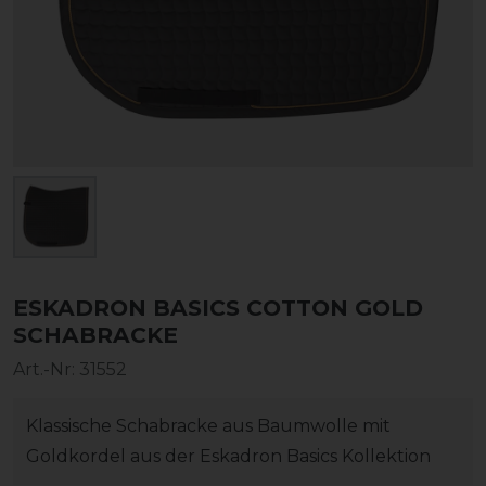
ESKADRON BASICS COTTON GOLD
SCHABRACKE
Art.-Nr:
31552
Klassische Schabracke aus Baumwolle mit
Goldkordel aus der Eskadron Basics Kollektion