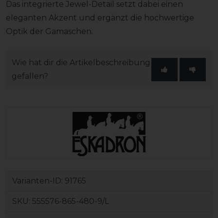
Das integrierte Jewel-Detail setzt dabei einen
eleganten Akzent und ergänzt die hochwertige
Optik der Gamaschen.
Wie hat dir die Artikelbeschreibung
gefallen?
Varianten-ID:
91765
SKU:
555576-865-480-9/L