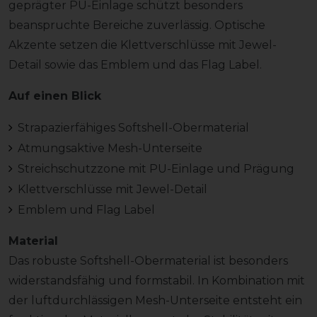
geprägter PU-Einlage schützt besonders
beanspruchte Bereiche zuverlässig. Optische
Akzente setzen die Klettverschlüsse mit Jewel-
Detail sowie das Emblem und das Flag Label.
Auf einen Blick
Strapazierfähiges Softshell-Obermaterial
Atmungsaktive Mesh-Unterseite
Streichschutzzone mit PU-Einlage und Prägung
Klettverschlüsse mit Jewel-Detail
Emblem und Flag Label
Material
Das robuste Softshell-Obermaterial ist besonders
widerstandsfähig und formstabil. In Kombination mit
der luftdurchlässigen Mesh-Unterseite entsteht ein