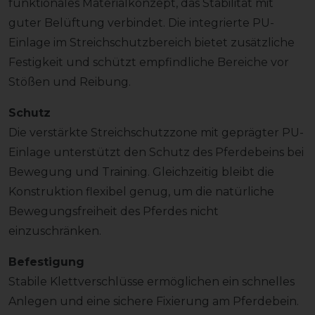
funktionales Materialkonzept, das Stabilität mit
guter Belüftung verbindet. Die integrierte PU-
Einlage im Streichschutzbereich bietet zusätzliche
Festigkeit und schützt empfindliche Bereiche vor
Stößen und Reibung.
Schutz
Die verstärkte Streichschutzzone mit geprägter PU-
Einlage unterstützt den Schutz des Pferdebeins bei
Bewegung und Training. Gleichzeitig bleibt die
Konstruktion flexibel genug, um die natürliche
Bewegungsfreiheit des Pferdes nicht
einzuschränken.
Befestigung
Stabile Klettverschlüsse ermöglichen ein schnelles
Anlegen und eine sichere Fixierung am Pferdebein.