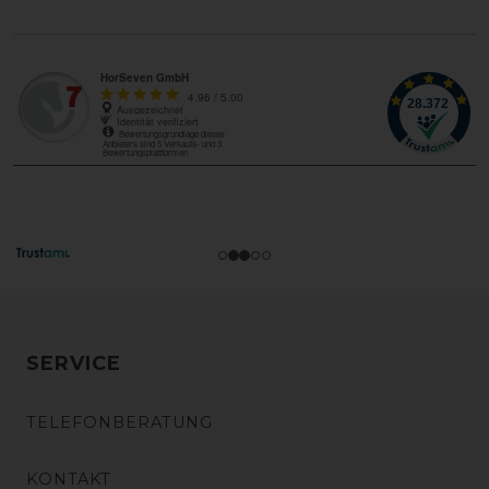
SERVICE
TELEFONBERATUNG
KONTAKT