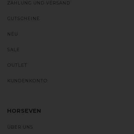
ZAHLUNG UND VERSAND
GUTSCHEINE
NEU
SALE
OUTLET
KUNDENKONTO
HORSEVEN
ÜBER UNS