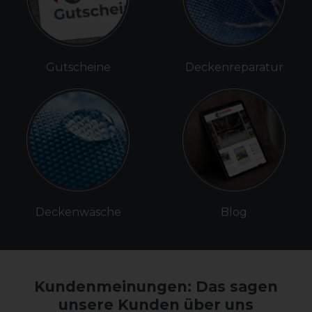
Gutscheine
Deckenreparatur
Deckenwäsche
Blog
Kundenmeinungen: Das sagen
unsere Kunden über uns