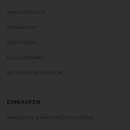
WASCHSERVICE
REPARATUR
BESTICKUNG
RÜCKSENDUNG
BATTERIEENTSORGUNG
EINKAUFEN
ANGEBOTE & AKTIONSGUTSCHEINE