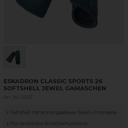
ESKADRON CLASSIC SPORTS 26
SOFTSHELL JEWEL GAMASCHEN
Art.-Nr:
33161
Softshell mit atmungsaktiver Mesh-Unterseite
PU-verstärkte Streichschutzzone