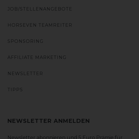
JOB/STELLENANGEBOTE
HORSEVEN TEAMREITER
SPONSORING
AFFILIATE MARKETING
NEWSLETTER
TIPPS
NEWSLETTER ANMELDEN
Newsletter abonnieren und 5 Euro Prämie für