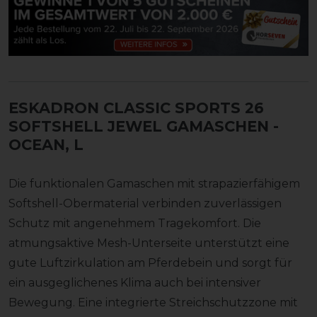
ESKADRON CLASSIC SPORTS 26
SOFTSHELL JEWEL GAMASCHEN
-
OCEAN, L
Die funktionalen Gamaschen mit strapazierfähigem
Softshell-Obermaterial verbinden zuverlässigen
Schutz mit angenehmem Tragekomfort. Die
atmungsaktive Mesh-Unterseite unterstützt eine
gute Luftzirkulation am Pferdebein und sorgt für
ein ausgeglichenes Klima auch bei intensiver
Bewegung. Eine integrierte Streichschutzzone mit