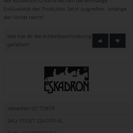
der Kollektion unterstreichen die einmalige
Exklusivität der Produkte. Jetzt zugreifen - solange
der Vorrat reicht!
Wie hat dir die Artikelbeschreibung
gefallen?
Varianten-ID:
72879
SKU:
171057 326 070-XL