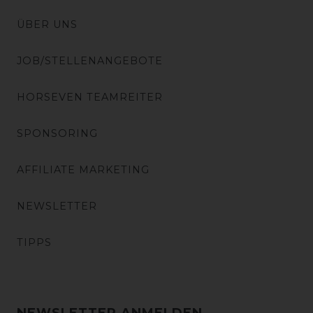
ÜBER UNS
JOB/STELLENANGEBOTE
HORSEVEN TEAMREITER
SPONSORING
AFFILIATE MARKETING
NEWSLETTER
TIPPS