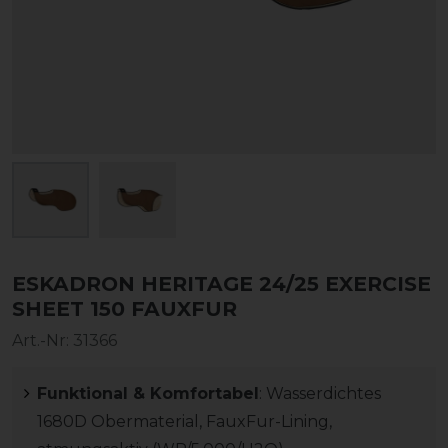
ESKADRON HERITAGE 24/25 EXERCISE
SHEET 150 FAUXFUR
Art.-Nr:
31366
Funktional & Komfortabel
: Wasserdichtes
1680D Obermaterial, FauxFur-Lining,