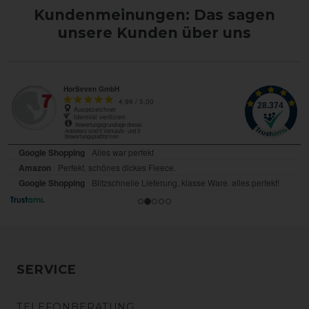
Kundenmeinungen: Das sagen
unsere Kunden über uns
SERVICE
TELEFONBERATUNG