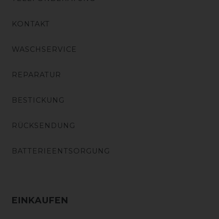
KONTAKT
WASCHSERVICE
REPARATUR
BESTICKUNG
RÜCKSENDUNG
BATTERIEENTSORGUNG
EINKAUFEN