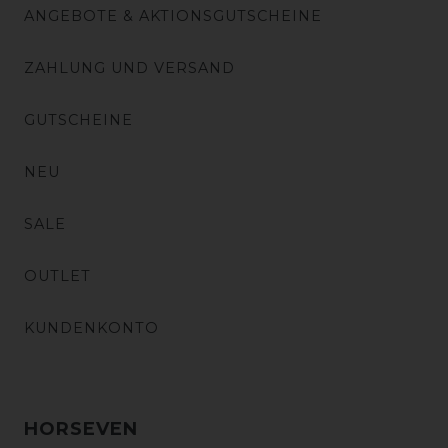
ANGEBOTE & AKTIONSGUTSCHEINE
ZAHLUNG UND VERSAND
GUTSCHEINE
NEU
SALE
OUTLET
KUNDENKONTO
HORSEVEN