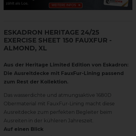
ESKADRON HERITAGE 24/25
EXERCISE SHEET 150 FAUXFUR
-
ALMOND, XL
Aus der Heritage Limited Edition von Eskadron:
Die Ausreitdecke mit FauxFur-Lining passend
zum Rest der Kollektion.
Das wasserdichte und atmungsaktive 1680D
Obermaterial mit FauxFur-Lining macht diese
Ausreitdecke zum perfekten Begleiter beim
Ausreiten in der kühleren Jahreszeit.
Auf einen Blick