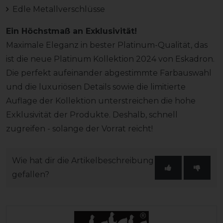
Edle Metallverschlüsse
Ein Höchstmaß an Exklusivität!
Maximale Eleganz in bester Platinum-Qualität, das
ist die neue Platinum Kollektion 2024 von Eskadron.
Die perfekt aufeinander abgestimmte Farbauswahl
und die luxuriösen Details sowie die limitierte
Auflage der Kollektion unterstreichen die hohe
Exklusivität der Produkte. Deshalb, schnell
zugreifen - solange der Vorrat reicht!
Wie hat dir die Artikelbeschreibung
gefallen?