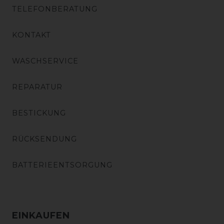
TELEFONBERATUNG
KONTAKT
WASCHSERVICE
REPARATUR
BESTICKUNG
RÜCKSENDUNG
BATTERIEENTSORGUNG
EINKAUFEN