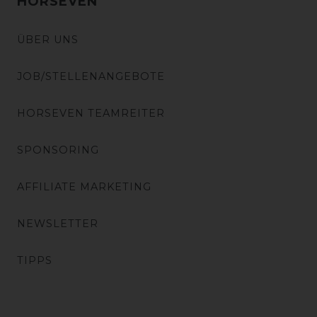
HORSEVEN
ÜBER UNS
JOB/STELLENANGEBOTE
HORSEVEN TEAMREITER
SPONSORING
AFFILIATE MARKETING
NEWSLETTER
TIPPS