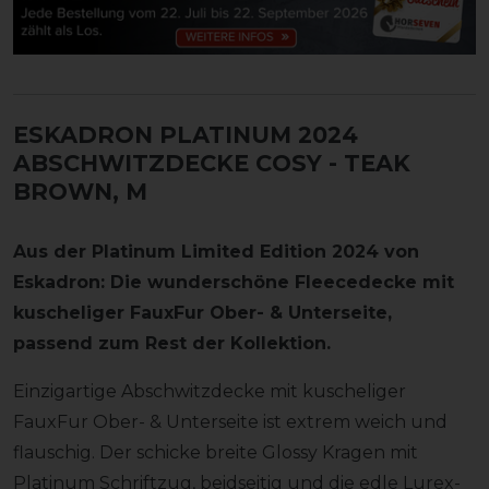
ESKADRON PLATINUM 2024
ABSCHWITZDECKE COSY
- TEAK
BROWN, M
Aus der Platinum Limited Edition 2024 von
Eskadron: Die wunderschöne Fleecedecke mit
kuscheliger FauxFur Ober- & Unterseite,
passend zum Rest der Kollektion.
Einzigartige Abschwitzdecke mit kuscheliger
FauxFur Ober- & Unterseite ist extrem weich und
flauschig. Der schicke breite Glossy Kragen mit
Platinum Schriftzug, beidseitig und die edle Lurex-