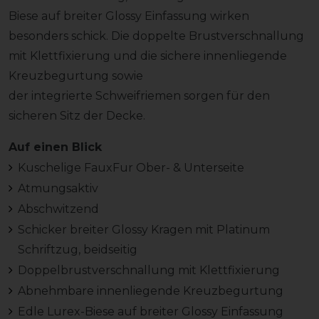
Biese auf breiter Glossy Einfassung wirken
besonders schick. Die doppelte Brustverschnallung
mit Klettfixierung und die sichere innenliegende
Kreuzbegurtung sowie
der integrierte Schweifriemen sorgen für den
sicheren Sitz der Decke.
Auf einen Blick
Kuschelige FauxFur Ober- & Unterseite
Atmungsaktiv
Abschwitzend
Schicker breiter Glossy Kragen mit Platinum
Schriftzug, beidseitig
Doppelbrustverschnallung mit Klettfixierung
Abnehmbare innenliegende Kreuzbegurtung
Edle Lurex-Biese auf breiter Glossy Einfassung