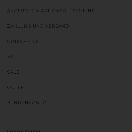
ANGEBOTE & AKTIONSGUTSCHEINE
ZAHLUNG UND VERSAND
GUTSCHEINE
NEU
SALE
OUTLET
KUNDENKONTO