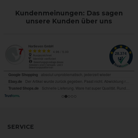
Kundenmeinungen: Das sagen
unsere Kunden über uns
SERVICE