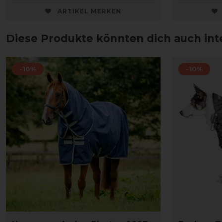
ARTIKEL MERKEN
Diese Produkte könnten dich auch int
-10%
-10%