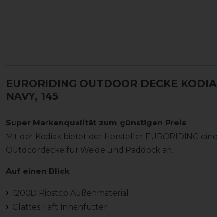
EURORIDING OUTDOOR DECKE KODIAK
NAVY, 145
Super Markenqualität zum günstigen Preis
Mit der Kodiak bietet der Hersteller EURORIDING ein
Outdoordecke für Weide und Paddock an.
Auf einen Blick
1200D Ripstop Außenmaterial
Glattes Taft Innenfutter