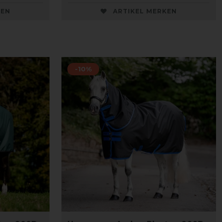
KEN
ARTIKEL MERKEN
-10%