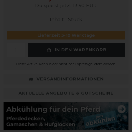
Du sparst jetzt 13,50 EUR
Inhalt
1
Stück
Lieferzeit 5-10 Werktage
IN DEN WARENKORB
Dieser Artikel kann leider nicht per Express geliefert werden.
VERSANDINFORMATIONEN
AKTUELLE ANGEBOTE & GUTSCHEINE