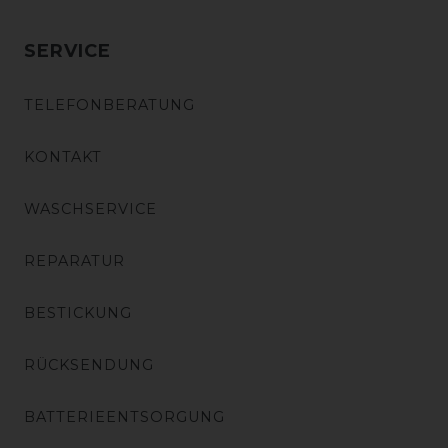
SERVICE
TELEFONBERATUNG
KONTAKT
WASCHSERVICE
REPARATUR
BESTICKUNG
RÜCKSENDUNG
BATTERIEENTSORGUNG