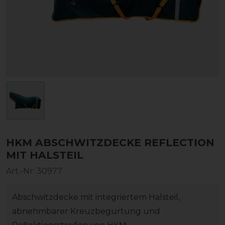
HKM ABSCHWITZDECKE REFLECTION
MIT HALSTEIL
Art.-Nr:
30977
Abschwitzdecke mit integriertem Halsteil,
abnehmbarer Kreuzbegurtung und