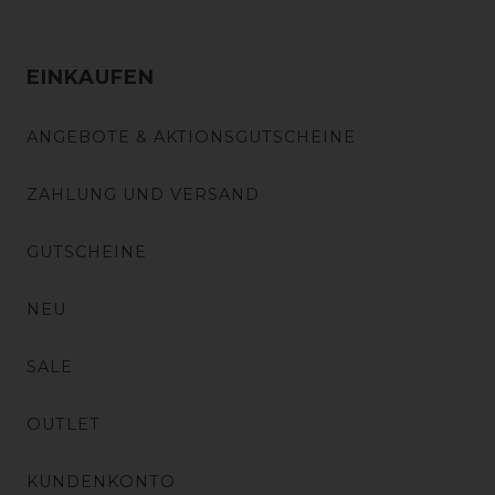
EINKAUFEN
ANGEBOTE & AKTIONSGUTSCHEINE
ZAHLUNG UND VERSAND
GUTSCHEINE
NEU
SALE
OUTLET
KUNDENKONTO