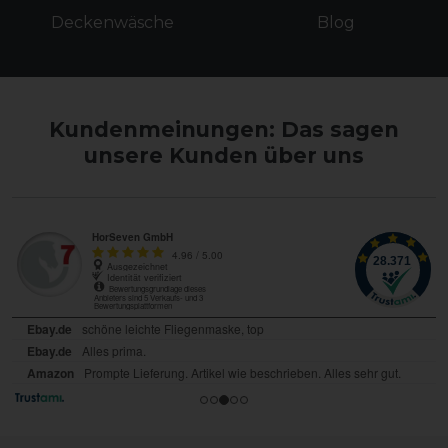
Deckenwäsche
Blog
Kundenmeinungen: Das sagen
unsere Kunden über uns