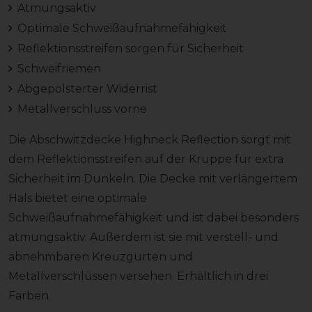
Atmungsaktiv
Optimale Schweißaufnahmefähigkeit
Reflektionsstreifen sorgen für Sicherheit
Schweifriemen
Abgepolsterter Widerrist
Metallverschluss vorne
Die Abschwitzdecke Highneck Reflection sorgt mit
dem Reflektionsstreifen auf der Kruppe für extra
Sicherheit im Dunkeln. Die Decke mit verlängertem
Hals bietet eine optimale
Schweißaufnahmefähigkeit und ist dabei besonders
atmungsaktiv. Außerdem ist sie mit verstell- und
abnehmbaren Kreuzgurten und
Metallverschlüssen versehen. Erhältlich in drei
Farben.