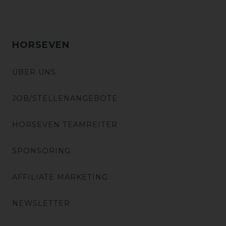
HORSEVEN
ÜBER UNS
JOB/STELLENANGEBOTE
HORSEVEN TEAMREITER
SPONSORING
AFFILIATE MARKETING
NEWSLETTER