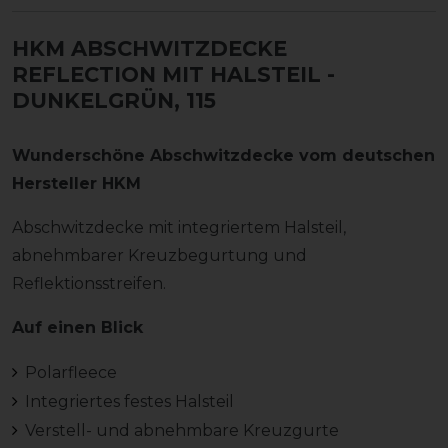
HKM ABSCHWITZDECKE
REFLECTION MIT HALSTEIL
-
DUNKELGRÜN, 115
Wunderschöne Abschwitzdecke vom deutschen
Hersteller HKM
Abschwitzdecke mit integriertem Halsteil,
abnehmbarer Kreuzbegurtung und
Reflektionsstreifen.
Auf einen Blick
Polarfleece
Integriertes festes Halsteil
Verstell- und abnehmbare Kreuzgurte