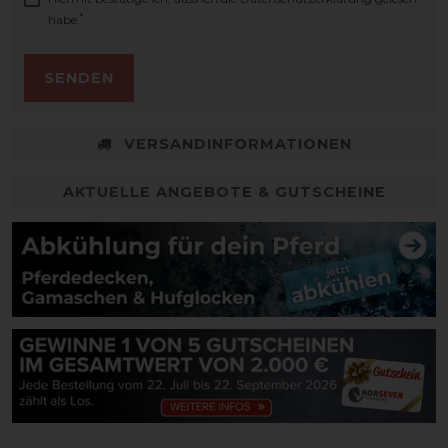
*
habe.
SENDEN
VERSANDINFORMATIONEN
AKTUELLE ANGEBOTE & GUTSCHEINE