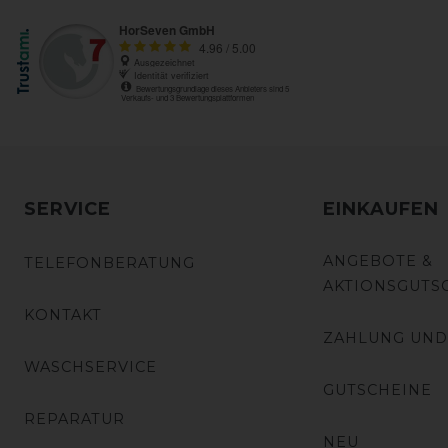
SERVICE
EINKAUFEN
ANGEBOTE &
TELEFONBERATUNG
AKTIONSGUTS
KONTAKT
ZAHLUNG UND
WASCHSERVICE
GUTSCHEINE
REPARATUR
NEU