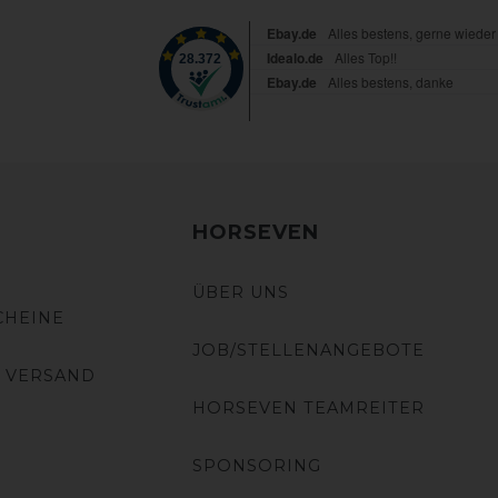
HORSEVEN
ÜBER UNS
CHEINE
JOB/STELLENANGEBOTE
 VERSAND
HORSEVEN TEAMREITER
SPONSORING