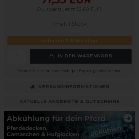
Du sparst jetzt 12,60 EUR
Inhalt
1
Stück
Lieferzeit 3-5 Werktage
IN DEN WARENKORB
Dieser Artikel kann leider nicht per Express geliefert werden.
VERSANDINFORMATIONEN
AKTUELLE ANGEBOTE & GUTSCHEINE