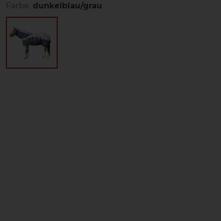
Farbe:
dunkelblau/grau