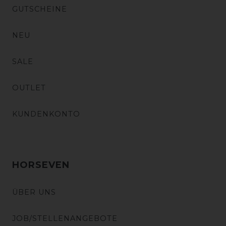
GUTSCHEINE
NEU
SALE
OUTLET
KUNDENKONTO
HORSEVEN
ÜBER UNS
JOB/STELLENANGEBOTE