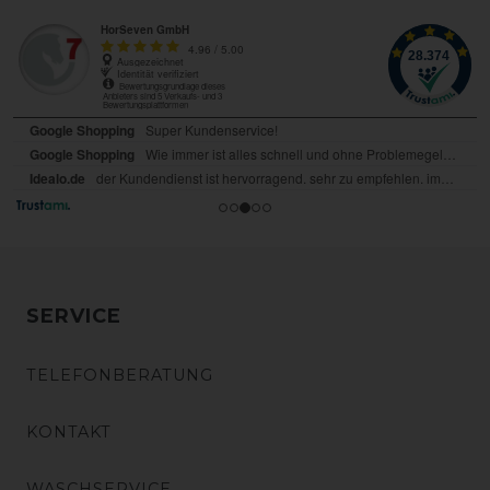
SERVICE
TELEFONBERATUNG
KONTAKT
WASCHSERVICE