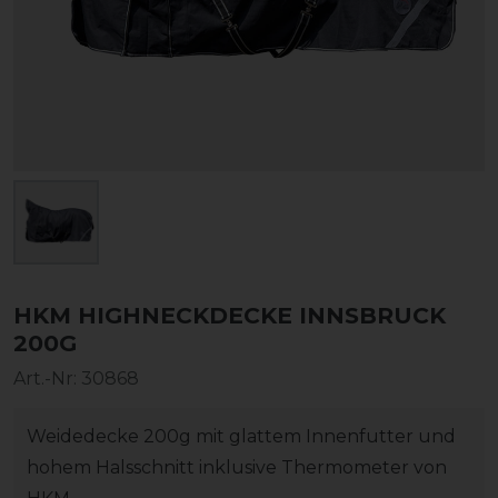
HKM HIGHNECKDECKE INNSBRUCK
200G
Art.-Nr:
30868
Weidedecke 200g mit glattem Innenfutter und
hohem Halsschnitt inklusive Thermometer von