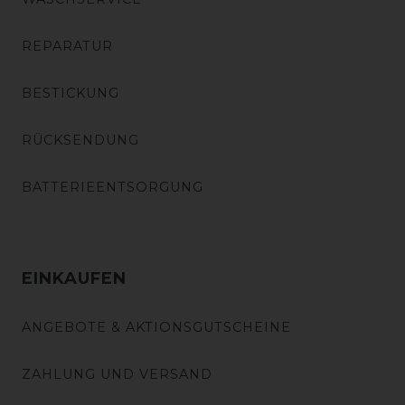
REPARATUR
BESTICKUNG
RÜCKSENDUNG
BATTERIEENTSORGUNG
EINKAUFEN
ANGEBOTE & AKTIONSGUTSCHEINE
ZAHLUNG UND VERSAND