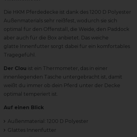
Die HKM Pferdedecke ist dank des 1200 D Polyester
Außenmaterials sehr reißfest, wodurch sie sich
optimal für den Offenstall, die Weide, den Paddock
aber auch für die Box anbietet. Das weiche
glatte Innenfutter sorgt dabei für ein komfortables
Tragegefühl.
Der Clou
ist ein Thermometer, das in einer
innenliegenden Tasche untergebracht ist, damit
weißt du immer ob dein Pferd unter der Decke
optimal temperiert ist.
Auf einen Blick
Außenmaterial: 1200 D Polyester
Glattes Innenfutter