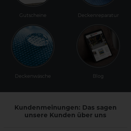
Gutscheine
Deckenreparatur
Deckenwäsche
Blog
Kundenmeinungen: Das sagen
unsere Kunden über uns