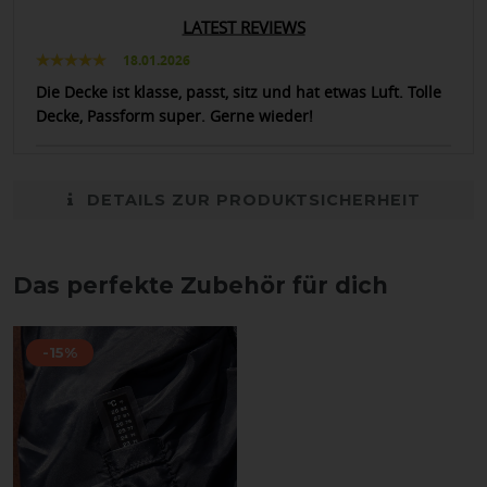
LATEST REVIEWS
18.01.2026
Die Decke ist klasse, passt, sitz und hat etwas Luft. Tolle
Decke, Passform super. Gerne wieder!
DETAILS ZUR PRODUKTSICHERHEIT
Das perfekte Zubehör für dich
-15%