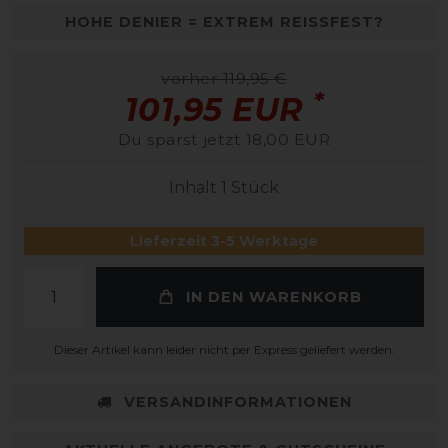
HOHE DENIER = EXTREM REISSFEST?
vorher 119,95 €
*
101,95 EUR
Du sparst jetzt 18,00 EUR
Inhalt
1
Stück
Lieferzeit 3-5 Werktage
IN DEN WARENKORB
Dieser Artikel kann leider nicht per Express geliefert werden.
VERSANDINFORMATIONEN