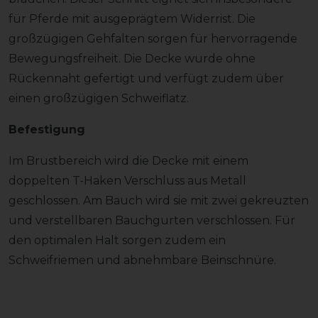
für Pferde mit ausgeprägtem Widerrist. Die
großzügigen Gehfalten sorgen für hervorragende
Bewegungsfreiheit. Die Decke wurde ohne
Rückennaht gefertigt und verfügt zudem über
einen großzügigen Schweiflatz.
Befestigung
Im Brustbereich wird die Decke mit einem
doppelten T-Haken Verschluss aus Metall
geschlossen. Am Bauch wird sie mit zwei gekreuzten
und verstellbaren Bauchgurten verschlossen. Für
den optimalen Halt sorgen zudem ein
Schweifriemen und abnehmbare Beinschnüre.