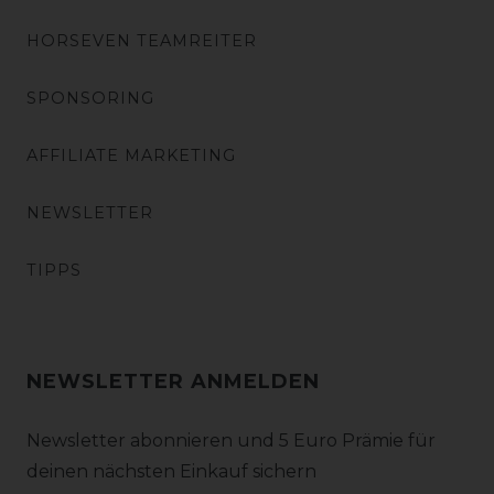
HORSEVEN TEAMREITER
SPONSORING
AFFILIATE MARKETING
NEWSLETTER
TIPPS
NEWSLETTER ANMELDEN
Newsletter abonnieren und 5 Euro Prämie für
deinen nächsten Einkauf sichern