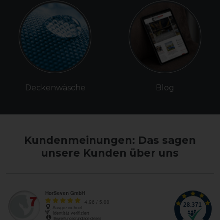
Deckenwäsche
Blog
Kundenmeinungen: Das sagen
unsere Kunden über uns