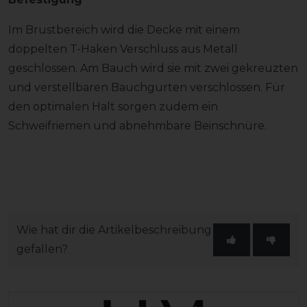
Im Brustbereich wird die Decke mit einem
doppelten T-Haken Verschluss aus Metall
geschlossen. Am Bauch wird sie mit zwei gekreuzten
und verstellbaren Bauchgurten verschlossen. Für
den optimalen Halt sorgen zudem ein
Schweifriemen und abnehmbare Beinschnüre.
Wie hat dir die Artikelbeschreibung
gefallen?