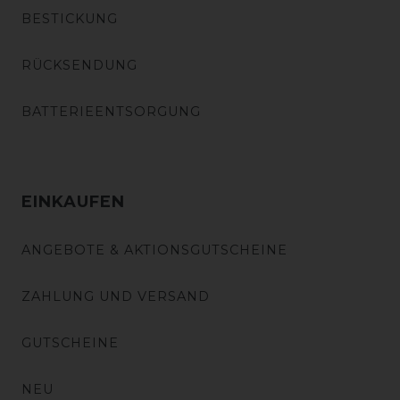
BESTICKUNG
RÜCKSENDUNG
BATTERIEENTSORGUNG
EINKAUFEN
ANGEBOTE & AKTIONSGUTSCHEINE
ZAHLUNG UND VERSAND
GUTSCHEINE
NEU