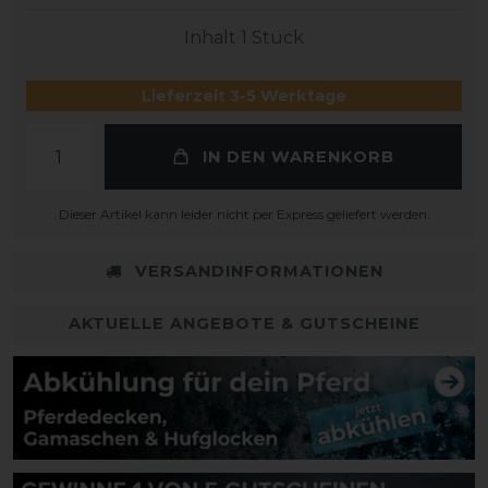
Inhalt
1
Stück
Lieferzeit 3-5 Werktage
IN DEN WARENKORB
Dieser Artikel kann leider nicht per Express geliefert werden.
VERSANDINFORMATIONEN
AKTUELLE ANGEBOTE & GUTSCHEINE