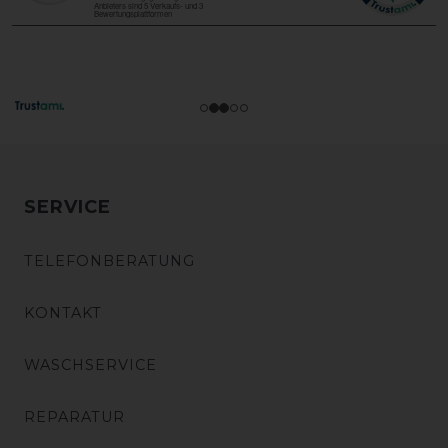
SERVICE
TELEFONBERATUNG
KONTAKT
WASCHSERVICE
REPARATUR