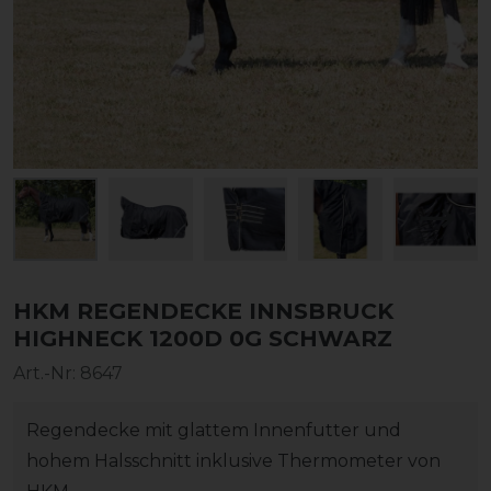
HKM REGENDECKE INNSBRUCK
HIGHNECK 1200D 0G SCHWARZ
Art.-Nr:
8647
Regendecke mit glattem Innenfutter und
hohem Halsschnitt inklusive Thermometer von