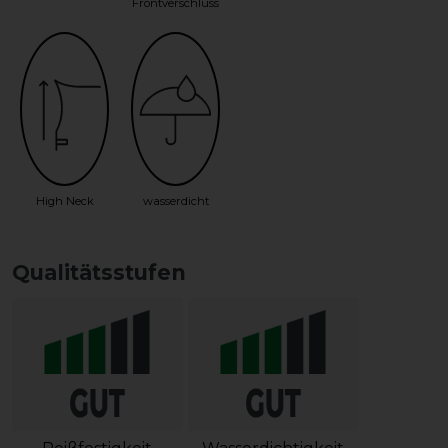
Frontverschluss
High Neck
wasserdicht
Qualitätsstufen