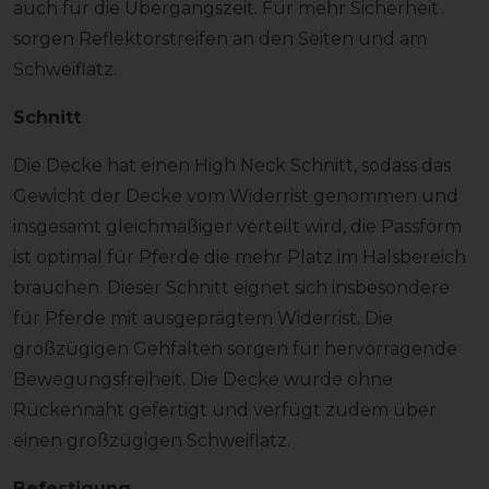
auch für die Übergangszeit. Für mehr Sicherheit
sorgen Reflektorstreifen an den Seiten und am
Schweiflatz.
Schnitt
Die Decke hat einen High Neck Schnitt, sodass das
Gewicht der Decke vom Widerrist genommen und
insgesamt gleichmäßiger verteilt wird, die Passform
ist optimal für Pferde die mehr Platz im Halsbereich
brauchen. Dieser Schnitt eignet sich insbesondere
für Pferde mit ausgeprägtem Widerrist. Die
großzügigen Gehfalten sorgen für hervorragende
Bewegungsfreiheit. Die Decke wurde ohne
Rückennaht gefertigt und verfügt zudem über
einen großzügigen Schweiflatz.
Befestigung