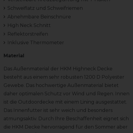
Schweiflatz und Schweifriemen
Abnehmbare Beinschnüre
High Neck Schnitt
Reflektorstreifen
Inklusive Thermometer
Material
Das Außenmaterial der HKM Highneck Decke
besteht aus einem sehr robusten 1200 D Polyester
Gewebe. Das hochwertige Außenmaterial bietet
daher optimalen Schutz vor Wind und Regen. Innen
ist die Outdoordecke mit einem Lining ausgestattet.
Das Innenfutter ist sehr weich und besonders
atmungsaktiv. Durch Ihre Beschaffenheit eignet sich
die HKM Decke hervorragend für den Sommer aber