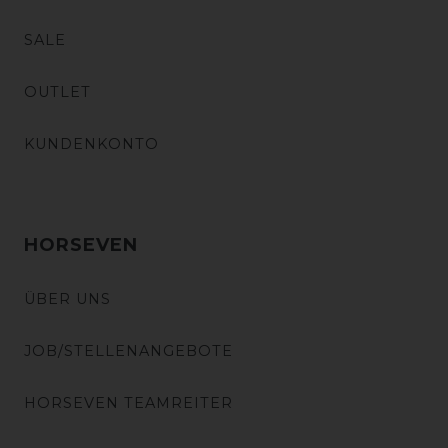
SALE
OUTLET
KUNDENKONTO
HORSEVEN
ÜBER UNS
JOB/STELLENANGEBOTE
HORSEVEN TEAMREITER