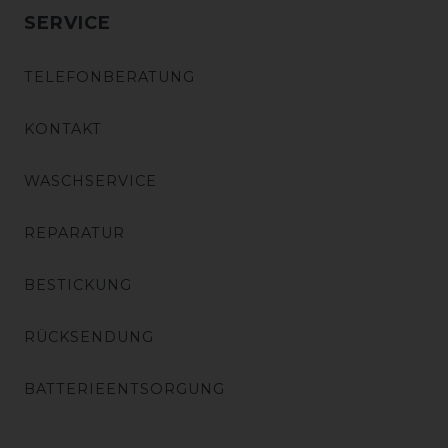
SERVICE
TELEFONBERATUNG
KONTAKT
WASCHSERVICE
REPARATUR
BESTICKUNG
RÜCKSENDUNG
BATTERIEENTSORGUNG