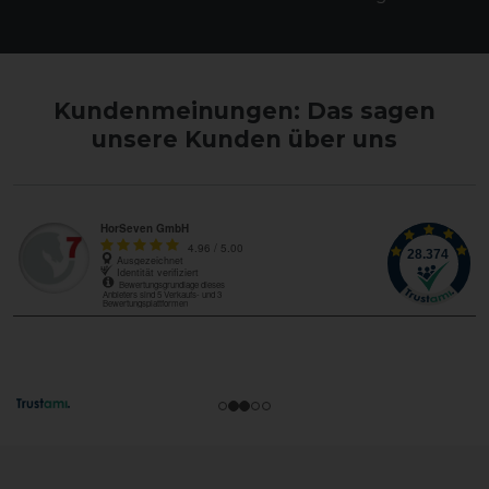
Kundenmeinungen: Das sagen
unsere Kunden über uns