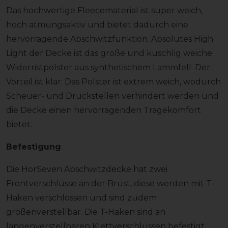
Das hochwertige Fleecematerial ist super weich,
hoch atmungsaktiv und bietet dadurch eine
hervorragende Abschwitzfunktion. Absolutes High
Light der Decke ist das große und kuschlig weiche
Widerristpolster aus synthetischem Lammfell. Der
Vorteil ist klar: Das Polster ist extrem weich, wodurch
Scheuer- und Druckstellen verhindert werden und
die Decke einen hervorragenden Tragekomfort
bietet.
Befestigung
Die HorSeven Abschwitzdecke hat zwei
Frontverschlüsse an der Brust, diese werden mit T-
Haken verschlossen und sind zudem
größenverstellbar. Die T-Haken sind an
längenverstellbaren Klettverschlüssen befestigt,