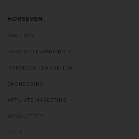
HORSEVEN
ÜBER UNS
JOB/STELLENANGEBOTE
HORSEVEN TEAMREITER
SPONSORING
AFFILIATE MARKETING
NEWSLETTER
TIPPS