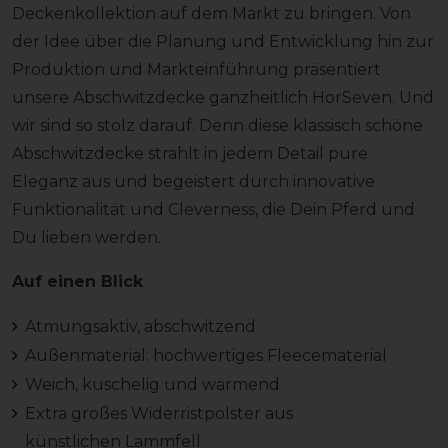
Deckenkollektion auf dem Markt zu bringen. Von
der Idee über die Planung und Entwicklung hin zur
Produktion und Markteinführung präsentiert
unsere Abschwitzdecke ganzheitlich HorSeven. Und
wir sind so stolz darauf. Denn diese klassisch schöne
Abschwitzdecke strahlt in jedem Detail pure
Eleganz aus und begeistert durch innovative
Funktionalität und Cleverness, die Dein Pferd und
Du lieben werden.
Auf einen Blick
Atmungsaktiv, abschwitzend
Außenmaterial: hochwertiges Fleecematerial
Weich, kuschelig und wärmend
Extra großes Widerristpolster aus
künstlichen Lammfell