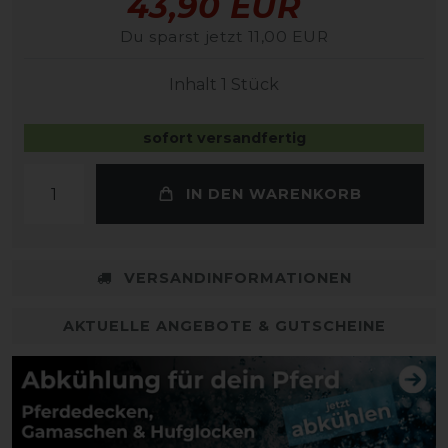
43,90 EUR
Du sparst jetzt 11,00 EUR
Inhalt
1
Stück
sofort versandfertig
IN DEN WARENKORB
VERSANDINFORMATIONEN
AKTUELLE ANGEBOTE & GUTSCHEINE