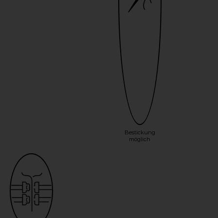
Bestickung
möglich