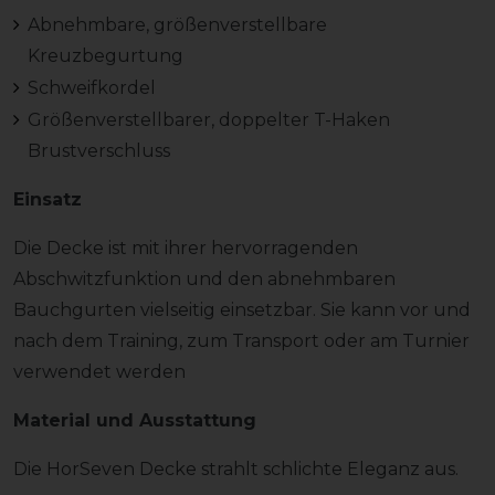
Abnehmbare, größenverstellbare
Kreuzbegurtung
Schweifkordel
Größenverstellbarer, doppelter T-Haken
Brustverschluss
Einsatz
Die Decke ist mit ihrer hervorragenden
Abschwitzfunktion und den abnehmbaren
Bauchgurten vielseitig einsetzbar. Sie kann vor und
nach dem Training, zum Transport oder am Turnier
verwendet werden
Material und Ausstattung
Die HorSeven Decke strahlt schlichte Eleganz aus.