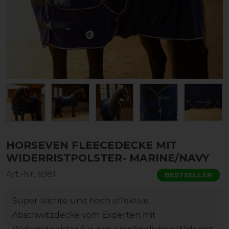
HORSEVEN FLEECEDECKE MIT
WIDERRISTPOLSTER- MARINE/NAVY
Art.-Nr:
6981
BESTSELLER
Super leichte und hoch effektive
Abschwitzdecke vom Experten mit