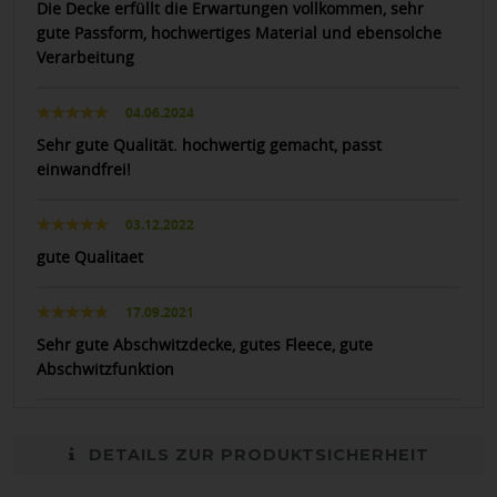
Die Decke erfüllt die Erwartungen vollkommen, sehr
gute Passform, hochwertiges Material und ebensolche
Verarbeitung
04.06.2024
Sehr gute Qualität. hochwertig gemacht, passt
einwandfrei!
03.12.2022
gute Qualitaet
17.09.2021
Sehr gute Abschwitzdecke, gutes Fleece, gute
Abschwitzfunktion
DETAILS ZUR PRODUKTSICHERHEIT