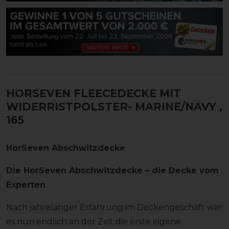
HORSEVEN FLEECEDECKE MIT
WIDERRISTPOLSTER- MARINE/NAVY
,
165
HorSeven Abschwitzdecke
Die HorSeven Abschwitzdecke – die Decke vom
Experten
Nach jahrelanger Erfahrung im Deckengeschäft war
es nun endlich an der Zeit die erste eigene