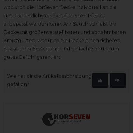
wodurch die HorSeven Decke individuell an die
unterschiedlichsten Exterieurs der Pferde
angepasst werden kann. Am Bauch schließt die
Decke mit größenverstellbaren und abnehmbaren
Kreuzgurten, wodurch die Decke einen sicheren
Sitz auch in Bewegung und einfach ein rundum
gutes Gefühl garantiert.
Wie hat dir die Artikelbeschreibung
gefallen?