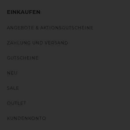
EINKAUFEN
ANGEBOTE & AKTIONSGUTSCHEINE
ZAHLUNG UND VERSAND
GUTSCHEINE
NEU
SALE
OUTLET
KUNDENKONTO