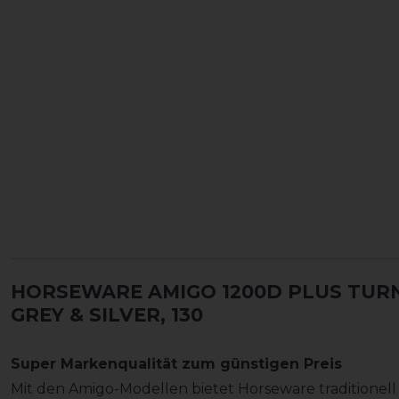
HORSEWARE AMIGO 1200D PLUS TUR
GREY & SILVER, 130
Super Markenqualität zum günstigen Preis
Mit den Amigo-Modellen bietet Horseware traditionel