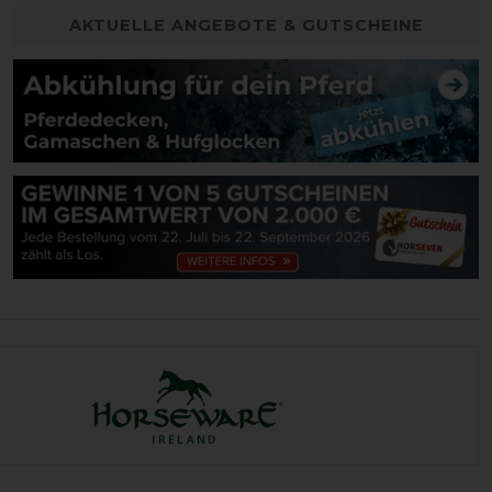
AKTUELLE ANGEBOTE & GUTSCHEINE