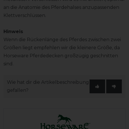
an die Anatomie des Pferdehalses anzupassenden
Klettverschlüssen.
Hinweis
Wenn die Rückenlänge des Pferdes zwischen zwei
Größen liegt empfehlen wir die kleinere Größe, da
Horseware Pferdedecken großzügig geschnitten
sind.
Wie hat dir die Artikelbeschreibung
gefallen?