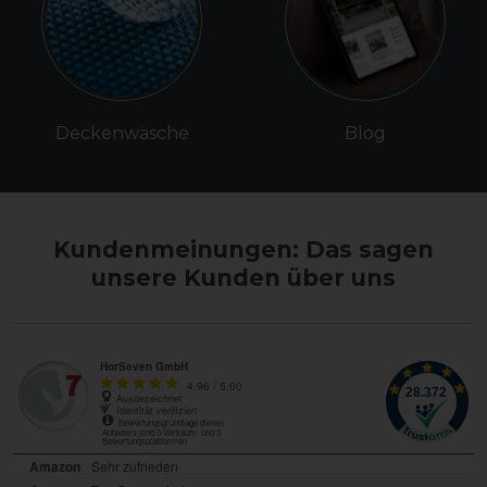
Deckenwäsche
Blog
Kundenmeinungen: Das sagen
unsere Kunden über uns