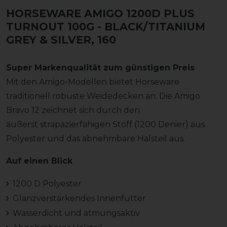
HORSEWARE AMIGO 1200D PLUS
TURNOUT 100G
- BLACK/TITANIUM
GREY & SILVER, 160
Super Markenqualität zum günstigen Preis
Mit den Amigo-Modellen bietet Horseware
traditionell robuste Weidedecken an. Die Amigo
Bravo 12 zeichnet sich durch den
äußerst strapazierfähigen Stoff (1200 Denier) aus
Polyester und das abnehmbare Halsteil aus.
Auf einen Blick
1200 D Polyester
Glanzverstärkendes Innenfutter
Wasserdicht und atmungsaktiv