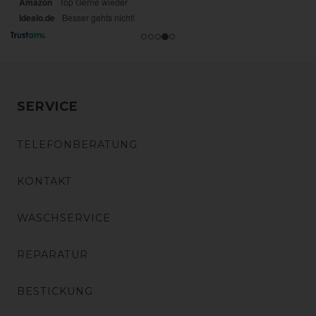
SERVICE
TELEFONBERATUNG
KONTAKT
WASCHSERVICE
REPARATUR
BESTICKUNG