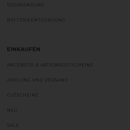
RÜCKSENDUNG
BATTERIEENTSORGUNG
EINKAUFEN
ANGEBOTE & AKTIONSGUTSCHEINE
ZAHLUNG UND VERSAND
GUTSCHEINE
NEU
SALE