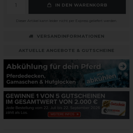
IN DEN WARENKORB
Dieser Artikel kann leider nicht per Express geliefert werden.
VERSANDINFORMATIONEN
AKTUELLE ANGEBOTE & GUTSCHEINE