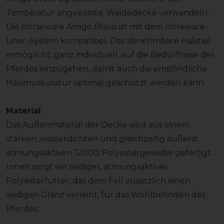
Temperatur angepasste, Weidedecke verwandeln.
Die Horseware Amigo Bravo ist mit dem Horeware-
Liner-System kompatibel. Das abnehmbare Halsteil
ermöglicht, ganz individuell, auf die Bedürfnisse des
Pferdes einzugehen, damit auch die empfindliche
Halsmuskulatur optimal geschützt werden kann.
Material
Das Außenmaterial der Decke wird aus einem
starken, wasserdichten und gleichzeitig äußerst
atmungsaktiven 1200D Polyestergewebe gefertigt.
Innen sorgt ein seidiges, atmungsaktives
Polyesterfutter, das dem Fell zusätzlich einen
seidigen Glanz verleiht, für das Wohlbefinden des
Pferdes.