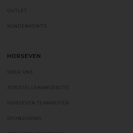
OUTLET
KUNDENKONTO
HORSEVEN
ÜBER UNS
JOB/STELLENANGEBOTE
HORSEVEN TEAMREITER
SPONSORING