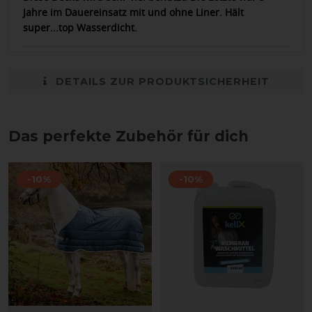
Jahre im Dauereinsatz mit und ohne Liner. Hält
super...top Wasserdicht.
DETAILS ZUR PRODUKTSICHERHEIT
Das perfekte Zubehör für dich
-10%
-10%