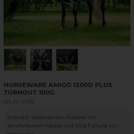
HORSEWARE AMIGO 1200D PLUS
TURNOUT 100G
Art.-Nr:
31158
Robuster Weidedecken-Klassiker mit
abnehmbarem Halsteil und 100g Füllung von