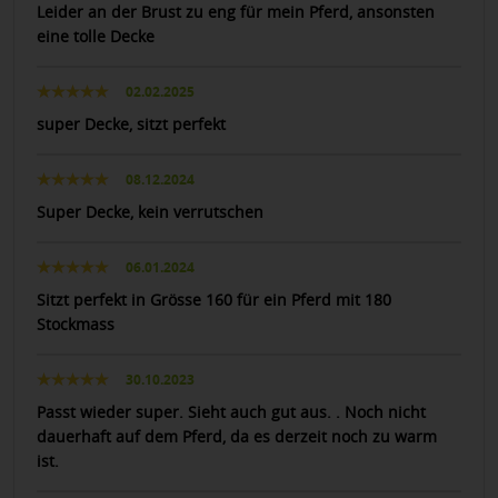
Leider an der Brust zu eng für mein Pferd, ansonsten
eine tolle Decke
02.02.2025
super Decke, sitzt perfekt
08.12.2024
Super Decke, kein verrutschen
06.01.2024
Sitzt perfekt in Grösse 160 für ein Pferd mit 180
Stockmass
30.10.2023
Passt wieder super. Sieht auch gut aus. . Noch nicht
dauerhaft auf dem Pferd, da es derzeit noch zu warm
ist.