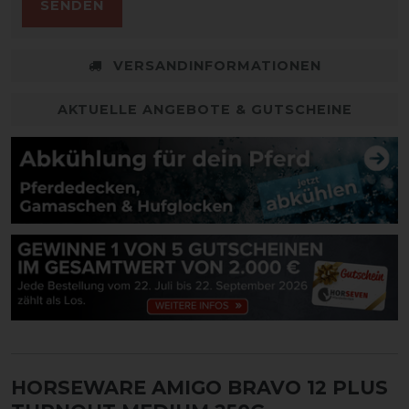
SENDEN
VERSANDINFORMATIONEN
AKTUELLE ANGEBOTE & GUTSCHEINE
HORSEWARE AMIGO BRAVO 12 PLUS