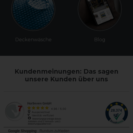
Deckenwäsche
Blog
Kundenmeinungen: Das sagen
unsere Kunden über uns