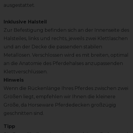
ausgestattet.
Inklusive Halsteil
Zur Befestigung befinden sich an der Innenseite des
Halsteiles, links und rechts, jeweils zwei Klettlaschen
und an der Decke die passenden stabilen
Metallösen. Verschlossen wird es mit breiten, optimal
an die Anatomie des Pferdehalses anzupassenden
Klettverschlüssen.
Hinweis
Wenn die Rückenlänge Ihres Pferdes zwischen zwei
Größen liegt, empfehlen wir Ihnen die kleinere
Größe, da Horseware Pferdedecken großzügig
geschnitten sind.
Tipp