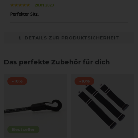
28.01.2023
Perfekter Sitz.
DETAILS ZUR PRODUKTSICHERHEIT
Das perfekte Zubehör für dich
-10%
-10%
Bestseller