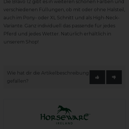
Die Bravo 12 gibt es in weiteren schönen Farben und
verschiedenen Füllungen, ob mit oder ohne Halsteil,
auch im Pony- oder XL Schnitt und als High-Neck-
Variante. Ganz individuell das passende für jedes
Pferd und jedes Wetter. Natürlich erhältlich in
unserem Shop!
Wie hat dir die Artikelbeschreibung
gefallen?