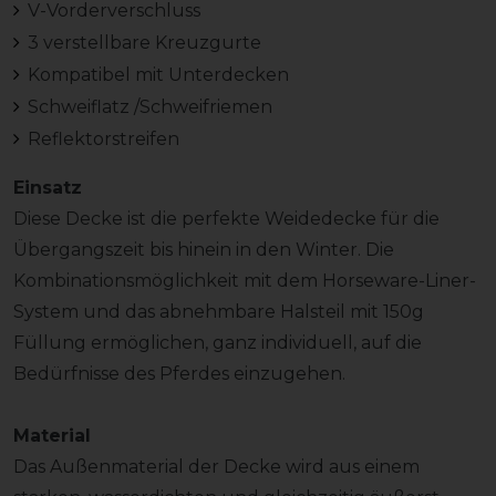
V-Vorderverschluss
3 verstellbare Kreuzgurte
Kompatibel mit Unterdecken
Schweiflatz /Schweifriemen
Reflektorstreifen
Einsatz
Diese Decke ist die perfekte Weidedecke für die
Übergangszeit bis hinein in den Winter. Die
Kombinationsmöglichkeit mit dem Horseware-Liner-
System und das abnehmbare Halsteil mit 150g
Füllung ermöglichen, ganz individuell, auf die
Bedürfnisse des Pferdes einzugehen.
Material
Das Außenmaterial der Decke wird aus einem