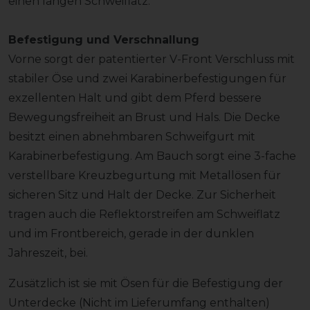
einen langen Schweiflatz.
Befestigung und Verschnallung
Vorne sorgt der patentierter V-Front Verschluss mit
stabiler Öse und zwei Karabinerbefestigungen für
exzellenten Halt und gibt dem Pferd bessere
Bewegungsfreiheit an Brust und Hals. Die Decke
besitzt einen abnehmbaren Schweifgurt mit
Karabinerbefestigung. Am Bauch sorgt eine 3-fache
verstellbare Kreuzbegurtung mit Metallösen für
sicheren Sitz und Halt der Decke. Zur Sicherheit
tragen auch die Reflektorstreifen am Schweiflatz
und im Frontbereich, gerade in der dunklen
Jahreszeit, bei.
Zusätzlich ist sie mit Ösen für die Befestigung der
Unterdecke (Nicht im Lieferumfang enthalten)