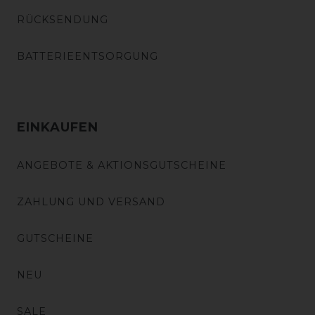
RÜCKSENDUNG
BATTERIEENTSORGUNG
EINKAUFEN
ANGEBOTE & AKTIONSGUTSCHEINE
ZAHLUNG UND VERSAND
GUTSCHEINE
NEU
SALE