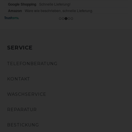
SERVICE
TELEFONBERATUNG
KONTAKT
WASCHSERVICE
REPARATUR
BESTICKUNG