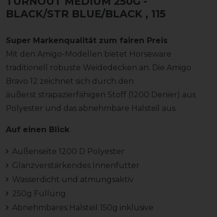
TURNOUT MEDIUM 250G -
BLACK/STR BLUE/BLACK
, 115
Super Markenqualität zum fairen Preis
Mit den Amigo-Modellen bietet Horseware
traditionell robuste Weidedecken an. Die Amigo
Bravo 12 zeichnet sich durch den
äußerst strapazierfähigen Stoff (1200 Denier) aus
Polyester und das abnehmbare Halsteil aus.
Auf einen Blick
Außenseite 1200 D Polyester
Glanzverstärkendes Innenfutter
Wasserdicht und atmungsaktiv
250g Füllung
Abnehmbares Halsteil 150g inklusive