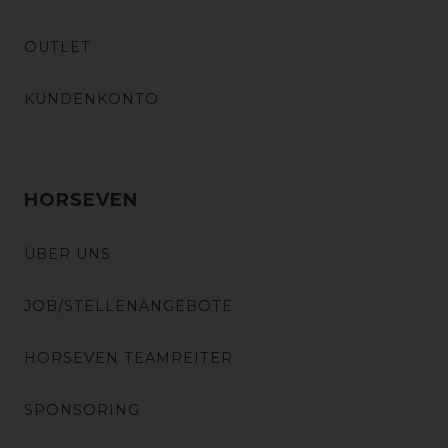
OUTLET
KUNDENKONTO
HORSEVEN
ÜBER UNS
JOB/STELLENANGEBOTE
HORSEVEN TEAMREITER
SPONSORING