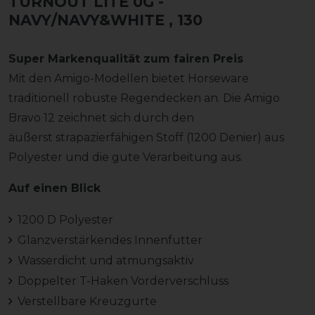
TURNOUT LITE 0G -
NAVY/NAVY&WHITE
, 130
Super Markenqualität zum fairen Preis
Mit den Amigo-Modellen bietet Horseware
traditionell robuste Regendecken an. Die Amigo
Bravo 12 zeichnet sich durch den
äußerst strapazierfähigen Stoff (1200 Denier) aus
Polyester und die gute Verarbeitung aus.
Auf einen Blick
1200 D Polyester
Glanzverstärkendes Innenfutter
Wasserdicht und atmungsaktiv
Doppelter T-Haken Vorderverschluss
Verstellbare Kreuzgurte