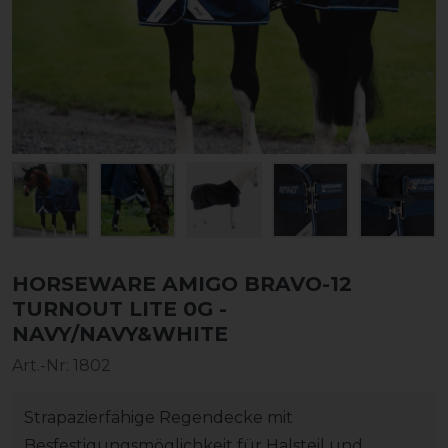
HORSEWARE AMIGO BRAVO-12
TURNOUT LITE 0G -
NAVY/NAVY&WHITE
Art.-Nr:
1802
Strapazierfähige Regendecke mit
Besfestigungsmöglichkeit für Halsteil und