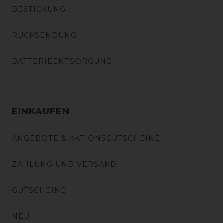
BESTICKUNG
RÜCKSENDUNG
BATTERIEENTSORGUNG
EINKAUFEN
ANGEBOTE & AKTIONSGUTSCHEINE
ZAHLUNG UND VERSAND
GUTSCHEINE
NEU