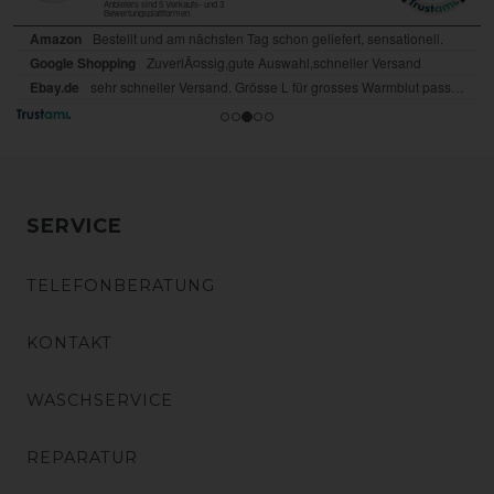
SERVICE
TELEFONBERATUNG
KONTAKT
WASCHSERVICE
REPARATUR