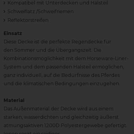
Kompatibel mit Unterdecken und Halsteil
Schweiflatz /Schweifriemen
Reflektorstreifen
Einsatz
Diese Decke ist die perfekte Regendecke für
den Sommer und die Übergangszeit. Die
Kombinationsmöglichkeit mit dem Horseware-Liner-
System und dem passenden Halsteil ermöglichen,
ganz individuell, auf die Bedürfnisse des Pferdes
und die klimatischen Bedingungen einzugehen.
Material
Das Außenmaterial der Decke wird aus einem
starken, wasserdichten und gleichzeitig äußerst
atmungsaktiven 1200D Polyestergewebe gefertigt.
Innen sorgt ein seidiges