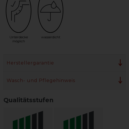
Unterdecke
wasserdicht
möglich
Herstellergarantie
Wasch- und Pflegehinweis
Qualitätsstufen