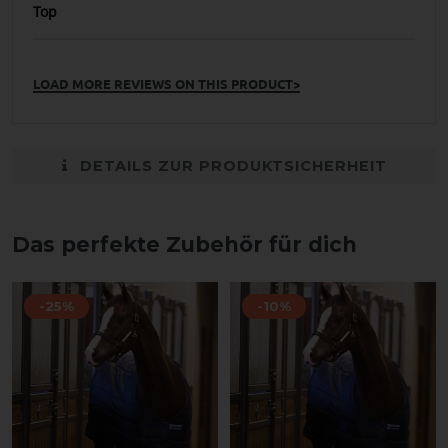
Top
LOAD MORE REVIEWS ON THIS PRODUCT>
DETAILS ZUR PRODUKTSICHERHEIT
Das perfekte Zubehör für dich
-25%
-10%