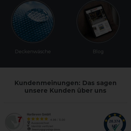
Deckenwäsche
Blog
Kundenmeinungen: Das sagen
unsere Kunden über uns