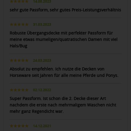
14.08.2023
sehr gute Passform, sehr gutes Preis-Leistungsverhältnis
31.03.2023
Robuste Übergangsdecke mit perfekter Passform für
meine etwas mumeligen/quatratischen Damen mit viel
Hals/Bug
24.03.2023
Absolut zu empfehlen. Ich nutze die Decken von
Horseware seit Jahren für alle meine Pferde und Ponys.
02.12.2022
Super Passform. Ist schon die 2. Decke dieser Art
nachdem die erste nach mehrmaligem Waschen nicht
mehr ganz Regendicht war.
14.12.2021