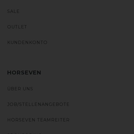
SALE
OUTLET
KUNDENKONTO
HORSEVEN
ÜBER UNS
JOB/STELLENANGEBOTE
HORSEVEN TEAMREITER