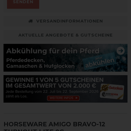
SENDEN
VERSANDINFORMATIONEN
AKTUELLE ANGEBOTE & GUTSCHEINE
HORSEWARE AMIGO BRAVO-12