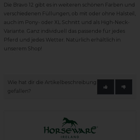
Die Bravo 12 gibt es in weiteren schönen Farben und
verschiedenen Füllungen, ob mit oder ohne Halsteil,
auch im Pony- oder XL Schnitt und als High-Neck-
Variante. Ganz individuell das passende für jedes
Pferd und jedes Wetter. Natürlich erhältlich in
unserem Shop!
Wie hat dir die Artikelbeschreibung
gefallen?