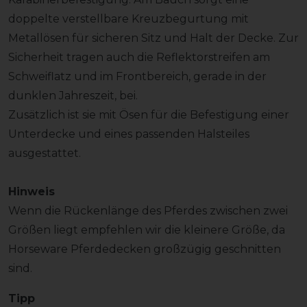
doppelte verstellbare Kreuzbegurtung mit
Metallösen für sicheren Sitz und Halt der Decke. Zur
Sicherheit tragen auch die Reflektorstreifen am
Schweiflatz und im Frontbereich, gerade in der
dunklen Jahreszeit, bei.
Zusätzlich ist sie mit Ösen für die Befestigung einer
Unterdecke und eines passenden Halsteiles
ausgestattet.
Hinweis
Wenn die Rückenlänge des Pferdes zwischen zwei
Größen liegt empfehlen wir die kleinere Größe, da
Horseware Pferdedecken großzügig geschnitten
sind.
Tipp