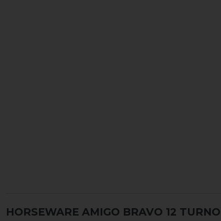
HORSEWARE AMIGO BRAVO 12 TURNOU