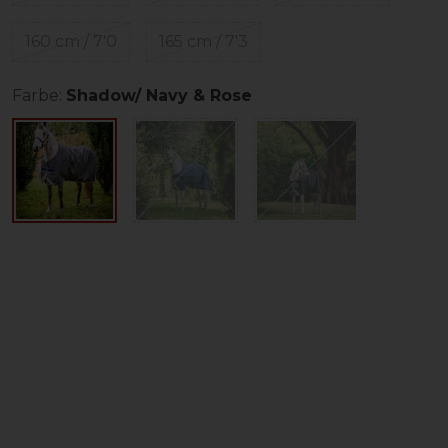
160 cm / 7'0
165 cm / 7'3
Farbe:
Shadow/ Navy & Rose