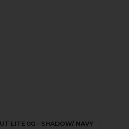
T LITE 0G
- SHADOW/ NAVY