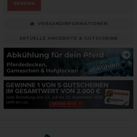
SENDEN
VERSANDINFORMATIONEN
AKTUELLE ANGEBOTE & GUTSCHEINE