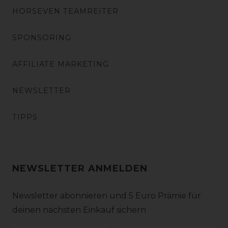
HORSEVEN TEAMREITER
SPONSORING
AFFILIATE MARKETING
NEWSLETTER
TIPPS
NEWSLETTER ANMELDEN
Newsletter abonnieren und 5 Euro Prämie für
deinen nächsten Einkauf sichern