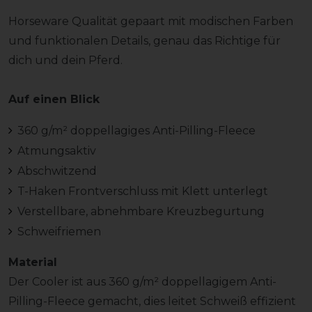
Horseware Qualität gepaart mit modischen Farben
und funktionalen Details, genau das Richtige für
dich und dein Pferd.
Auf einen Blick
360 g/m² doppellagiges Anti-Pilling-Fleece
Atmungsaktiv
Abschwitzend
T-Haken Frontverschluss mit Klett unterlegt
Verstellbare, abnehmbare Kreuzbegurtung
Schweifriemen
Material
Der Cooler ist aus 360 g/m² doppellagigem Anti-
Pilling-Fleece gemacht, dies leitet Schweiß effizient