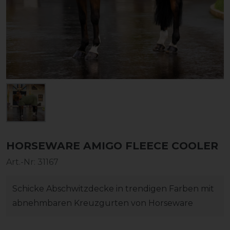
HORSEWARE AMIGO FLEECE COOLER
Art.-Nr:
31167
Schicke Abschwitzdecke in trendigen Farben mit
abnehmbaren Kreuzgurten von Horseware