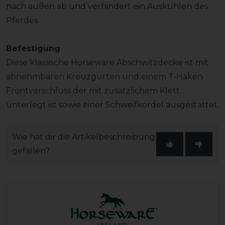
nach außen ab und verhindert ein Auskühlen des
Pferdes.
Befestigung
Diese klassische Horseware Abschwitzdecke ist mit
abnehmbaren Kreuzgurten und einem T-Haken
Frontverschluss der mit zusätzlichem Klett
unterlegt ist sowie einer Schweifkordel ausgestattet.
Wie hat dir die Artikelbeschreibung
gefallen?