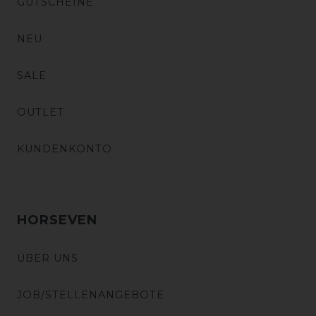
GUTSCHEINE
NEU
SALE
OUTLET
KUNDENKONTO
HORSEVEN
ÜBER UNS
JOB/STELLENANGEBOTE