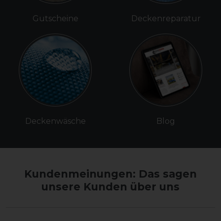
Gutscheine
Deckenreparatur
Deckenwäsche
Blog
Kundenmeinungen: Das sagen
unsere Kunden über uns