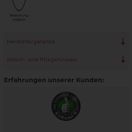
Bestickung
möglich
Herstellergarantie
Wasch- und Pflegehinweis