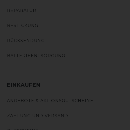
REPARATUR
BESTICKUNG
RÜCKSENDUNG
BATTERIEENTSORGUNG
EINKAUFEN
ANGEBOTE & AKTIONSGUTSCHEINE
ZAHLUNG UND VERSAND