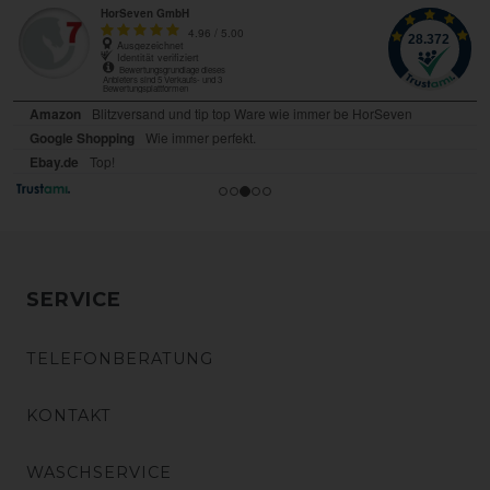
SERVICE
TELEFONBERATUNG
KONTAKT
WASCHSERVICE