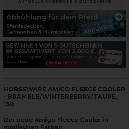
AKTUELLE ANGEBOTE & GUTSCHEINE
HORSEWARE AMIGO FLEECE COOLER
- BRAMBLE/WINTERBERRY/TAUPE,
130
Der neue Amigo Fleece Cooler in
modischen Farben