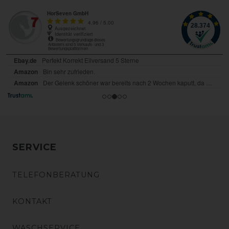
SERVICE
TELEFONBERATUNG
KONTAKT
WASCHSERVICE