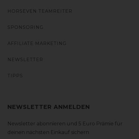
HORSEVEN TEAMREITER
SPONSORING
AFFILIATE MARKETING
NEWSLETTER
TIPPS
NEWSLETTER ANMELDEN
Newsletter abonnieren und 5 Euro Prämie für
deinen nächsten Einkauf sichern