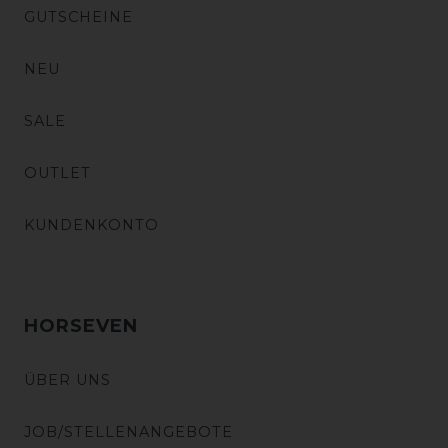
GUTSCHEINE
NEU
SALE
OUTLET
KUNDENKONTO
HORSEVEN
ÜBER UNS
JOB/STELLENANGEBOTE