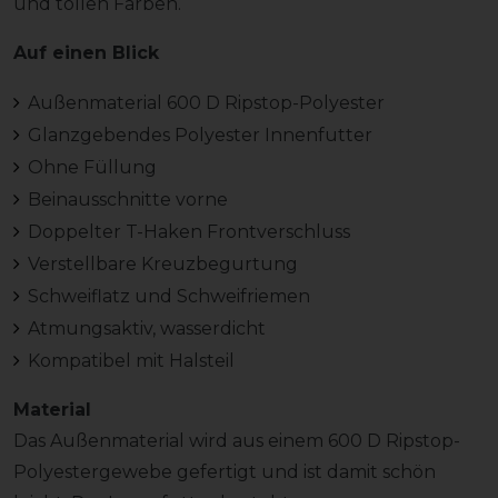
und tollen Farben.
Auf einen Blick
Außenmaterial 600 D Ripstop-Polyester
Glanzgebendes Polyester Innenfutter
Ohne Füllung
Beinausschnitte vorne
Doppelter T-Haken Frontverschluss
Verstellbare Kreuzbegurtung
Schweiflatz und Schweifriemen
Atmungsaktiv, wasserdicht
Kompatibel mit Halsteil
Material
Das Außenmaterial wird aus einem 600 D Ripstop-
Polyestergewebe gefertigt und ist damit schön