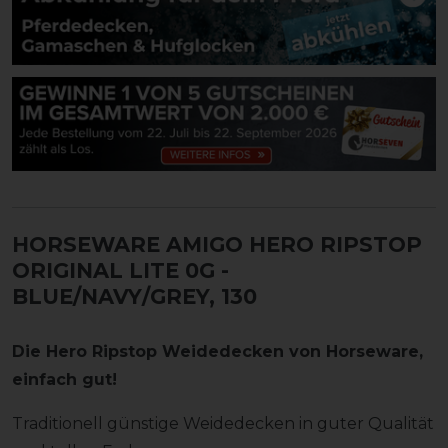
HORSEWARE AMIGO HERO RIPSTOP
ORIGINAL LITE 0G
-
BLUE/NAVY/GREY, 130
Die Hero Ripstop Weidedecken von Horseware,
einfach gut!
Traditionell günstige Weidedecken in guter Qualität