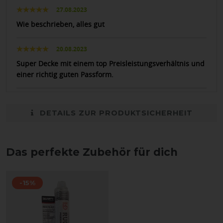
27.08.2023
Wie beschrieben, alles gut
20.08.2023
Super Decke mit einem top Preisleistungsverhältnis und
einer richtig guten Passform.
DETAILS ZUR PRODUKTSICHERHEIT
Das perfekte Zubehör für dich
-15%