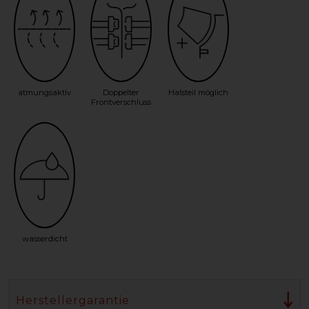
atmungsaktiv
Doppelter
Halsteil möglich
Frontverschluss
wasserdicht
Herstellergarantie