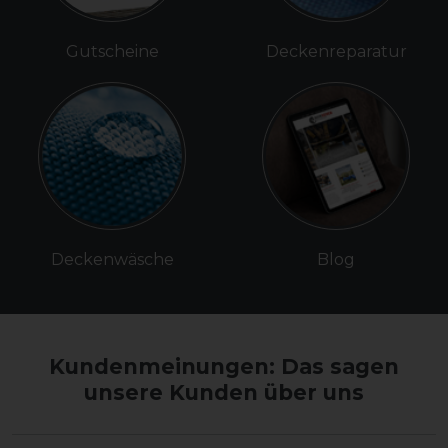
Gutscheine
Deckenreparatur
Deckenwäsche
Blog
Kundenmeinungen: Das sagen
unsere Kunden über uns