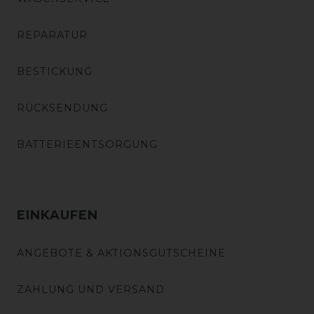
REPARATUR
BESTICKUNG
RÜCKSENDUNG
BATTERIEENTSORGUNG
EINKAUFEN
ANGEBOTE & AKTIONSGUTSCHEINE
ZAHLUNG UND VERSAND