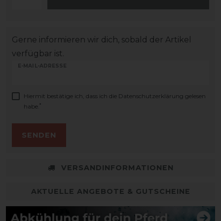
Gerne informieren wir dich, sobald der Artikel
verfügbar ist.
E-MAIL-ADRESSE
Hiermit bestätige ich, dass ich die
Daten­schutz­erklärung
gelesen
*
habe.
SENDEN
VERSANDINFORMATIONEN
AKTUELLE ANGEBOTE & GUTSCHEINE