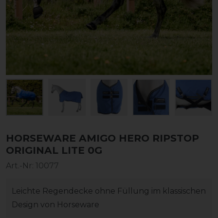
HORSEWARE AMIGO HERO RIPSTOP
ORIGINAL LITE 0G
Art.-Nr:
10077
Leichte Regendecke ohne Füllung im klassischen
Design von Horseware