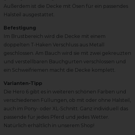
Außerdem ist die Decke mit Ösen für ein passendes
Halsteil ausgestattet.
Befestigung
Im Brustbereich wird die Decke mit einem
doppelten T-Haken Verschluss aus Metall
geschlossen. Am Bauch wird sie mit zwei gekreuzten
und verstellbaren Bauchgurten verschlossen und
ein Schweifriemen macht die Decke komplett.
Varianten-Tipp
Die Hero 6 gibt es in weiteren schönen Farben und
verschiedenen Füllungen, ob mit oder ohne Halsteil,
auch im Pony- oder XL-Schnitt. Ganz individuell das
passende für jedes Pferd und jedes Wetter.
Natürlich erhältlich in unserem Shop!