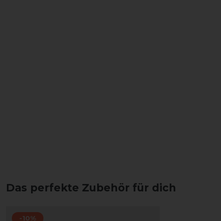
Das perfekte Zubehör für dich
-10%