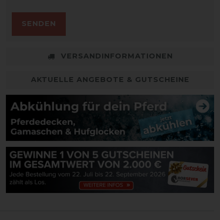
SENDEN
VERSANDINFORMATIONEN
AKTUELLE ANGEBOTE & GUTSCHEINE