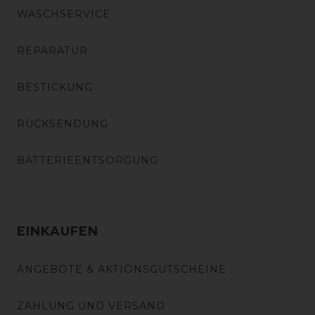
WASCHSERVICE
REPARATUR
BESTICKUNG
RÜCKSENDUNG
BATTERIEENTSORGUNG
EINKAUFEN
ANGEBOTE & AKTIONSGUTSCHEINE
ZAHLUNG UND VERSAND