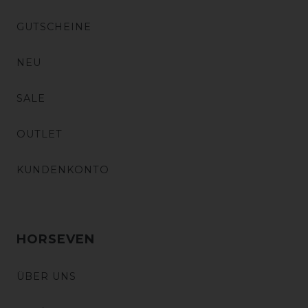
GUTSCHEINE
NEU
SALE
OUTLET
KUNDENKONTO
HORSEVEN
ÜBER UNS