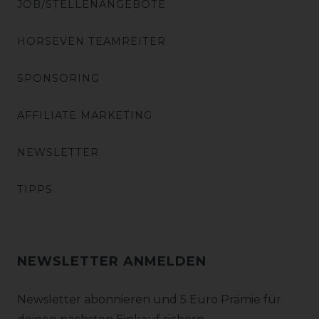
JOB/STELLENANGEBOTE
HORSEVEN TEAMREITER
SPONSORING
AFFILIATE MARKETING
NEWSLETTER
TIPPS
NEWSLETTER ANMELDEN
Newsletter abonnieren und 5 Euro Prämie für