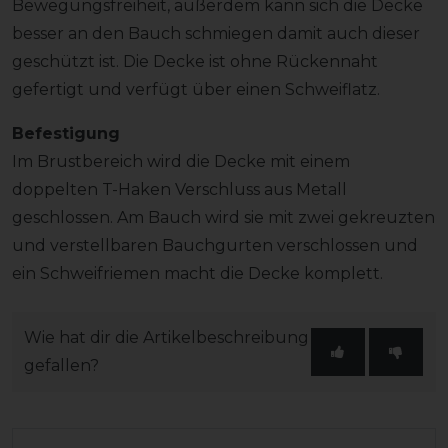
Bewegungsfreiheit, außerdem kann sich die Decke
besser an den Bauch schmiegen damit auch dieser
geschützt ist. Die Decke ist ohne Rückennaht
gefertigt und verfügt über einen Schweiflatz.
Befestigung
Im Brustbereich wird die Decke mit einem
doppelten T-Haken Verschluss aus Metall
geschlossen. Am Bauch wird sie mit zwei gekreuzten
und verstellbaren Bauchgurten verschlossen und
ein Schweifriemen macht die Decke komplett.
Wie hat dir die Artikelbeschreibung
gefallen?