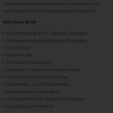
und einem Halsteil kompatibel und dadurch an
verschiedene Wetterbedingungen anpassbar.
Auf einen Blick
Außenmaterial 900 D Ripstop-Polyester
Glanzgebendes antistatisches Polyester
Innenfutter
50g Füllung
Beinausschnitte vorne
Doppelter T-Haken Frontverschluss
Verstellbare Kreuzbegurtung
Schweiflatz und Schweifriemen
Atmungsaktiv, wasserdicht
Horseware®-Liner-System kompatibel
Kompatibel mit Halsteil