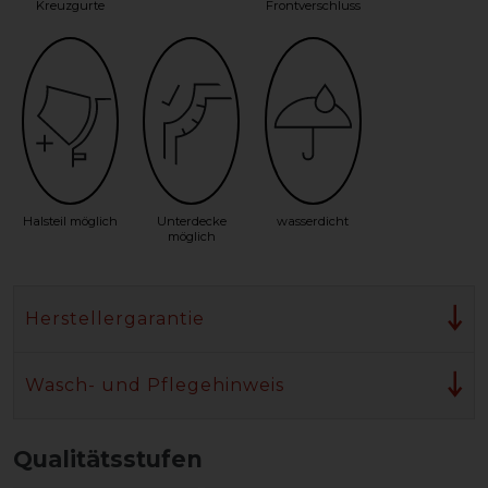
Kreuzgurte
Frontverschluss
Halsteil möglich
Unterdecke
wasserdicht
möglich
Herstellergarantie
Wasch- und Pflegehinweis
Qualitätsstufen