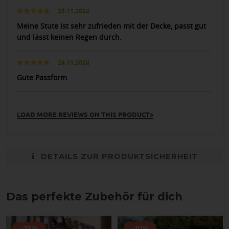
25.11.2024
Meine Stute ist sehr zufrieden mit der Decke, passt gut
und lässt keinen Regen durch.
24.11.2024
Gute Passform
LOAD MORE REVIEWS ON THIS PRODUCT>
DETAILS ZUR PRODUKTSICHERHEIT
Das perfekte Zubehör für dich
-25%
-10%