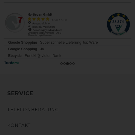
SERVICE
TELEFONBERATUNG
KONTAKT