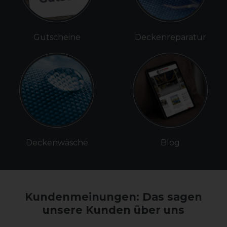
Gutscheine
Deckenreparatur
Deckenwäsche
Blog
Kundenmeinungen: Das sagen
unsere Kunden über uns