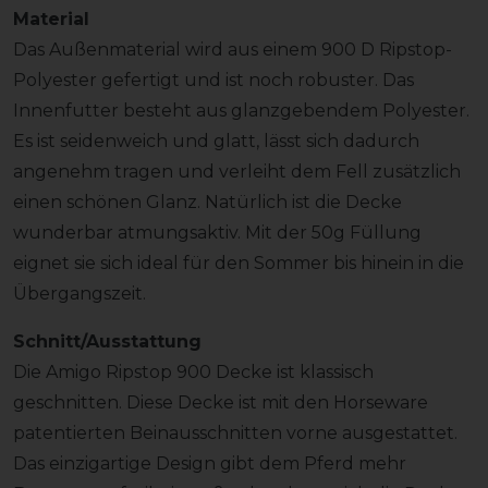
Material
Das Außenmaterial wird aus einem 900 D Ripstop-
Polyester gefertigt und ist noch robuster. Das
Innenfutter besteht aus glanzgebendem Polyester.
Es ist seidenweich und glatt, lässt sich dadurch
angenehm tragen und verleiht dem Fell zusätzlich
einen schönen Glanz. Natürlich ist die Decke
wunderbar atmungsaktiv. Mit der 50g Füllung
eignet sie sich ideal für den Sommer bis hinein in die
Übergangszeit.
Schnitt/Ausstattung
Die Amigo Ripstop 900 Decke ist klassisch
geschnitten. Diese Decke ist mit den Horseware
patentierten Beinausschnitten vorne ausgestattet.
Das einzigartige Design gibt dem Pferd mehr