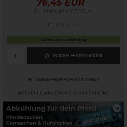
76,45 EUR
Du sparst jetzt 8,50 EUR
Inhalt
1
Stück
sofort versandfertig
IN DEN WARENKORB
VERSANDINFORMATIONEN
AKTUELLE ANGEBOTE & GUTSCHEINE