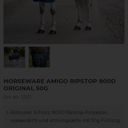
HORSEWARE AMIGO RIPSTOP 900D
ORIGINAL 50G
Art.-Nr:
31151
Robuster Schutz: 900D Ripstop-Polyester,
wasserdicht und atmungsaktiv mit 50g Füllung