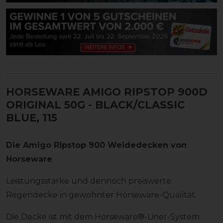
HORSEWARE AMIGO RIPSTOP 900D
ORIGINAL 50G
- BLACK/CLASSIC
BLUE, 115
Die Amigo Ripstop 900 Weidedecken von
Horseware
Leistungsstarke und dennoch preiswerte
Regendecke in gewohnter Horseware-Qualität.
Die Decke ist mit dem Horseware®-Liner-System