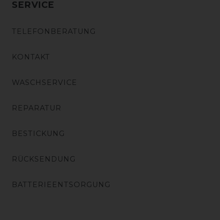
SERVICE
TELEFONBERATUNG
KONTAKT
WASCHSERVICE
REPARATUR
BESTICKUNG
RÜCKSENDUNG
BATTERIEENTSORGUNG