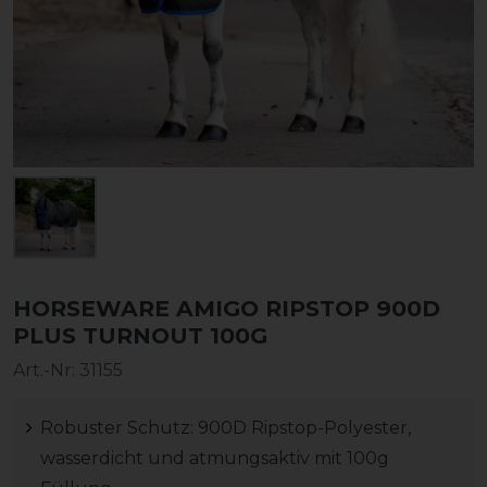
HORSEWARE AMIGO RIPSTOP 900D
PLUS TURNOUT 100G
Art.-Nr:
31155
Robuster Schutz: 900D Ripstop-Polyester,
wasserdicht und atmungsaktiv mit 100g