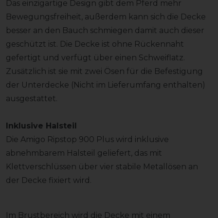
Das einzigartige Design gibt dem Pferd mehr
Bewegungsfreiheit, außerdem kann sich die Decke
besser an den Bauch schmiegen damit auch dieser
geschützt ist. Die Decke ist ohne Rückennaht
gefertigt und verfügt über einen Schweiflatz.
Zusätzlich ist sie mit zwei Ösen für die Befestigung
der Unterdecke (Nicht im Lieferumfang enthalten)
ausgestattet.
Inklusive Halsteil
Die Amigo Ripstop 900 Plus wird inklusive
abnehmbarem Halsteil geliefert, das mit
Klettverschlüssen über vier stabile Metallösen an
der Decke fixiert wird.
Im Brustbereich wird die Decke mit einem