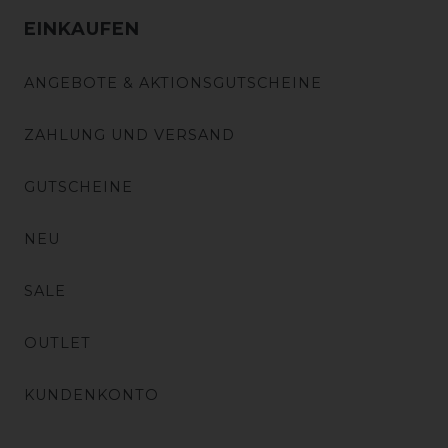
EINKAUFEN
ANGEBOTE & AKTIONSGUTSCHEINE
ZAHLUNG UND VERSAND
GUTSCHEINE
NEU
SALE
OUTLET
KUNDENKONTO