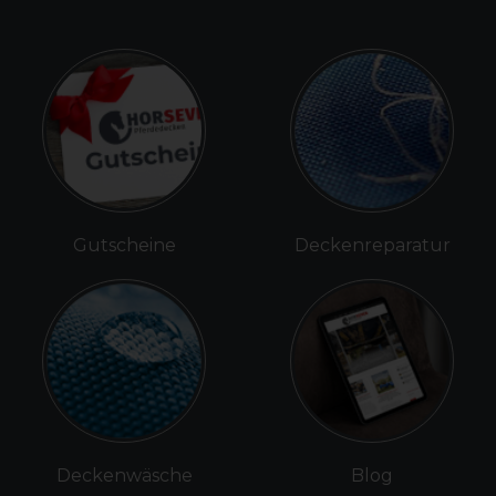
Gutscheine
Deckenreparatur
Deckenwäsche
Blog