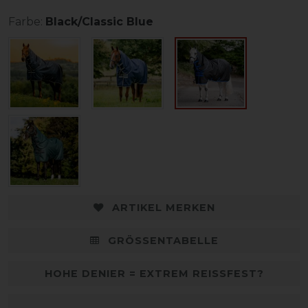
Farbe:
Black/Classic Blue
ARTIKEL MERKEN
GRÖSSENTABELLE
HOHE DENIER = EXTREM REISSFEST?