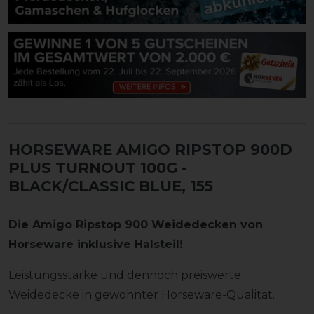
HORSEWARE AMIGO RIPSTOP 900D
PLUS TURNOUT 100G
-
BLACK/CLASSIC BLUE, 155
Die Amigo Ripstop
900 Weidedecken von
Horseware inklusive Halsteil!
Leistungsstarke und dennoch preiswerte
Weidedecke in gewohnter Horseware-Qualität.