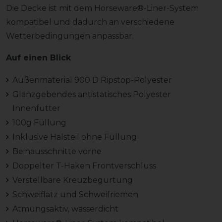
Die Decke ist mit dem Horseware®-Liner-System
kompatibel und dadurch an verschiedene
Wetterbedingungen anpassbar.
Auf einen Blick
Außenmaterial 900 D Ripstop-Polyester
Glanzgebendes antistatisches Polyester
Innenfutter
100g Füllung
Inklusive Halsteil ohne Füllung
Beinausschnitte vorne
Doppelter T-Haken Frontverschluss
Verstellbare Kreuzbegurtung
Schweiflatz und Schweifriemen
Atmungsaktiv, wasserdicht