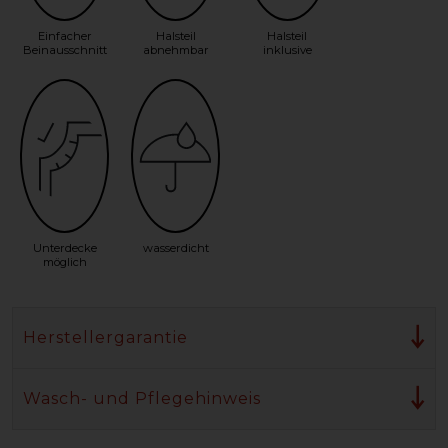
Einfacher
Halsteil
Halsteil
Beinausschnitt
abnehmbar
inklusive
Unterdecke
wasserdicht
möglich
Herstellergarantie
Wasch- und Pflegehinweis