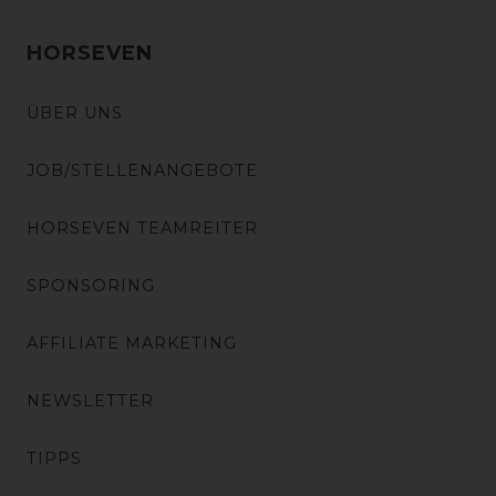
HORSEVEN
ÜBER UNS
JOB/STELLENANGEBOTE
HORSEVEN TEAMREITER
SPONSORING
AFFILIATE MARKETING
NEWSLETTER
TIPPS