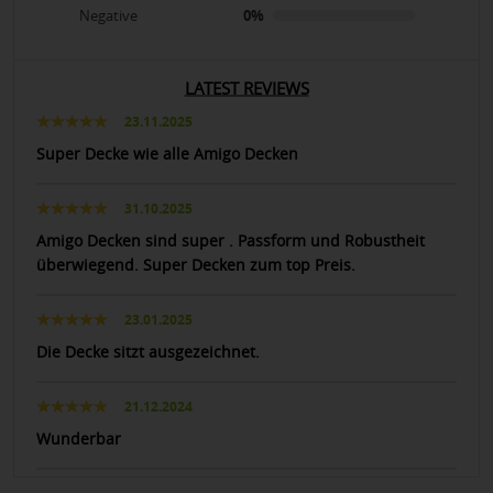
Negative
0%
LATEST REVIEWS
23.11.2025
Super Decke wie alle Amigo Decken
31.10.2025
Amigo Decken sind super . Passform und Robustheit
überwiegend. Super Decken zum top Preis.
23.01.2025
Die Decke sitzt ausgezeichnet.
21.12.2024
Wunderbar