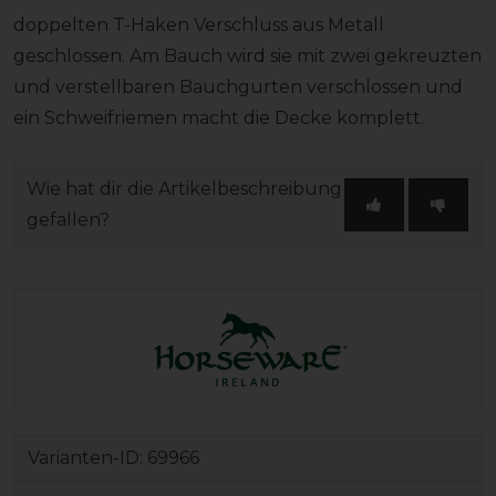
doppelten T-Haken Verschluss aus Metall
geschlossen. Am Bauch wird sie mit zwei gekreuzten
und verstellbaren Bauchgurten verschlossen und
ein Schweifriemen macht die Decke komplett.
Wie hat dir die Artikelbeschreibung
gefallen?
Varianten-ID:
69966