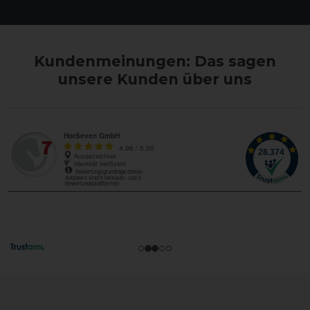
Kundenmeinungen: Das sagen
unsere Kunden über uns