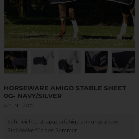
HORSEWARE AMIGO STABLE SHEET
0G- NAVY/SILVER
Art.-Nr:
2070
Sehr leichte, strapazierfähige atmungsaktive
Stalldecke für den Sommer