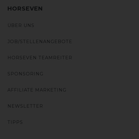
HORSEVEN
ÜBER UNS
JOB/STELLENANGEBOTE
HORSEVEN TEAMREITER
SPONSORING
AFFILIATE MARKETING
NEWSLETTER
TIPPS