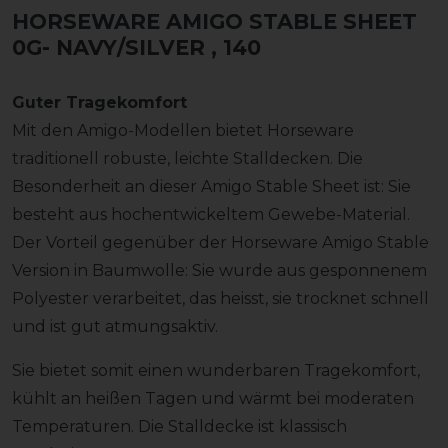
HORSEWARE AMIGO STABLE SHEET
0G- NAVY/SILVER
, 140
Guter Tragekomfort
Mit den Amigo-Modellen bietet Horseware
traditionell robuste, leichte Stalldecken. Die
Besonderheit an dieser Amigo Stable Sheet ist: Sie
besteht aus hochentwickeltem Gewebe-Material.
Der Vorteil gegenüber der Horseware Amigo Stable
Version in Baumwolle: Sie wurde aus gesponnenem
Polyester verarbeitet, das heisst, sie trocknet schnell
und ist gut atmungsaktiv.
Sie bietet somit einen wunderbaren Tragekomfort,
kühlt an heißen Tagen und wärmt bei moderaten
Temperaturen. Die Stalldecke ist klassisch