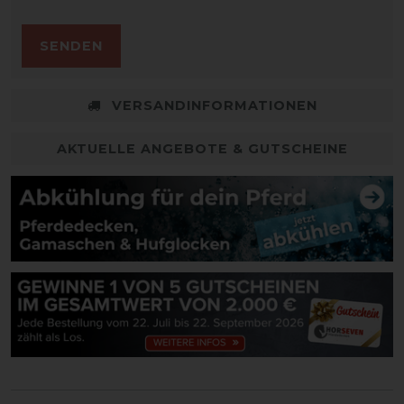
SENDEN
VERSANDINFORMATIONEN
AKTUELLE ANGEBOTE & GUTSCHEINE