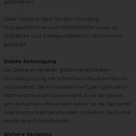
geschnitten.
Diese Decke ist ideal für den Übergang
Frühjahr/Sommer und Herbst/Winter sowie als
Stalldecke und Transportdecke für den Sommer
geeignet.
Stabile Befestigung
Die Decke ist mit einer größenverstellbaren
Kreuzbegurtung mit Schnellverschluss am Bauch
ausgestattet. Die Frontenden verfügen über einen
Klettverschluss am Deckenrand. So ist die Decke
sehr einfach am Pferd fixiert bevor Sie die Decke mit
zwei Frontschnellverschlüssen schließen. Die Decke
besitzt eine Schweifkordel.
Weitere Varianten