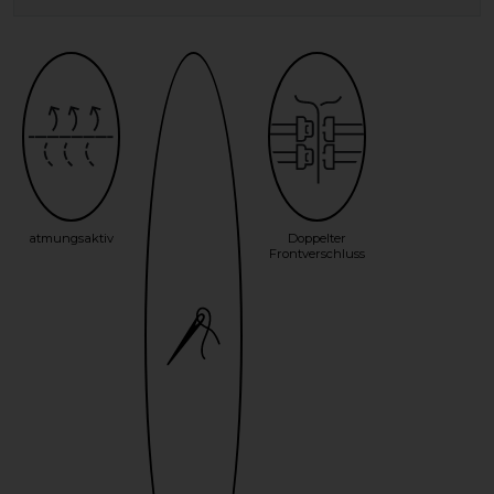
atmungsaktiv
Doppelter
Frontverschluss