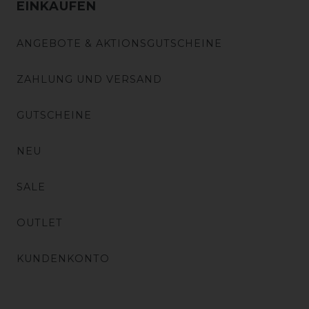
EINKAUFEN
ANGEBOTE & AKTIONSGUTSCHEINE
ZAHLUNG UND VERSAND
GUTSCHEINE
NEU
SALE
OUTLET
KUNDENKONTO