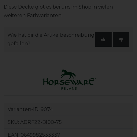
Diese Decke gibt es bei uns im Shop in vielen
weiteren Farbvarianten.
Wie hat dir die Artikelbeschreibung
gefallen?
Varianten-ID:
9074
SKU:
ADRF22-BI00-75
EAN:
0649982533337