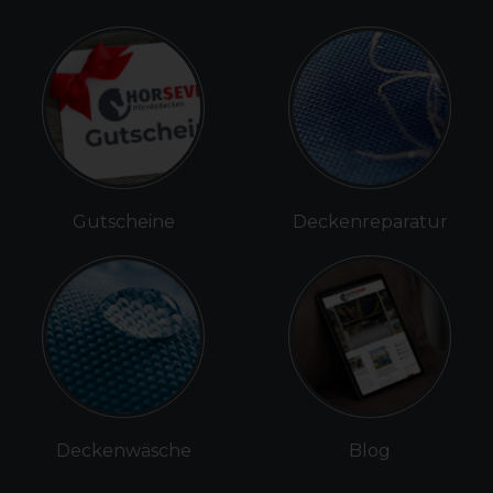
Gutscheine
Deckenreparatur
Deckenwäsche
Blog