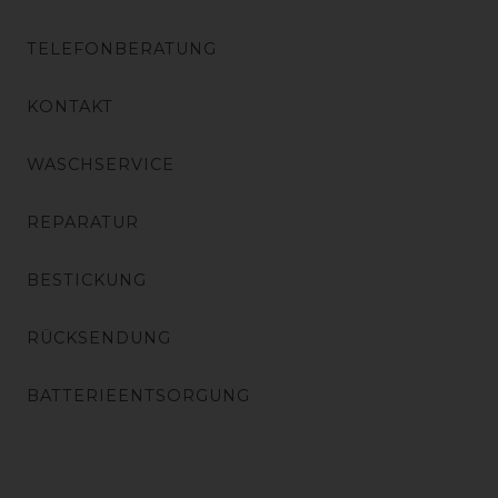
TELEFONBERATUNG
KONTAKT
WASCHSERVICE
REPARATUR
BESTICKUNG
RÜCKSENDUNG
BATTERIEENTSORGUNG