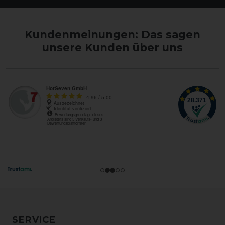
Kundenmeinungen: Das sagen
unsere Kunden über uns
SERVICE