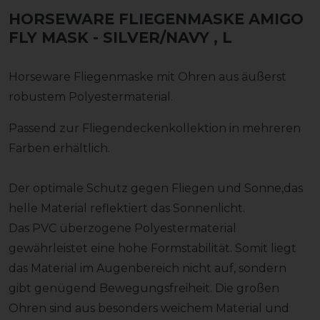
HORSEWARE FLIEGENMASKE AMIGO
FLY MASK - SILVER/NAVY
, L
Horseware Fliegenmaske mit Ohren aus äußerst
robustem Polyestermaterial.
Passend zur Fliegendeckenkollektion in mehreren
Farben erhältlich.
Der optimale Schutz gegen Fliegen und Sonne,das
helle Material reflektiert das Sonnenlicht.
Das PVC überzogene Polyestermaterial
gewährleistet eine hohe Formstabilität. Somit liegt
das Material im Augenbereich nicht auf, sondern
gibt genügend Bewegungsfreiheit. Die großen
Ohren sind aus besonders weichem Material und