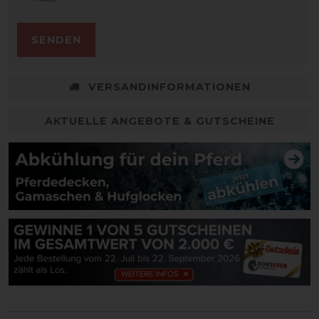
SENDEN
VERSANDINFORMATIONEN
AKTUELLE ANGEBOTE & GUTSCHEINE