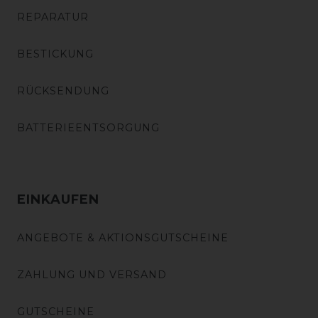
REPARATUR
BESTICKUNG
RÜCKSENDUNG
BATTERIEENTSORGUNG
EINKAUFEN
ANGEBOTE & AKTIONSGUTSCHEINE
ZAHLUNG UND VERSAND
GUTSCHEINE