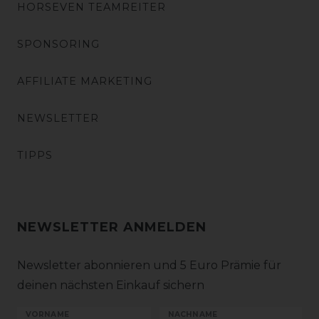
HORSEVEN TEAMREITER
SPONSORING
AFFILIATE MARKETING
NEWSLETTER
TIPPS
NEWSLETTER ANMELDEN
Newsletter abonnieren und 5 Euro Prämie für
deinen nächsten Einkauf sichern
VORNAME
NACHNAME