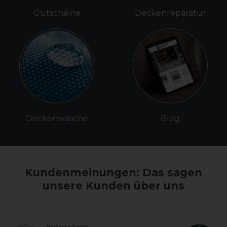
Gutscheine
Deckenreparatur
Deckenwäsche
Blog
Kundenmeinungen: Das sagen
unsere Kunden über uns