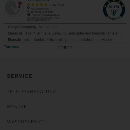
SERVICE
TELEFONBERATUNG
KONTAKT
WASCHSERVICE