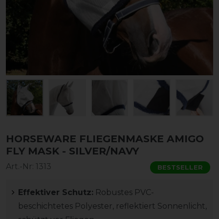
HORSEWARE FLIEGENMASKE AMIGO
FLY MASK - SILVER/NAVY
Art.-Nr:
1313
BESTSELLER
Effektiver Schutz:
Robustes PVC-
beschichtetes Polyester, reflektiert Sonnenlicht,