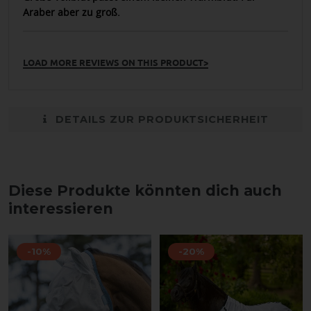
Araber aber zu groß.
LOAD MORE REVIEWS ON THIS PRODUCT>
DETAILS ZUR PRODUKTSICHERHEIT
Diese Produkte könnten dich auch
interessieren
-10%
-20%