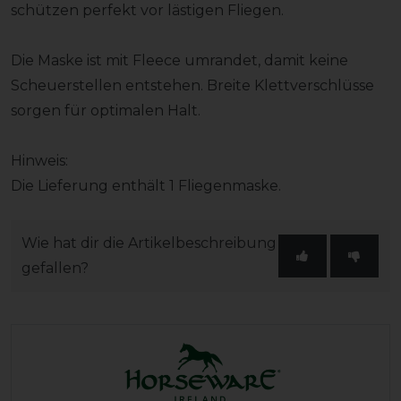
schützen perfekt vor lästigen Fliegen.
Die Maske ist mit Fleece umrandet, damit keine
Scheuerstellen entstehen. Breite Klettverschlüsse
sorgen für optimalen Halt.
Hinweis:
Die Lieferung enthält 1 Fliegenmaske.
Wie hat dir die Artikelbeschreibung
gefallen?