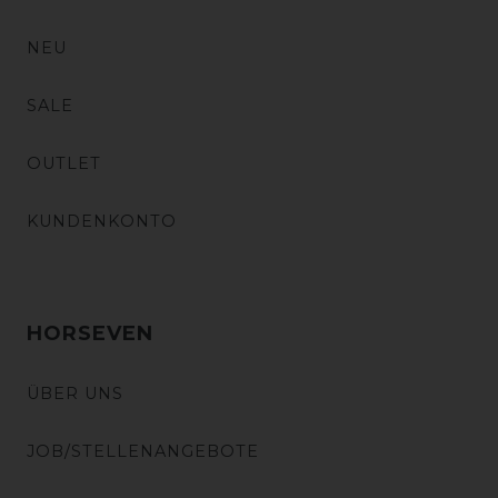
NEU
SALE
OUTLET
KUNDENKONTO
HORSEVEN
ÜBER UNS
JOB/STELLENANGEBOTE