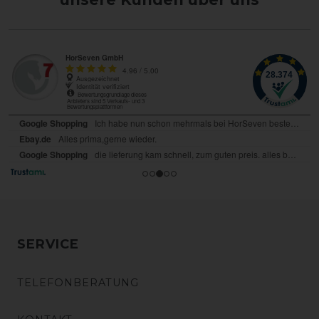
SERVICE
TELEFONBERATUNG