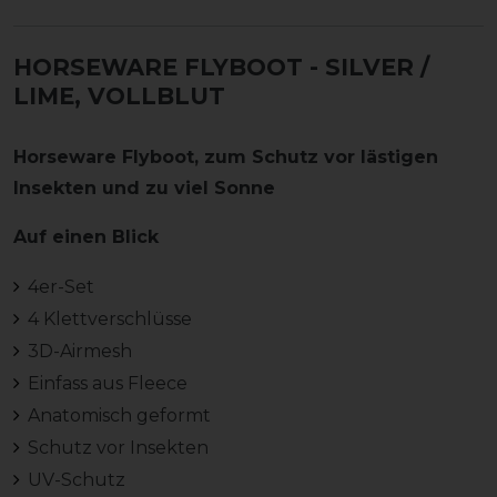
HORSEWARE FLYBOOT
- SILVER /
LIME, VOLLBLUT
Horseware Flyboot, zum Schutz vor lästigen
Insekten und zu viel Sonne
Auf einen Blick
4er-Set
4 Klettverschlüsse
3D-Airmesh
Einfass aus Fleece
Anatomisch geformt
Schutz vor Insekten
UV-Schutz