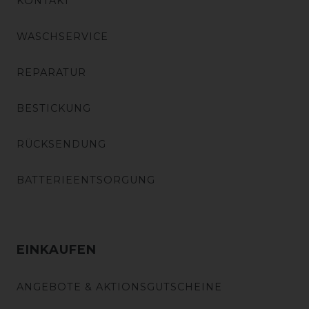
KONTAKT
WASCHSERVICE
REPARATUR
BESTICKUNG
RÜCKSENDUNG
BATTERIEENTSORGUNG
EINKAUFEN
ANGEBOTE & AKTIONSGUTSCHEINE