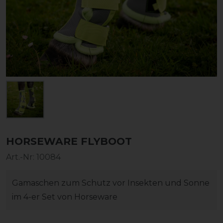
HORSEWARE FLYBOOT
Art.-Nr:
10084
Gamaschen zum Schutz vor Insekten und Sonne
im 4-er Set von Horseware