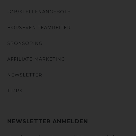
JOB/STELLENANGEBOTE
HORSEVEN TEAMREITER
SPONSORING
AFFILIATE MARKETING
NEWSLETTER
TIPPS
NEWSLETTER ANMELDEN