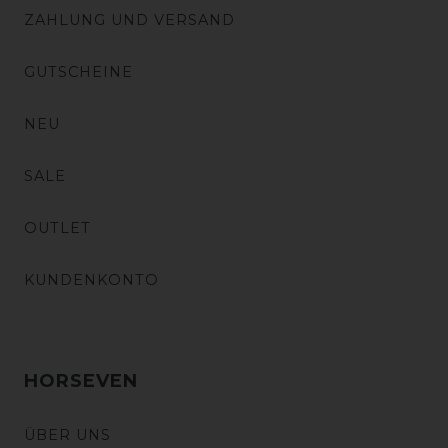
ZAHLUNG UND VERSAND
GUTSCHEINE
NEU
SALE
OUTLET
KUNDENKONTO
HORSEVEN
ÜBER UNS