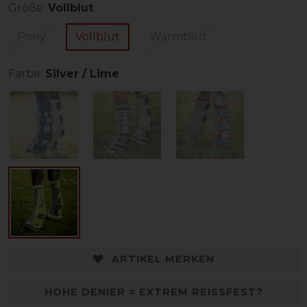
Größe:
Vollblut
Pony
Vollblut
Warmblut
Farbe:
Silver / Lime
ARTIKEL MERKEN
HOHE DENIER = EXTREM REISSFEST?