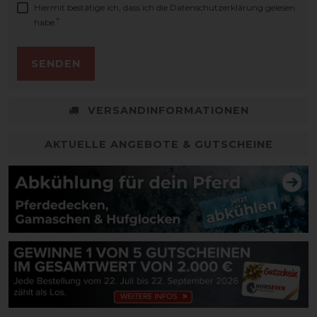
Hiermit bestätige ich, dass ich die
Daten­schutz­erklärung
gelesen
*
habe.
SENDEN
VERSANDINFORMATIONEN
AKTUELLE ANGEBOTE & GUTSCHEINE