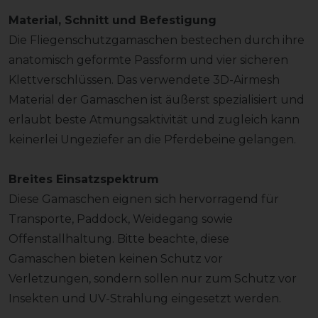
Material, Schnitt und Befestigung
Die Fliegenschutzgamaschen bestechen durch ihre
anatomisch geformte Passform und vier sicheren
Klettverschlüssen. Das verwendete 3D-Airmesh
Material der Gamaschen ist äußerst spezialisiert und
erlaubt beste Atmungsaktivität und zugleich kann
keinerlei Ungeziefer an die Pferdebeine gelangen.
Breites Einsatzspektrum
Diese Gamaschen eignen sich hervorragend für
Transporte, Paddock, Weidegang sowie
Offenstallhaltung. Bitte beachte, diese
Gamaschen bieten keinen Schutz vor
Verletzungen, sondern sollen nur zum Schutz vor
Insekten und UV-Strahlung eingesetzt werden.