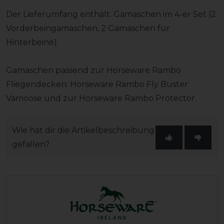
Der Lieferumfang enthält: Gamaschen im 4-er Set (2
Vorderbeingamaschen, 2 Gamaschen für
Hinterbeine).
Gamaschen passend zur Horseware Rambo
Fliegendecken: Horseware Rambo Fly Buster
Vamoose und zur Horseware Rambo Protector.
Wie hat dir die Artikelbeschreibung
gefallen?