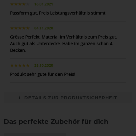
16.01.2021
Passform gut, Preis Leistungsverhältnis stimmt
04.11.2020
Grösse Perfekt, Material im Verhältnis zum Preis gut.
Auch gut als Unterdecke. Habe im ganzen schon 4
Decken.
28.10.2020
Produkt sehr gute für den Preis!
DETAILS ZUR PRODUKTSICHERHEIT
Das perfekte Zubehör für dich