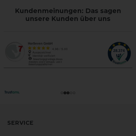
Kundenmeinungen: Das sagen
unsere Kunden über uns
SERVICE