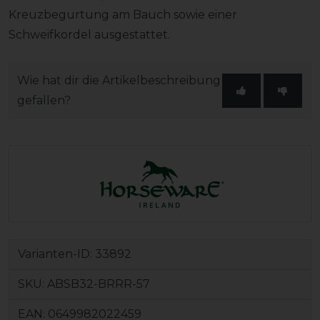
Kreuzbegurtung am Bauch sowie einer
Schweifkordel ausgestattet.
Wie hat dir die Artikelbeschreibung
gefallen?
Varianten-ID:
33892
SKU:
ABSB32-BRRR-57
EAN:
0649982022459