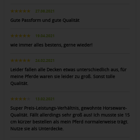
27.08.2021
Gute Passform und gute Qualität
19.04.2021
wie immer alles bestens, gerne wieder!
24.02.2021
Leider fallen alle Decken etwas unterschiedlich aus, für
meine Pferde waren sie leider zu groß. Sonst tolle
Qualität.
13.02.2021
Super Preis-Leistungs-Verhältnis, gewohnte Horseware-
Qualität. Fällt allerdings sehr groß aus! Ich musste sie 15
cm kürzer bestellen als mein Pferd normalerweise trägt.
Nutze sie als Unterdecke.