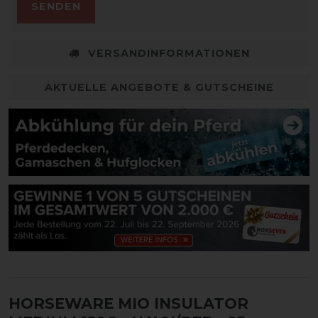
SENDEN
VERSANDINFORMATIONEN
AKTUELLE ANGEBOTE & GUTSCHEINE
HORSEWARE MIO INSULATOR