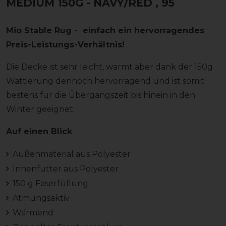
MEDIUM 150G - NAVY/RED
, 95
Mio Stable Rug - einfach ein hervorragendes
Preis-Leistungs-Verhältnis!
Die Decke ist sehr leicht, wärmt aber dank der 150g
Wattierung dennoch hervorragend und ist somit
bestens für die Übergangszeit bis hinein in den
Winter geeignet.
Auf einen Blick
Außenmaterial aus Polyester
Innenfutter aus Polyester
150 g Faserfüllung
Atmungsaktiv
Wärmend