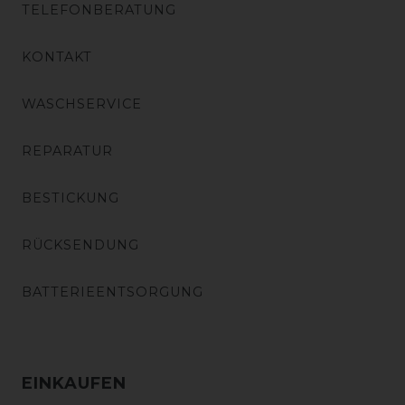
TELEFONBERATUNG
KONTAKT
WASCHSERVICE
REPARATUR
BESTICKUNG
RÜCKSENDUNG
BATTERIEENTSORGUNG
EINKAUFEN